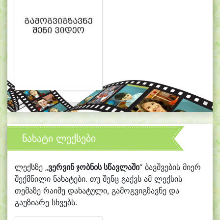
ნახატი ლექსები
ლექსზე „
ვერვინ ჯობნის სწავლაში
“ ბავშვების მიერ
შექმნილი ნახატები. თუ შენც გაქვს ამ ლექსის
თემაზე რაიმე დახატული, გამოგვიგზავნე და
გაუზიარე სხვებს.