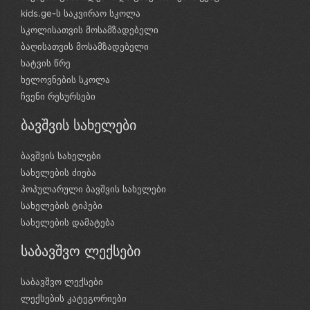
kids.ge-ს საკვირაო სკოლა
სკოლისათვის მოსამზადებელი
ბაღისათვის მოსამზადებელი
ხატვის წრე
ხელოვნების სკოლა
ჩვენი რესურსები
ბავშვის სახელები
ბავშვის სახელები
სახელების ძიება
პოპულარული ბავშვის სახელები
სახელების ტიპები
სახელების დამატება
საბავშვო ლექსები
საბავშვო ლექსები
ლექსების კატეგორიები