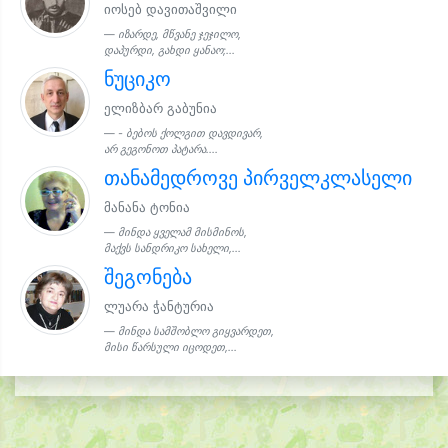
იოსებ დავითაშვილი
იზარდე, მწვანე ჯეჯილო,
დაპურდი, გახდი ყანაო;...
ნუციკო
ელიზბარ გაბუნია
- ბებოს ქოლგით დავდივარ,
არ გეგონოთ პატარა....
თანამედროვე პირველკლასელი
მანანა ტონია
მინდა ყველამ მისმინოს,
მაქვს სანდრიკო სახელი,...
შეგონება
ლუარა ჭანტურია
მინდა სამშობლო გიყვარდეთ,
მისი წარსული იცოდეთ,...