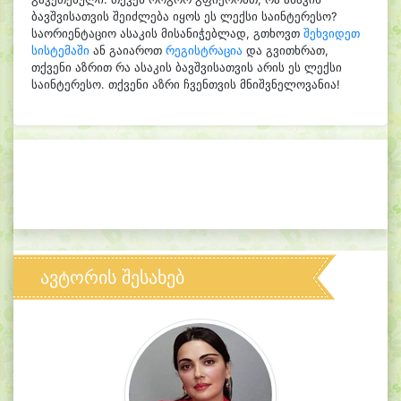
ბავშვისათვის შეიძლება იყოს ეს ლექსი საინტერესო?
საორიენტაციო ასაკის მისანიჭებლად, გთხოვთ
შეხვიდეთ
სისტემაში
ან გაიაროთ
რეგისტრაცია
და გვითხრათ,
თქვენი აზრით რა ასაკის ბავშვისათვის არის ეს ლექსი
საინტერესო. თქვენი აზრი ჩვენთვის მნიშვნელოვანია!
ავტორის შესახებ