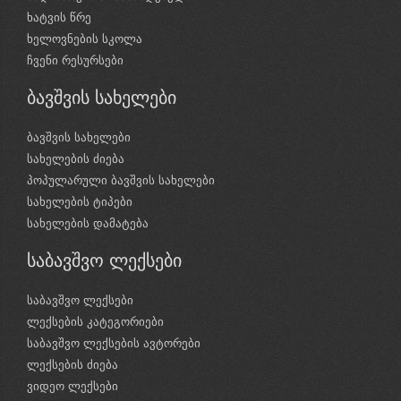
ხატვის წრე
ხელოვნების სკოლა
ჩვენი რესურსები
ბავშვის სახელები
ბავშვის სახელები
სახელების ძიება
პოპულარული ბავშვის სახელები
სახელების ტიპები
სახელების დამატება
საბავშვო ლექსები
საბავშვო ლექსები
ლექსების კატეგორიები
საბავშვო ლექსების ავტორები
ლექსების ძიება
ვიდეო ლექსები