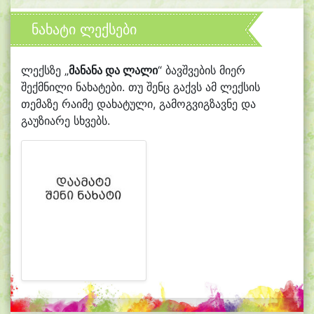
ნახატი ლექსები
ლექსზე „
მანანა და ლალი
“ ბავშვების მიერ
შექმნილი ნახატები. თუ შენც გაქვს ამ ლექსის
თემაზე რაიმე დახატული, გამოგვიგზავნე და
გაუზიარე სხვებს.