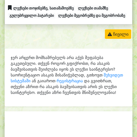
ლექსები თოჯინებზე, სათამაშოებზე
ლექსები თამაშზე
გულუბრყვილო პატარები
ლექსები მეგობრებზე და მეგობრობაზე
ჩივილი
ჯერ არცერთ მომხამრებელს არა აქვს შეფასება
გაკეთებული. თქვენ როგორ გფიქრობთ, რა ასაკის
ბავშვისათვის შეიძლება იყოს ეს ლექსი საინტერესო?
საორიენტაციო ასაკის მისანიჭებლად, გთხოვთ
შეხვიდეთ
სისტემაში
ან გაიაროთ
რეგისტრაცია
და გვითხრათ,
თქვენი აზრით რა ასაკის ბავშვისათვის არის ეს ლექსი
საინტერესო. თქვენი აზრი ჩვენთვის მნიშვნელოვანია!