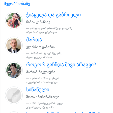
მეგობრობაზე
ჭიაყელა და გაბრიელი
ნინია კაპანაძე
გაზაფხულის ერთ მშვიდ დილას,
მზეს რომ ვეფიცხებოდი, ...
მართა
ელიზბარ გაბუნია
პიანინოს ძლივს წვდება,
ჩვენი ცელქი მართა....
როგორ გაჩნდა შავი არაგვი?
მარიამ წიკლაური
- ერბო? - ასიოდ ქილა.
- კვერცხი? - ათასი ცალი....
სინანული
შოთა ამირანაშვილი
- მაშ, მეორე კლასში უკვე
გადახვედი, შვილო? -...