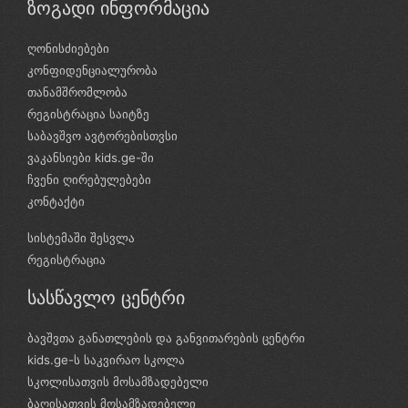
ზოგადი ინფორმაცია
ღონისძიებები
კონფიდენციალურობა
თანამშრომლობა
რეგისტრაცია საიტზე
საბავშვო ავტორებისთვსი
ვაკანსიები kids.ge-ში
ჩვენი ღირებულებები
კონტაქტი
სისტემაში შესვლა
რეგისტრაცია
სასწავლო ცენტრი
ბავშვთა განათლების და განვითარების ცენტრი
kids.ge-ს საკვირაო სკოლა
სკოლისათვის მოსამზადებელი
ბაღისათვის მოსამზადებელი