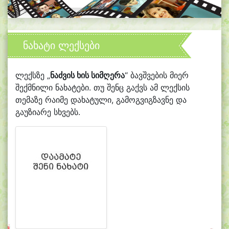
ნახატი ლექსები
ლექსზე „
ნაძვის ხის სიმღერა
“ ბავშვების მიერ
შექმნილი ნახატები. თუ შენც გაქვს ამ ლექსის
თემაზე რაიმე დახატული, გამოგვიგზავნე და
გაუზიარე სხვებს.