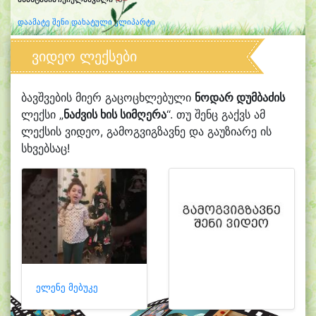
დაამატე შენი დახატული კლიპარტი
ვიდეო ლექსები
ბავშვების მიერ გაცოცხლებული
ნოდარ დუმბაძის
ლექსი „
ნაძვის ხის სიმღერა
“. თუ შენც გაქვს ამ
ლექსის ვიდეო, გამოგვიგზავნე და გაუზიარე ის
სხვებსაც!
ელენე მებუკე