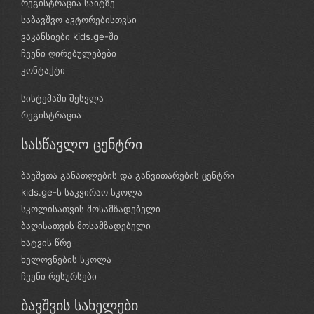
რეგისტრაცია საიტზე
საბავშვო ავტორებისთვსი
ვაკანსიები kids.ge-ში
ჩვენი ღირებულებები
კონტაქტი
სისტემაში შესვლა
რეგისტრაცია
სასწავლო ცენტრი
ბავშვთა განათლების და განვითარების ცენტრი
kids.ge-ს საკვირაო სკოლა
სკოლისათვის მოსამზადებელი
ბაღისათვის მოსამზადებელი
ხატვის წრე
ხელოვნების სკოლა
ჩვენი რესურსები
ბავშვის სახელები