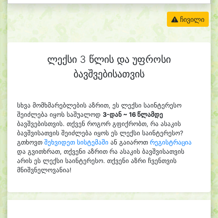
ჩივილი
ლექსი 3 წლის და უფროსი
ბავშვებისათვის
სხვა მომხმარებლების აზრით, ეს ლექსი საინტერესო
შეიძლება იყოს საშუალოდ
3-დან ~ 16 წლამდე
ბავშვებისთვის. თქვენ როგორ გფიქრობთ, რა ასაკის
ბავშვისათვის შეიძლება იყოს ეს ლექსი საინტერესო?
გთხოვთ
შეხვიდეთ სისტემაში
ან გაიაროთ
რეგისტრაცია
და გვითხრათ, თქვენი აზრით რა ასაკის ბავშვისათვის
არის ეს ლექსი საინტერესო. თქვენი აზრი ჩვენთვის
მნიშვნელოვანია!