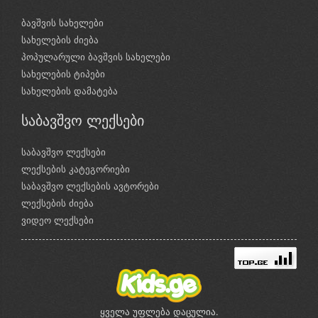
ბავშვის სახელები
სახელების ძიება
პოპულარული ბავშვის სახელები
სახელების ტიპები
სახელების დამატება
საბავშვო ლექსები
საბავშვო ლექსები
ლექსების კატეგორიები
საბავშვო ლექსების ავტორები
ლექსების ძიება
ვიდეო ლექსები
ყველა უფლება დაცულია.