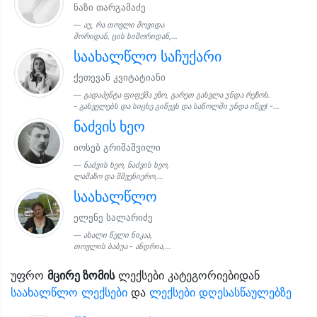
ნაზი თარგამაძე
აუ, რა თოვლი მოვიდა
შორიდან, ცის სიშორიდან,...
საახალწლო საჩუქარი
ქეთევან კვიტატიანი
გადაპენტა ფიფქმა ეზო, გარეთ გასვლა უნდა რეზოს.
- გახველებს და სიცხე გიწევს და საწოლში უნდა იწვე! -...
ნაძვის ხეო
იოსებ გრიშაშვილი
ნაძვის ხეო, ნაძვის ხეო,
ლამაზო და მშვენიერო,...
საახალწლო
ელენე სალარიძე
ახალი წელი ნიკაა,
თოვლის ბაბუა - ანდრია,...
უფრო
მცირე ზომის
ლექსები კატეგორიებიდან
საახალწლო ლექსები
და
ლექსები დღესასწაულებზე