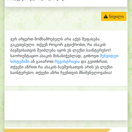
ჩივილი
ჯერ არცერთ მომხამრებელს არა აქვს შეფასება
გაკეთებული. თქვენ როგორ გფიქრობთ, რა ასაკის
ბავშვისათვის შეიძლება იყოს ეს ლექსი საინტერესო?
საორიენტაციო ასაკის მისანიჭებლად, გთხოვთ
შეხვიდეთ
სისტემაში
ან გაიაროთ
რეგისტრაცია
და გვითხრათ,
თქვენი აზრით რა ასაკის ბავშვისათვის არის ეს ლექსი
საინტერესო. თქვენი აზრი ჩვენთვის მნიშვნელოვანია!