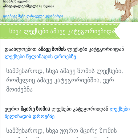
ნახატის ავტორი:
ანიტა დალაქიშვილი
(8 წლის)
დაამატე შენი დახატული კლიპარტი
სხვა ლექსები ამავე კატეგორიებიდან
დაახლოებით
ამავე ზომის
ლექსები კატეგორიიდან
ლექსები წელიწადის დროებზე
სამწუხაროდ, სხვა ამავე ზომის ლექსები,
რომელიც ამავე კატეგორიებშია, ვერ
მოიძებნა
უფრო
მცირე ზომის
ლექსები კატეგორიიდან
ლექსები
წელიწადის დროებზე
სამწუხაროდ, სხვა უფრო მცირე ზომის