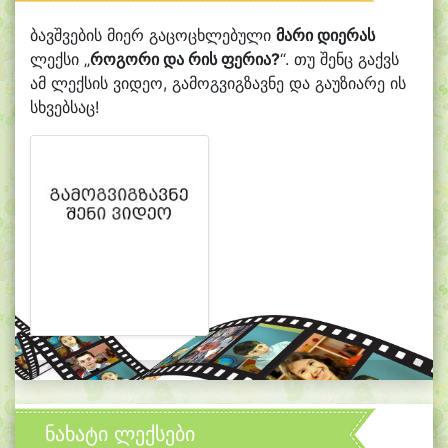
ბავშვების მიერ გაცოცხლებული
მარი დიერას
ლექსი „
როგორი და რის ფერია?
“. თუ შენც გაქვს
ამ ლექსის ვიდეო, გამოგვიგზავნე და გაუზიარე ის
სხვებსაც!
ნახატი ლექსები