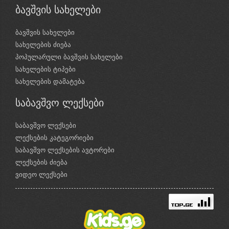
ბავშვის სახელები
ბავშვის სახელები
სახელების ძიება
პოპულარული ბავშვის სახელები
სახელების ტიპები
სახელების დამატება
საბავშვო ლექსები
საბავშვო ლექსები
ლექსების კატეგორიები
საბავშვო ლექსების ავტორები
ლექსების ძიება
ვიდეო ლექსები