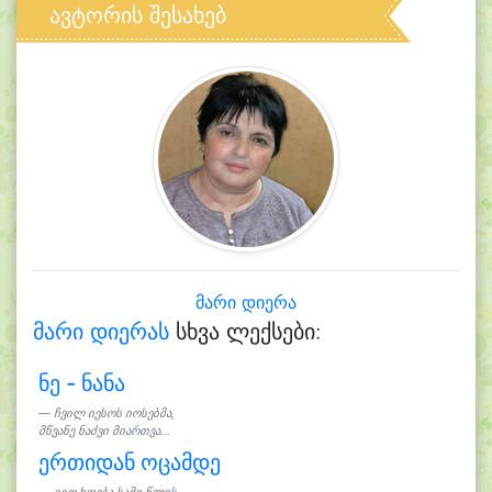
ავტორის შესახებ
მარი დიერა
მარი დიერას
სხვა ლექსები:
ნე - ნანა
ჩვილ იესოს იოსებმა,
მწვანე ნაძვი მიართვა...
ერთიდან ოცამდე