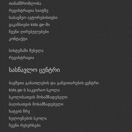
თანამშრომლობა
რეგისტრაცია საიტზე
საბავშვო ავტორებისთვსი
ვაკანსიები kids.ge-ში
ჩვენი ღირებულებები
კონტაქტი
სისტემაში შესვლა
რეგისტრაცია
სასწავლო ცენტრი
ბავშვთა განათლების და განვითარების ცენტრი
kids.ge-ს საკვირაო სკოლა
სკოლისათვის მოსამზადებელი
ბაღისათვის მოსამზადებელი
ხატვის წრე
ხელოვნების სკოლა
ჩვენი რესურსები