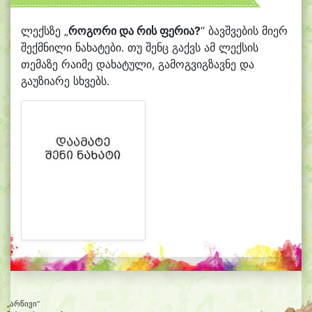
ლექსზე „
როგორი და რის ფერია?
“ ბავშვების მიერ
შექმნილი ნახატები. თუ შენც გაქვს ამ ლექსის
თემაზე რაიმე დახატული, გამოგვიგზავნე და
გაუზიარე სხვებს.
„არწივი“