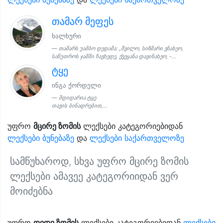
თამარ მეფეს
ხალხური
თამარს უამბო დედამა: „შვილო, სიზმარი ვნახეო,
საწუთროს ჯამში ჩავხედე, ქვეყანა დავინახეო, -...
ტყე
ინგა ქორდელი
მდიდარია ტყე
თავის ბინადრებით,...
უფრო
მცირე ზომის
ლექსები კატეგორიებიდან
ლექსები ბუნებაზე
და
ლექსები საქართველოზე
სამწუხაროდ, სხვა უფრო მცირე ზომის
ლექსები ამავეე კატეგორიიდან ვერ
მოიძებნა
უფრო
დიდი ზომის
ლექსები კატეგორიებიდან
ლექსები