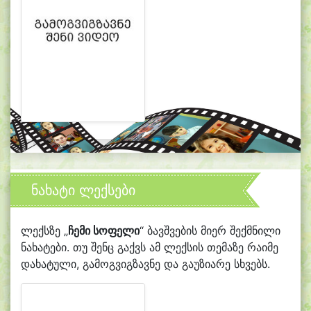
ნახატი ლექსები
ლექსზე „
ჩემი სოფელი
“ ბავშვების მიერ შექმნილი
ნახატები. თუ შენც გაქვს ამ ლექსის თემაზე რაიმე
დახატული, გამოგვიგზავნე და გაუზიარე სხვებს.