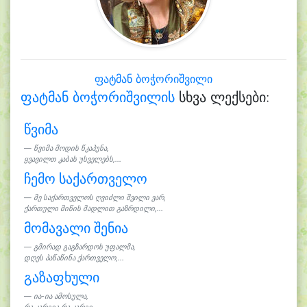
ფატმან ბოჭორიშვილი
ფატმან ბოჭორიშვილის
სხვა ლექსები:
წვიმა
წვიმა მოდის წკაპუნა,
ყვავილთ კაბას უსველებს,...
ჩემო საქართველო
მე საქართველოს ღვიძლი შვილი ვარ,
ქართული მიწის მადლით გაზრდილი,...
მომავალი შენია
გმირად გაგზარდოს უფალმა,
დღეს პაწაწინა ქართველო,...
გაზაფხული
ია-ია ამოსულა,