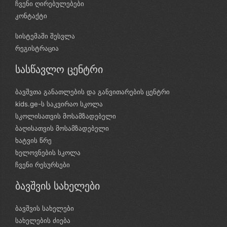
ჩვენი ღირებულებები
კონტაქტი
სისტემაში შესვლა
რეგისტრაცია
სასწავლო ცენტრი
ბავშვთა განათლების და განვითარების ცენტრი
kids.ge-ს საკვირაო სკოლა
სკოლისათვის მოსამზადებელი
ბაღისათვის მოსამზადებელი
ხატვის წრე
ხელოვნების სკოლა
ჩვენი რესურსები
ბავშვის სახელები
ბავშვის სახელები
სახელების ძიება