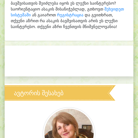
ბავშვისათვის შეიძლება იყოს ეს ლექსი საინტერესო?
საორიენტაციო ასაკის მისანიჭებლად, გთხოვთ
შეხვიდეთ
სისტემაში
ან გაიაროთ
რეგისტრაცია
და გვითხრათ,
თქვენი აზრით რა ასაკის ბავშვისათვის არის ეს ლექსი
საინტერესო. თქვენი აზრი ჩვენთვის მნიშვნელოვანია!
ავტორის შესახებ