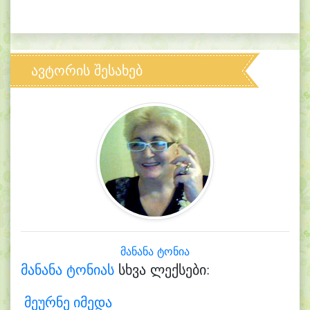
ავტორის შესახებ
მანანა ტონია
მანანა ტონიას
სხვა ლექსები:
მეურნე იმედა