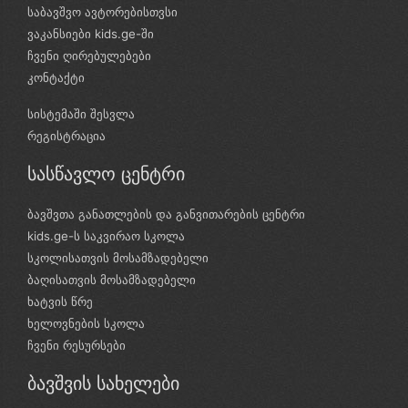
საბავშვო ავტორებისთვსი
ვაკანსიები kids.ge-ში
ჩვენი ღირებულებები
კონტაქტი
სისტემაში შესვლა
რეგისტრაცია
სასწავლო ცენტრი
ბავშვთა განათლების და განვითარების ცენტრი
kids.ge-ს საკვირაო სკოლა
სკოლისათვის მოსამზადებელი
ბაღისათვის მოსამზადებელი
ხატვის წრე
ხელოვნების სკოლა
ჩვენი რესურსები
ბავშვის სახელები