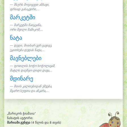
მსურს მოგიყვეთ ამბავი,
ფრიად გასაკვირი,...
მარკეტში
მარკეტში წაიყვანა,
ორი შვილი მამიკომ,...
ნატა
დედი, მითხარ ვერ გავიგე,
ეკითხება დედას ნატა,...
მავნებლები
ფოთლის ხოჭო ხოჭოლავამ,
მატლს დაუწყო დიდი დავა,...
მდინარე
მთის კალთებიდან ეშვება,
წყარო სუფთა და ანკარა,...
„მარიკოს ჭიამაია“
ნახატის ავტორი:
მარიამი გუნჯუა
(4 წლის და 8 თვის)