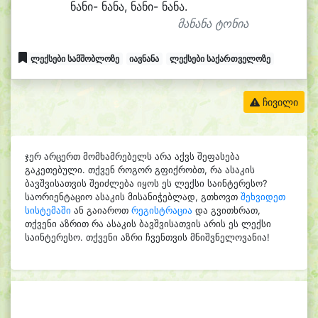
ნა
ნი- ნა
ნა, ნა
ნი- ნა
ნა.
მანანა ტონია
ლექსები სამშობლოზე
იავნანა
ლექსები საქართველოზე
ჩივილი
ჯერ არცერთ მომხამრებელს არა აქვს შეფასება
გაკეთებული. თქვენ როგორ გფიქრობთ, რა ასაკის
ბავშვისათვის შეიძლება იყოს ეს ლექსი საინტერესო?
საორიენტაციო ასაკის მისანიჭებლად, გთხოვთ
შეხვიდეთ
სისტემაში
ან გაიაროთ
რეგისტრაცია
და გვითხრათ,
თქვენი აზრით რა ასაკის ბავშვისათვის არის ეს ლექსი
საინტერესო. თქვენი აზრი ჩვენთვის მნიშვნელოვანია!