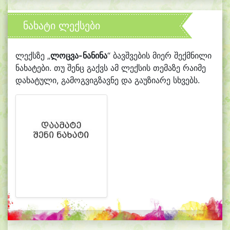
ნახატი ლექსები
ლექსზე „
ლოცვა-ნანინა
“ ბავშვების მიერ შექმნილი
ნახატები. თუ შენც გაქვს ამ ლექსის თემაზე რაიმე
დახატული, გამოგვიგზავნე და გაუზიარე სხვებს.