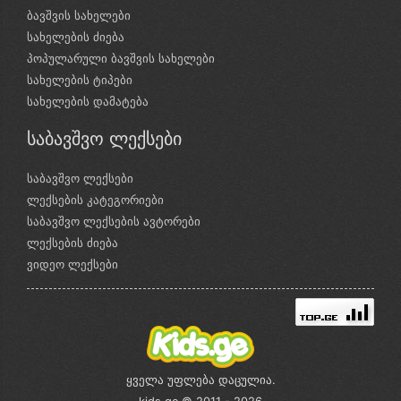
ბავშვის სახელები
სახელების ძიება
პოპულარული ბავშვის სახელები
სახელების ტიპები
სახელების დამატება
საბავშვო ლექსები
საბავშვო ლექსები
ლექსების კატეგორიები
საბავშვო ლექსების ავტორები
ლექსების ძიება
ვიდეო ლექსები
ყველა უფლება დაცულია.