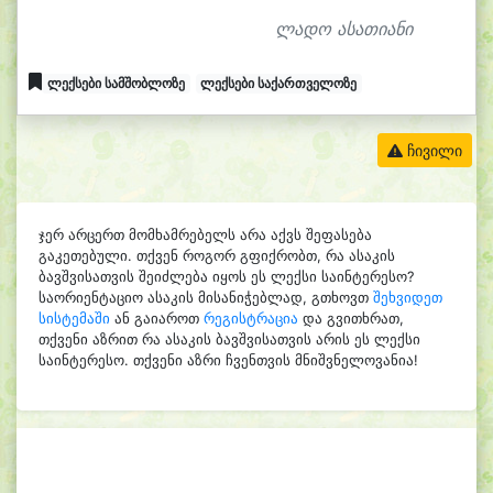
ლადო ასათიანი
ლექსები სამშობლოზე
ლექსები საქართველოზე
ჩივილი
ჯერ არცერთ მომხამრებელს არა აქვს შეფასება
გაკეთებული. თქვენ როგორ გფიქრობთ, რა ასაკის
ბავშვისათვის შეიძლება იყოს ეს ლექსი საინტერესო?
საორიენტაციო ასაკის მისანიჭებლად, გთხოვთ
შეხვიდეთ
სისტემაში
ან გაიაროთ
რეგისტრაცია
და გვითხრათ,
თქვენი აზრით რა ასაკის ბავშვისათვის არის ეს ლექსი
საინტერესო. თქვენი აზრი ჩვენთვის მნიშვნელოვანია!