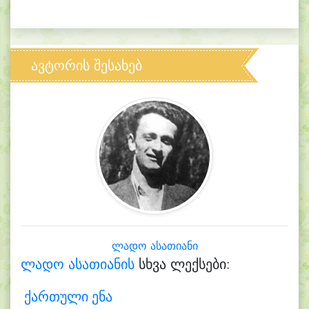
ავტორის შესახებ
ლადო ასათიანი
ლადო ასათიანის
სხვა ლექსები:
ქართული ენა