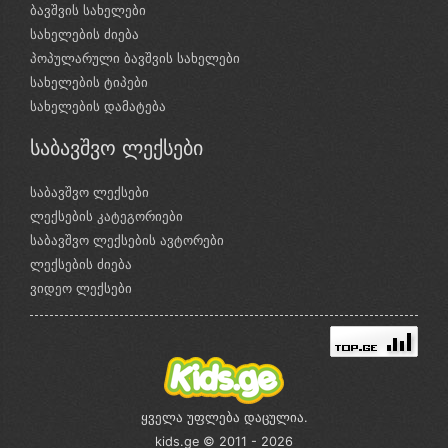
ბავშვის სახელები
სახელების ძიება
პოპულარული ბავშვის სახელები
სახელების ტიპები
სახელების დამატება
საბავშვო ლექსები
საბავშვო ლექსები
ლექსების კატეგორიები
საბავშვო ლექსების ავტორები
ლექსების ძიება
ვიდეო ლექსები
ყველა უფლება დაცულია.
kids.ge © 2011 - 2026