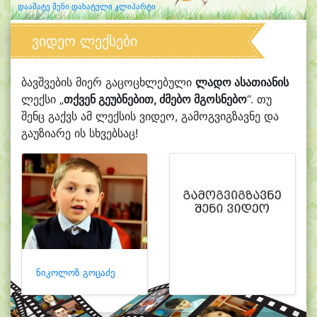
დაამატე შენი დახატული კლიპარტი
ვიდეო ლექსები
ბავშვების მიერ გაცოცხლებული
ლადო ასათიანის
ლექსი „
თქვენ გეუბნებით, ძმებო მგოსნებო
“. თუ
შენც გაქვს ამ ლექსის ვიდეო, გამოგვიგზავნე და
გაუზიარე ის სხვებსაც!
ნიკოლოზ გოცაძე