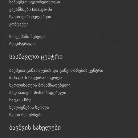
საბავშვო ავტორებისთვსი
ვაკანსიები kids.ge-ში
ჩვენი ღირებულებები
კონტაქტი
სისტემაში შესვლა
რეგისტრაცია
სასწავლო ცენტრი
ბავშვთა განათლების და განვითარების ცენტრი
kids.ge-ს საკვირაო სკოლა
სკოლისათვის მოსამზადებელი
ბაღისათვის მოსამზადებელი
ხატვის წრე
ხელოვნების სკოლა
ჩვენი რესურსები
ბავშვის სახელები