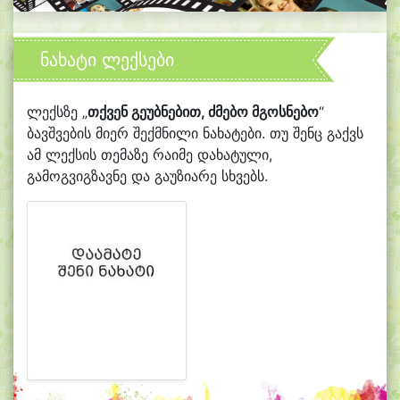
ნახატი ლექსები
ლექსზე „
თქვენ გეუბნებით, ძმებო მგოსნებო
“
ბავშვების მიერ შექმნილი ნახატები. თუ შენც გაქვს
ამ ლექსის თემაზე რაიმე დახატული,
გამოგვიგზავნე და გაუზიარე სხვებს.