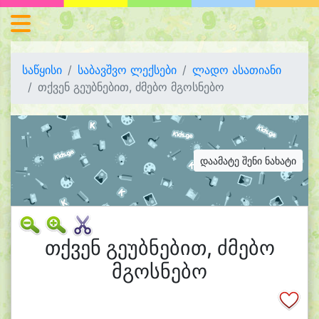
საწყისი
საბავშვო ლექსები
ლადო ასათიანი
თქვენ გეუბნებით, ძმებო მგოსნებო
დაამატე შენი ნახატი
თქვენ გეუბნებით, ძმებო
მგოსნებო