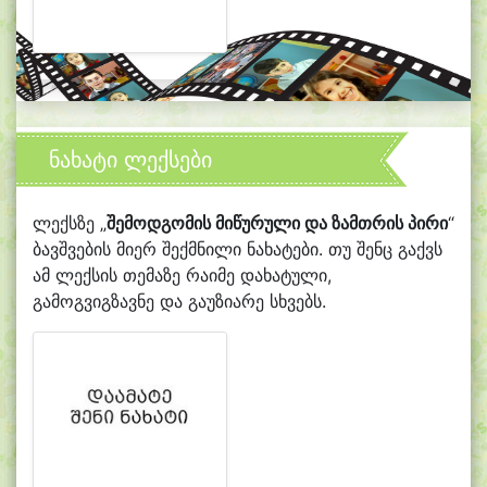
ნახატი ლექსები
ლექსზე „
შემოდგომის მიწურული და ზამთრის პირი
“
ბავშვების მიერ შექმნილი ნახატები. თუ შენც გაქვს
ამ ლექსის თემაზე რაიმე დახატული,
გამოგვიგზავნე და გაუზიარე სხვებს.