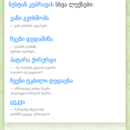
ნესტან კუპრავას
სხვა ლექსები:
ვაზი გვიხმობს
ვაზი უხმობს პატარებს:
...
ჩვენი დედამიწა
ლამაზ-ლამაზს,
ფერად-ფერადს...
პატარა ქირურგი
-ჩუ, სიჩუმე! ყველას თეთრი
ხალათი თუ გაცვიათ?...
ჩვენი ტკბილი დედაენა
აშრიალდა კოხტა წიგნი,
არაკრაკდა ბროლის წყარო:...
ცეკვა
ჩამოუარე მდელოზე
ლამაზო ცეკვავ, ქართულო!...