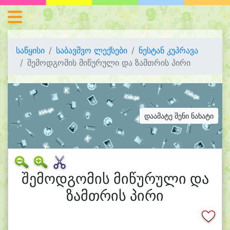
საწყისი
საბავშვო ლექსები
ნესტან კუპრავა
შემოდგომის მიწურული და ზამთრის პირი
დაამატე შენი ნახატი
შემოდგომის მიწურული და
ზამთრის პირი