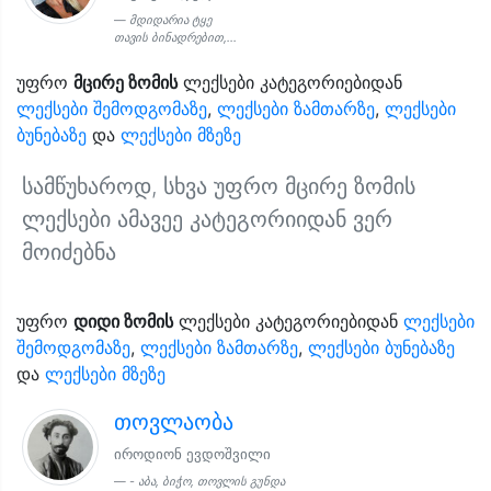
მდიდარია ტყე
თავის ბინადრებით,...
უფრო
მცირე ზომის
ლექსები კატეგორიებიდან
ლექსები შემოდგომაზე
,
ლექსები ზამთარზე
,
ლექსები
ბუნებაზე
და
ლექსები მზეზე
სამწუხაროდ, სხვა უფრო მცირე ზომის
ლექსები ამავეე კატეგორიიდან ვერ
მოიძებნა
უფრო
დიდი ზომის
ლექსები კატეგორიებიდან
ლექსები
შემოდგომაზე
,
ლექსები ზამთარზე
,
ლექსები ბუნებაზე
და
ლექსები მზეზე
თოვლაობა
იროდიონ ევდოშვილი
- აბა, ბიჭო, თოვლის გუნდა