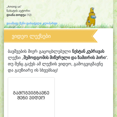
„Among us“
ნახატის ავტორი:
დიანა თოდუა
(12)
დაამატე შენი დახატული კლიპარტი
ვიდეო ლექსები
ბავშვების მიერ გაცოცხლებული
ნესტან კუპრავას
ლექსი „
შემოდგომის მიწურული და ზამთრის პირი
“.
თუ შენც გაქვს ამ ლექსის ვიდეო, გამოგვიგზავნე
და გაუზიარე ის სხვებსაც!