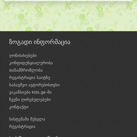
ზოგადი ინფორმაცია
ღონისძიებები
კონფიდენციალურობა
თანამშრომლობა
რეგისტრაცია საიტზე
საბავშვო ავტორებისთვსი
ვაკანსიები kids.ge-ში
ჩვენი ღირებულებები
კონტაქტი
სისტემაში შესვლა
რეგისტრაცია