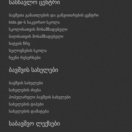
სასწავლო ცენტრი
ბავშვთა განათლების და განვითარების ცენტრი
kids.ge-ს საკვირაო სკოლა
სკოლისათვის მოსამზადებელი
ბაღისათვის მოსამზადებელი
ხატვის წრე
ხელოვნების სკოლა
ჩვენი რესურსები
ბავშვის სახელები
ბავშვის სახელები
სახელების ძიება
პოპულარული ბავშვის სახელები
სახელების ტიპები
სახელების დამატება
საბავშვო ლექსები