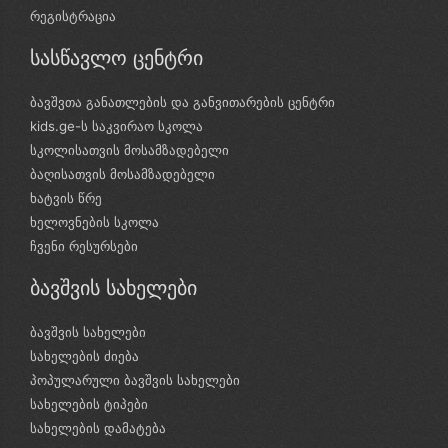
რეგისტრაცია
სასწავლო ცენტრი
ბავშვთა განათლების და განვითარების ცენტრი
kids.ge-ს საკვირაო სკოლა
სკოლისათვის მოსამზადებელი
ბაღისათვის მოსამზადებელი
ხატვის წრე
ხელოვნების სკოლა
ჩვენი რესურსები
ბავშვის სახელები
ბავშვის სახელები
სახელების ძიება
პოპულარული ბავშვის სახელები
სახელების ტიპები
სახელების დამატება