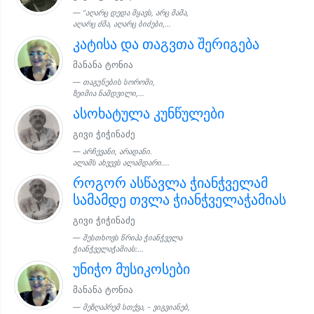
“აღარც დედა მყავს, არც მამა,
აღარც ძმა, აღარც ბიძები,...
კატისა და თაგვთა შერიგება
მანანა ტონია
თაგუნების სოროში,
ზეიმია ნამდვილი,...
ასოხატულა კუნწულები
გივი ჭიჭინაძე
არჩევანი, არადანი.
ალამს ახვევს ალამდარი....
როგორ ასწავლა ჭიანჭველამ
სამამდე თვლა ჭიანჭველაჭამიას
გივი ჭიჭინაძე
შესთხოვს წრიპა ჭიანჭველა
ჭიანჭველაჭამიას:...
უნიჭო მუსიკოსები
მანანა ტონია
მეზღაპრემ სთქვა, - ვიგვიანებ,