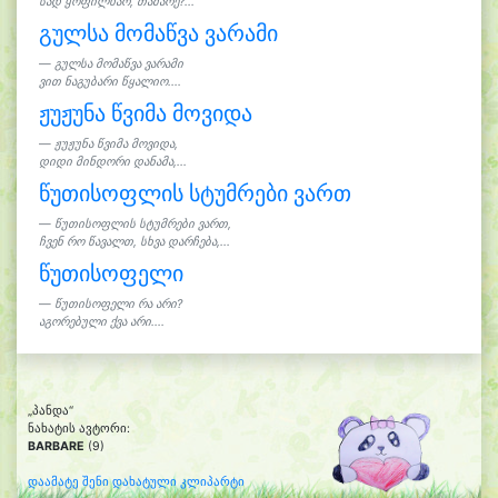
სად ყოფილხარ, თამარე?...
გულსა მომაწვა ვარამი
გულსა მომაწვა ვარამი
ვით ნაგუბარი წყალიო....
ჟუჟუნა წვიმა მოვიდა
ჟუჟუნა წვიმა მოვიდა,
დიდი მინდორი დანამა,...
წუთისოფლის სტუმრები ვართ
წუთისოფლის სტუმრები ვართ,
ჩვენ რო წავალთ, სხვა დარჩება,...
წუთისოფელი
წუთისოფელი რა არი?
აგორებული ქვა არი....
„პანდა“
ნახატის ავტორი:
BARBARE
(9)
დაამატე შენი დახატული კლიპარტი