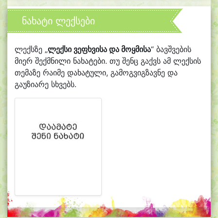
ნახატი ლექსები
ლექსზე „
ლექსი ვეფხვისა და მოყმისა
“ ბავშვების
მიერ შექმნილი ნახატები. თუ შენც გაქვს ამ ლექსის
თემაზე რაიმე დახატული, გამოგვიგზავნე და
გაუზიარე სხვებს.