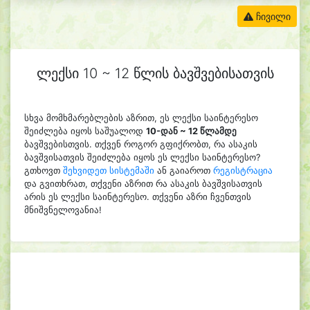
ჩივილი
ლექსი 10 ~ 12 წლის ბავშვებისათვის
სხვა მომხმარებლების აზრით, ეს ლექსი საინტერესო
შეიძლება იყოს საშუალოდ
10-დან ~ 12 წლამდე
ბავშვებისთვის. თქვენ როგორ გფიქრობთ, რა ასაკის
ბავშვისათვის შეიძლება იყოს ეს ლექსი საინტერესო?
გთხოვთ
შეხვიდეთ სისტემაში
ან გაიაროთ
რეგისტრაცია
და გვითხრათ, თქვენი აზრით რა ასაკის ბავშვისათვის
არის ეს ლექსი საინტერესო. თქვენი აზრი ჩვენთვის
მნიშვნელოვანია!