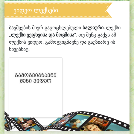
ვიდეო ლექსები
ბავშვების მიერ გაცოცხლებული
ხალხური.
ლექსი
„
ლექსი ვეფხვისა და მოყმისა
“. თუ შენც გაქვს ამ
ლექსის ვიდეო, გამოგვიგზავნე და გაუზიარე ის
სხვებსაც!