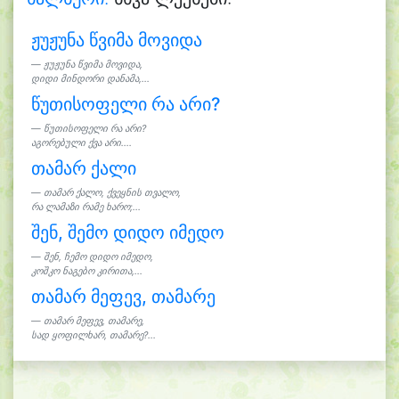
ჟუჟუნა წვიმა მოვიდა
ჟუჟუნა წვიმა მოვიდა,
დიდი მინდორი დანამა,...
წუთისოფელი რა არი?
წუთისოფელი რა არი?
აგორებული ქვა არი....
თამარ ქალი
თამარ ქალო, ქვეყნის თვალო,
რა ლამაზი რამე ხარო;...
შენ, შემო დიდო იმედო
შენ, ჩემო დიდო იმედო,
კოშკო ნაგებო კირითა,...
თამარ მეფევ, თამარე
თამარ მეფევ, თამარე,
სად ყოფილხარ, თამარე?...