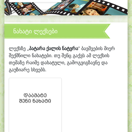
ნახატი ლექსები
ლექსზე „
პატარა ქალის ნატვრა
“ ბავშვების მიერ
შექმნილი ნახატები. თუ შენც გაქვს ამ ლექსის
თემაზე რაიმე დახატული, გამოგვიგზავნე და
გაუზიარე სხვებს.