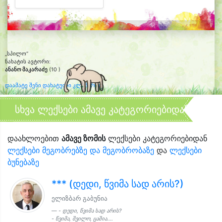
„სპილო“
ნახატის ავტორი:
ანანო მაკარაძე
(10 )
დაამატე შენი დახატული კლიპარტი
სხვა ლექსები ამავე კატეგორიებიდან
დაახლოებით
ამავე ზომის
ლექსები კატეგორიებიდან
ლექსები მეგობრებზე და მეგობრობაზე
და
ლექსები
ბუნებაზე
*** (დედი, წვიმა სად არის?)
ელიზბარ გაბუნია
- დედი, წვიმა სად არის?
- წვიმა, შვილო, ცაშია....