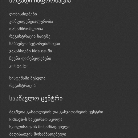
ზოგადი ინფორმაცია
ღონისძიებები
კონფიდენციალურობა
თანამშრომლობა
რეგისტრაცია საიტზე
საბავშვო ავტორებისთვსი
ვაკანსიები kids.ge-ში
ჩვენი ღირებულებები
კონტაქტი
სისტემაში შესვლა
რეგისტრაცია
სასწავლო ცენტრი
ბავშვთა განათლების და განვითარების ცენტრი
kids.ge-ს საკვირაო სკოლა
სკოლისათვის მოსამზადებელი
ბაღისათვის მოსამზადებელი