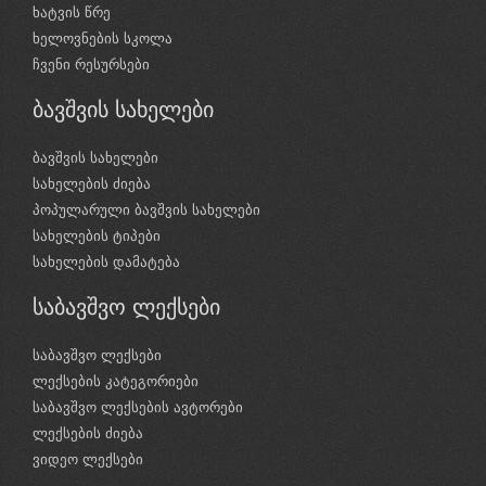
ხატვის წრე
ხელოვნების სკოლა
ჩვენი რესურსები
ბავშვის სახელები
ბავშვის სახელები
სახელების ძიება
პოპულარული ბავშვის სახელები
სახელების ტიპები
სახელების დამატება
საბავშვო ლექსები
საბავშვო ლექსები
ლექსების კატეგორიები
საბავშვო ლექსების ავტორები
ლექსების ძიება
ვიდეო ლექსები