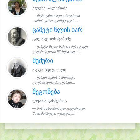
ელენე სალარიძე
რეზი გახდა ხუთი წლის და
ოთხის ვარო, გვიმტკიცებს,...
ცამეტი წლის ხარ
გალაკტიონ ტაბიძე
ცამეტი წლის ხარ და შენი ტყვეა
ჭაღარა გულის ზმანება ავი, - ...
მუშური
აკაკი წერეთელი
ყანაო, მუშის სამოთხევ,
გლეხის დიდებავ, ყანაო!...
შეგონება
ლუარა ჭანტურია
მინდა სამშობლო გიყვარდეთ,
მისი წარსული იცოდეთ,...