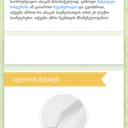
საორიენტაციო ასაკის მისანიჭებლად, გთხოვთ
შეხვიდეთ
სისტემაში
ან გაიაროთ
რეგისტრაცია
და გვითხრათ,
თქვენი აზრით რა ასაკის ბავშვისათვის არის ეს ლექსი
საინტერესო. თქვენი აზრი ჩვენთვის მნიშვნელოვანია!
ავტორის შესახებ