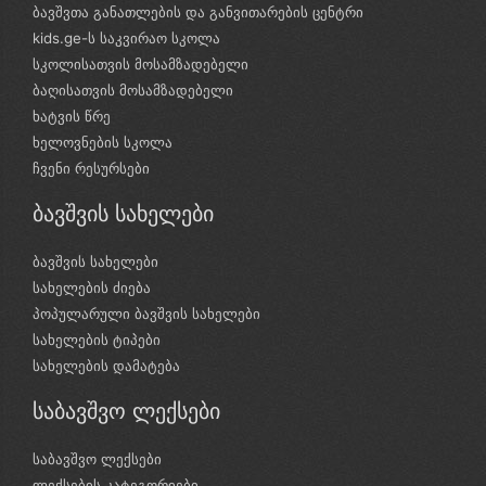
ბავშვთა განათლების და განვითარების ცენტრი
kids.ge-ს საკვირაო სკოლა
სკოლისათვის მოსამზადებელი
ბაღისათვის მოსამზადებელი
ხატვის წრე
ხელოვნების სკოლა
ჩვენი რესურსები
ბავშვის სახელები
ბავშვის სახელები
სახელების ძიება
პოპულარული ბავშვის სახელები
სახელების ტიპები
სახელების დამატება
საბავშვო ლექსები
საბავშვო ლექსები
ლექსების კატეგორიები