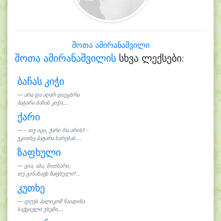
შოთა ამირანაშვილი
შოთა ამირანაშვილის
სხვა ლექსები:
ბაჩას კიჭი
არა და აღარ დაუცხრა
პატარა ბაჩას კიჭი,...
ქარი
- თუ იცი, ქარი რა არის? -
ვკითხე პატარა ხარებას....
ზაფხული
გია, აბა, მითხარი,
თუ გინახავს ზაფხული?...
კუთხე
დღეს პალიკომ ჩაიდინა
საქციელი უხეში,...