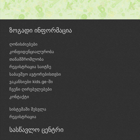
ზოგადი ინფორმაცია
ღონისძიებები
კონფიდენციალურობა
თანამშრომლობა
რეგისტრაცია საიტზე
საბავშვო ავტორებისთვსი
ვაკანსიები kids.ge-ში
ჩვენი ღირებულებები
კონტაქტი
სისტემაში შესვლა
რეგისტრაცია
სასწავლო ცენტრი