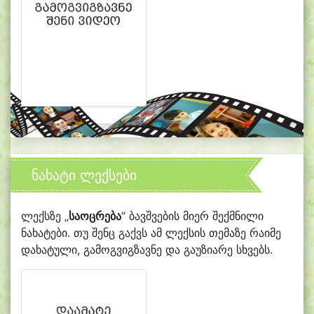
ნახატი ლექსები
ლექსზე „
საოცრება
“ ბავშვების მიერ შექმნილი
ნახატები. თუ შენც გაქვს ამ ლექსის თემაზე რაიმე
დახატული, გამოგვიგზავნე და გაუზიარე სხვებს.