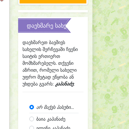
დაეხმარე სახელის შერჩევაში
დაეხმარეთ ბავშივს
სახელის შერჩევაში ჩვენი
საიტის ერთიერთ
მომხმარებელს. თქვენი
აზრით, რომელი სახელი
უფრო მეტად ეწყობა ან
უხდება გვარს:
კაპანაძე
:
არ მაქვს პასუხი...
ბაია კაპანაძე
ელენე კაპანაძე