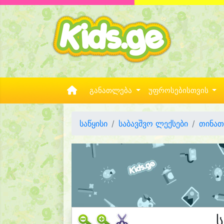
განათლება
უფროსებისთვის
საწყისი
საბავშვო ლექსები
თინათ