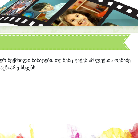
იერ შექმნილი ნახატები. თუ შენც გაქვს ამ ლექსის თემაზე
აუზიარე სხვებს.