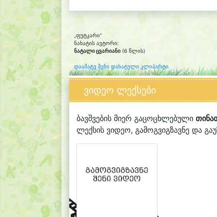
„ფუტკარი“
ნახატის ავტორი:
ნატალი ცვარიანი
(6 წლის)
დაამატე შენი დახატული კლიპარტი
ვიდეო ლექსები
ბავშვების მიერ გაცოცხლებული
თინათ
ლექსის ვიდეო, გამოგვიგზავნე და გაუზ