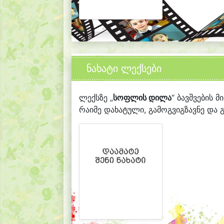
ნახატი ლექსები
ლექსზე „
სოფლის დილა
“ ბავშვების მ
რაიმე დახატული, გამოგვიგზავნე და გ