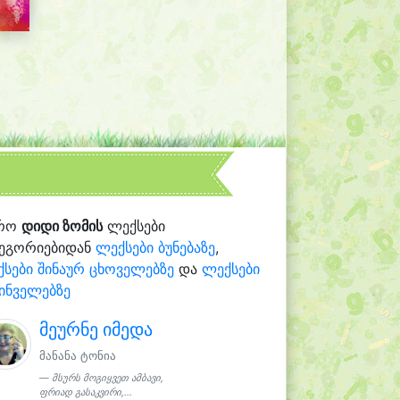
რო
დიდი ზომის
ლექსები
ტეგორიებიდან
ლექსები ბუნებაზე
,
სები შინაურ ცხოველებზე
და
ლექსები
ინველებზე
მეურნე იმედა
მანანა ტონია
მსურს მოგიყვეთ ამბავი,
ფრიად გასაკვირი,...