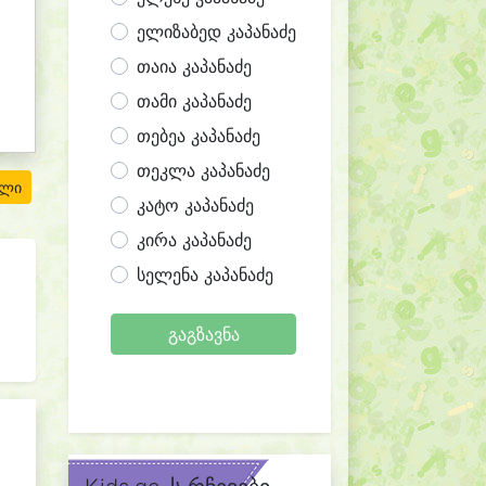
ელიზაბედ კაპანაძე
თაია კაპანაძე
თამი კაპანაძე
თებეა კაპანაძე
თეკლა კაპანაძე
ილი
კატო კაპანაძე
კირა კაპანაძე
სელენა კაპანაძე
გაგზავნა