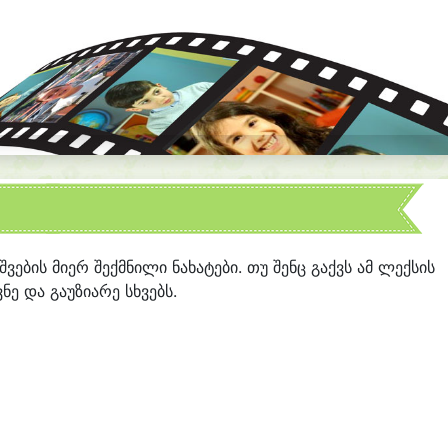
ვშვების მიერ შექმნილი ნახატები. თუ შენც გაქვს ამ ლექსის
ნე და გაუზიარე სხვებს.