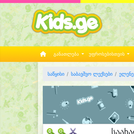
განათლება
უფროსებისთვის
საწყისი
საბავშვო ლექსები
ელენე
საახ