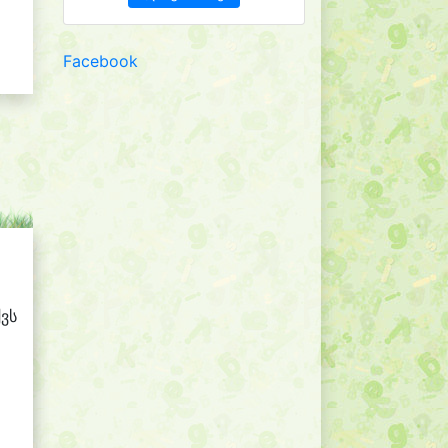
Facebook
ქვს