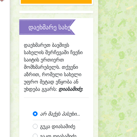
დაეხმარე სახელის შერჩევაში
დაეხმარეთ ბავშივს
სახელის შერჩევაში ჩვენი
საიტის ერთიერთ
მომხმარებელს. თქვენი
აზრით, რომელი სახელი
უფრო მეტად ეწყობა ან
უხდება გვარს:
დიასამიძე
:
არ მაქვს პასუხი...
გუკა დიასამიძე
ვაკო დიასამიძე