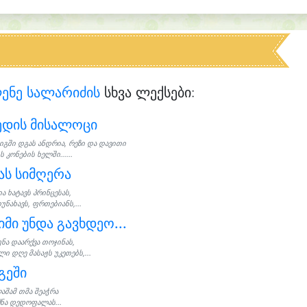
ენე სალარიძის
სხვა ლექსები:
ედის მისალოცი
იგში დგას ანდრია, რეზი და დავითი
ს კონების ხელში......
ას სიმღერა
ია ხატავს პრინცესას,
უნახავს, ფრთებიანს,...
იმი უნდა გავხდეო...
უნა დაარქვა თოჯინას,
ი დღე მასაჟს უკეთებს,...
გეში
აშამ თმა შეაჭრა
ქნა დედოფალას...