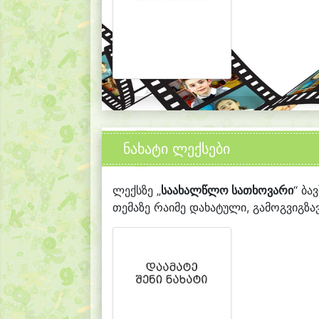
ნახატი ლექსები
ლექსზე „
საახალწლო სათხოვარი
“ ბა
თემაზე რაიმე დახატული, გამოგვიგზავ