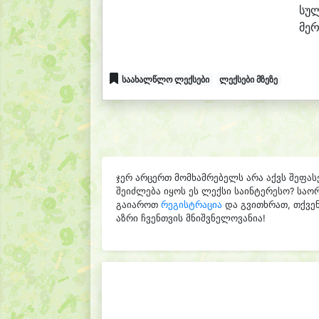
სულ
მე
რ
საახალწლო ლექსები
ლექსები მზეზე
ჯერ არცერთ მომხამრებელს არა აქვს შეფას
შეიძლება იყოს ეს ლექსი საინტერესო? საო
გაიაროთ
რეგისტრაცია
და გვითხრათ, თქვენ
აზრი ჩვენთვის მნიშვნელოვანია!