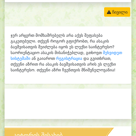
ჩივილი
ჯერ არცერთ მომხამრებელს არა აქვს შეფასება
გაკეთებული. თქვენ როგორ გფიქრობთ, რა ასაკის
ბავშვისათვის შეიძლება იყოს ეს ლექსი საინტერესო?
საორიენტაციო ასაკის მისანიჭებლად, გთხოვთ
შეხვიდეთ
სისტემაში
ან გაიაროთ
რეგისტრაცია
და გვითხრათ,
თქვენი აზრით რა ასაკის ბავშვისათვის არის ეს ლექსი
საინტერესო. თქვენი აზრი ჩვენთვის მნიშვნელოვანია!
ავტორის შესახებ