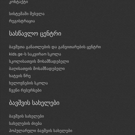
კონტაქტი
სისტემაში შესვლა
რეგისტრაცია
სასწავლო ცენტრი
ბავშვთა განათლების და განვითარების ცენტრი
kids.ge-ს საკვირაო სკოლა
სკოლისათვის მოსამზადებელი
ბაღისათვის მოსამზადებელი
ხატვის წრე
ხელოვნების სკოლა
ჩვენი რესურსები
ბავშვის სახელები
ბავშვის სახელები
სახელების ძიება
პოპულარული ბავშვის სახელები