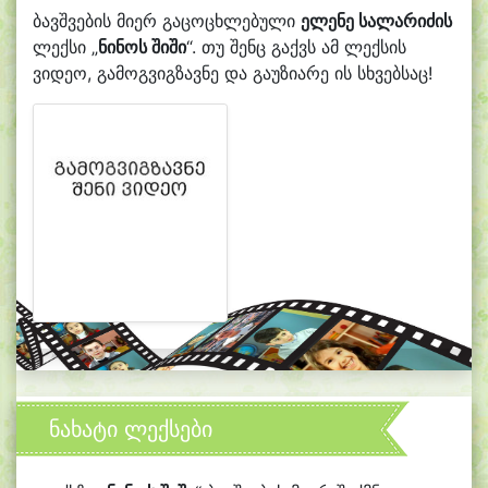
ბავშვების მიერ გაცოცხლებული
ელენე სალარიძის
ლექსი „
ნინოს შიში
“. თუ შენც გაქვს ამ ლექსის
ვიდეო, გამოგვიგზავნე და გაუზიარე ის სხვებსაც!
ნახატი ლექსები