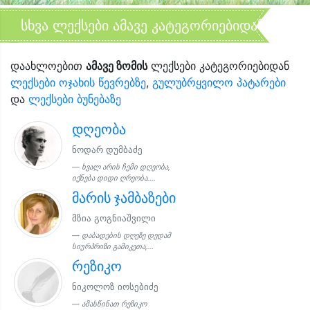
სხვა ლექსები ამავე კატეგორიებიდან
დაახლოებით
ამავე ზომის
ლექსები კატეგორიებიდან
ლექსები ოჯახის წევრებზე
,
გულუბრყვილო პატარები
და
ლექსები ბუნებაზე
დღეობა
ნოდარ დუმბაძე
ხვალ არის ჩემი დღეობა,
იქნება დიდი ღრეობა....
მარის ჯამბაზები
მზია გოგნიაშვილი
დაბადების დღეზე დედამ
სიურპრიზი გამიკეთა,...
რეზიკო
ნიკოლოზ იოსებიძე
ამასწინათ რეზიკო