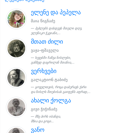
ელენე და პეპელა
მაია წიგნაძე
პეპლებს დასდევს მთელი დღე,
ელენიკო ჭკვიანი,...
მთათ ძილი
ვაჟა–ფშაველა
ხევებში ჩაწვა ნისლები,
განზედ დაყრილან მთანია,...
ვერხვები
გალაკტიონ ტაბიძე
ყოველთვის, როცა დაბერავს ქარი
და ნისლს მთებისას გაიფენს აფრად,...
ახალი ქოლგა
გივი ჭიჭინაძე
მზე პირს იბანდა,
მზია და გოგი...
ვანო