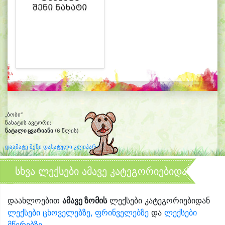
„ბობი“
ნახატის ავტორი:
ნატალი ცვარიანი
(6 წლის)
დაამატე შენი დახატული კლიპარტი
სხვა ლექსები ამავე კატეგორიებიდან
დაახლოებით
ამავე ზომის
ლექსები კატეგორიებიდან
ლექსები ცხოველებზე, ფრინველებზე
და
ლექსები
მწერებზე