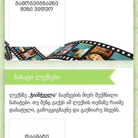
ნახატი ლექსები
ლექსზე „
ჭიანჭველა
“ ბავშვების მიერ შექმნილი
ნახატები. თუ შენც გაქვს ამ ლექსის თემაზე რაიმე
დახატული, გამოგვიგზავნე და გაუზიარე სხვებს.