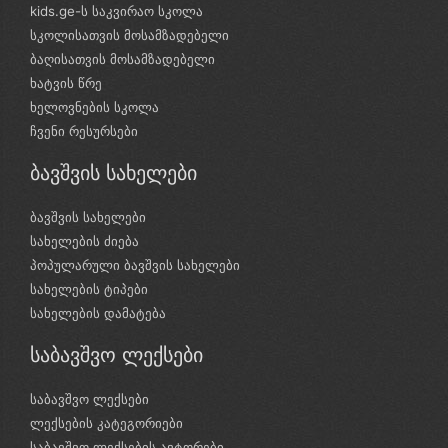
kids.ge-ს საკვირაო სკოლა
სკოლისათვის მოსამზადებელი
ბაღისათვის მოსამზადებელი
ხატვის წრე
ხელოვნების სკოლა
ჩვენი რესურსები
ბავშვის სახელები
ბავშვის სახელები
სახელების ძიება
პოპულარული ბავშვის სახელები
სახელების ტიპები
სახელების დამატება
საბავშვო ლექსები
საბავშვო ლექსები
ლექსების კატეგორიები
საბავშვო ლექსების ავტორები