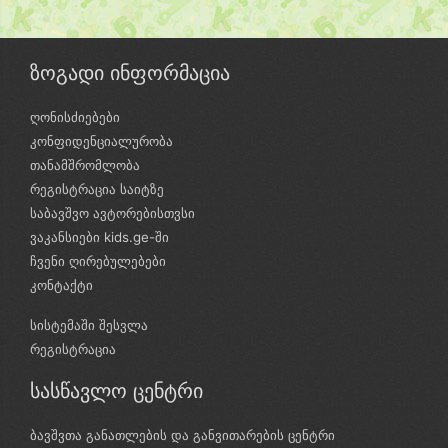
ზოგადი ინფორმაცია
ღონისძიებები
კონფიდენციალურობა
თანამშრომლობა
რეგისტრაცია საიტზე
საბავშვო ავტორებისთვსი
ვაკანსიები kids.ge-ში
ჩვენი ღირებულებები
კონტაქტი
სისტემაში შესვლა
რეგისტრაცია
სასწავლო ცენტრი
ბავშვთა განათლების და განვითარების ცენტრი