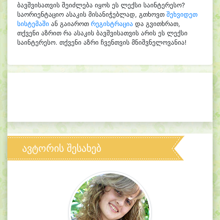
ბავშვისათვის შეიძლება იყოს ეს ლექსი საინტერესო?
საორიენტაციო ასაკის მისანიჭებლად, გთხოვთ
შეხვიდეთ
სისტემაში
ან გაიაროთ
რეგისტრაცია
და გვითხრათ,
თქვენი აზრით რა ასაკის ბავშვისათვის არის ეს ლექსი
საინტერესო. თქვენი აზრი ჩვენთვის მნიშვნელოვანია!
ავტორის შესახებ