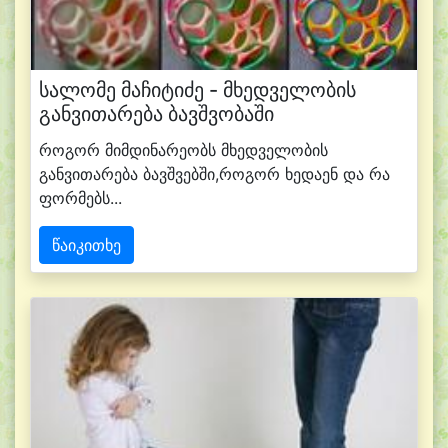
სალომე მაჩიტიძე - მხედველობის
განვითარება ბავშვობაში
როგორ მიმდინარეობს მხედველობის
განვითარება ბავშვებში,როგორ ხედაენ და რა
ფორმებს...
წაიკითხე