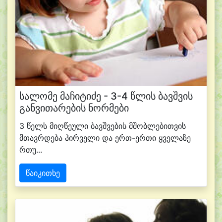
სალომე მაჩიტიძე - 3-4 წლის ბავშვის
განვითარების ნორმები
3 წელს მიღწეული ბავშვების მშობლებითვის
მთავრდება პირველი და ერთ-ერთი ყველაზე
რთუ...
წაიკითხე