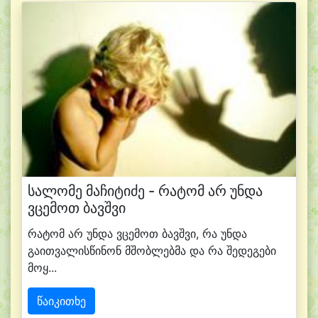
სალომე მაჩიტიძე - რატომ არ უნდა
ვცემოთ ბავშვი
რატომ არ უნდა ვცემოთ ბავშვი, რა უნდა
გაითვალისწინონ მშობლებმა და რა შედეგები
მოყ...
წაიკითხე