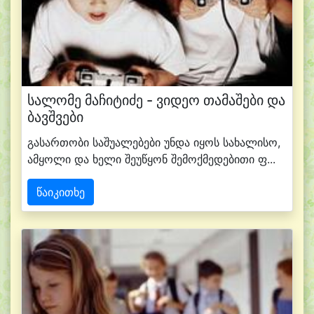
სალომე მაჩიტიძე - ვიდეო თამაშები და
ბავშვები
გასართობი საშუალებები უნდა იყოს სახალისო,
ამყოლი და ხელი შეუწყონ შემოქმედებითი ფ...
წაიკითხე