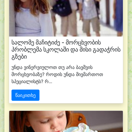
სალომე მაჩიტიძე - მორცხვობის
პრობლემა სკოლაში და მისი გადაჭრის
გზები
უნდა ვინერვიულოთ თუ არა ბავშვის
მორცხვობაზე? როდის უნდა მივმართოთ
სპეციალისტს? რ...
წაიკითხე