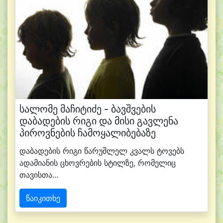
სალომე მაჩიტიძე - ბავშვების
დაბადების რიგი და მისი გავლენა
პიროვნების ჩამოყალიბებაზე
დაბადების რიგი წარუშლელ კვალს ტოვებს
ადამიანის ცხოვრების სტილზე, რომელიც
თავისთა...
წაიკითხე