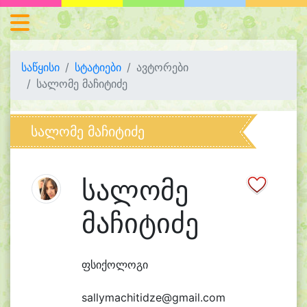
საწყისი
სტატიები
ავტორები
სალომე მაჩიტიძე
სალომე მაჩიტიძე
სალომე
მაჩიტიძე
ფსიქოლოგი
sallymachitidze@gmail.com