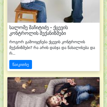
სალომე მაჩიტიძე - ქცევის
კონტროლის მექანიზმები
როგორ გამოიყენება ქცევის კონტროლის
მექანიზმები? რა არის დასჯა და წახალისება და
რ...
წაიკითხე