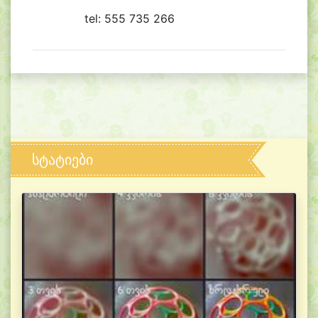
tel: 555 735 266
სტატიები