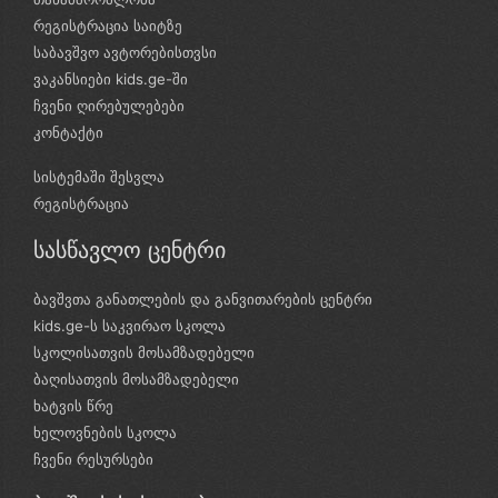
რეგისტრაცია საიტზე
საბავშვო ავტორებისთვსი
ვაკანსიები kids.ge-ში
ჩვენი ღირებულებები
კონტაქტი
სისტემაში შესვლა
რეგისტრაცია
სასწავლო ცენტრი
ბავშვთა განათლების და განვითარების ცენტრი
kids.ge-ს საკვირაო სკოლა
სკოლისათვის მოსამზადებელი
ბაღისათვის მოსამზადებელი
ხატვის წრე
ხელოვნების სკოლა
ჩვენი რესურსები