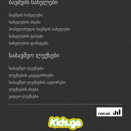
ბავშვის სახელები
ბავშვის სახელები
სახელების ძიება
პოპულარული ბავშვის სახელები
სახელების ტიპები
სახელების დამატება
საბავშვო ლექსები
საბავშვო ლექსები
ლექსების კატეგორიები
საბავშვო ლექსების ავტორები
ლექსების ძიება
ვიდეო ლექსები