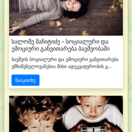
სალომე მაჩიტიძე - სოციალური და
ემოციური განვითარება ბავშვობაში
ბავშვის სოციალური და ემოციური განვითარება
უმნიშვნელოვანესია მისი ადეკვატურობის გ...
წაიკითხე