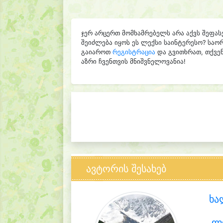
ჯერ არცერთ მომხამრებელს არა აქვს შეფას
შეიძლება იყოს ეს ლექსი საინტერესო? საო
გაიაროთ
რეგისტრაცია
და გვითხრათ, თქვენ
აზრი ჩვენთვის მნიშვნელოვანია!
ავტორის შესახებ
ხა
ლ