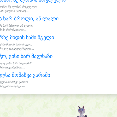
ომო, შე ლომის მოკლულო,
ის-ჭალაის პირსაო,...
ა ხარ ბროლი, ან ლალი
ნა ხარ ბროლი, ან ლალი,
იზი ჩამონათალი,...
რზე მიდის სამი მგელი
ერზე მიდის სამი მგელი,
მოკლე და კუდაგრძელი,...
ჭო, ვისი ხარ მალხაზი
იჭო, ვისი ხარ მალხაზი?
ჩი დედაშენსაო....
ლსა მომაწვა ვარამი
ულსა მომაწვა ვარამი
ნაგუბარი წყალიო....