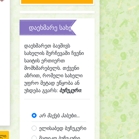
დაეხმარე სახელის შერჩევაში
დაეხმარეთ ბავშივს
სახელის შერჩევაში ჩვენი
საიტის ერთიერთ
მომხმარებელს. თქვენი
აზრით, რომელი სახელი
უფრო მეტად ეწყობა ან
უხდება გვარს:
ბუჩუკური
:
არ მაქვს პასუხი...
ელისაბედ ბუჩუკური
ილი
მათიკო ბუჩუკური