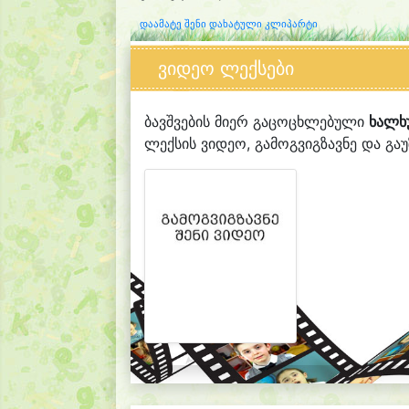
დაამატე შენი დახატული კლიპარტი
ვიდეო ლექსები
ბავშვების მიერ გაცოცხლებული
ხალხ
ლექსის ვიდეო, გამოგვიგზავნე და გაუზ