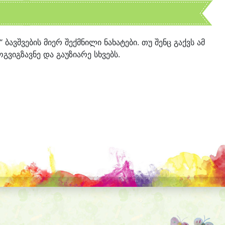
“ ბავშვების მიერ შექმნილი ნახატები. თუ შენც გაქვს ამ
გვიგზავნე და გაუზიარე სხვებს.