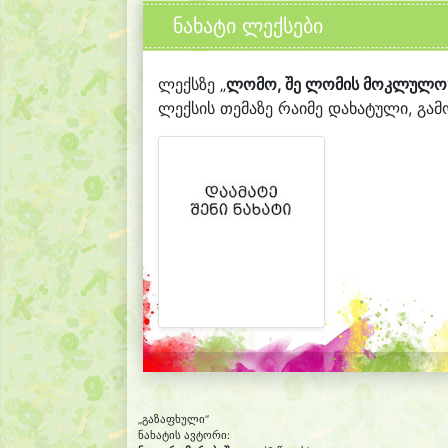
ნახატი ლექსები
ლექსზე „
ლომო, შე ლომის მოკლულო
ლექსის თემაზე რაიმე დახატული, გამო
„გაზაფხული“
ნახატის ავტორი: