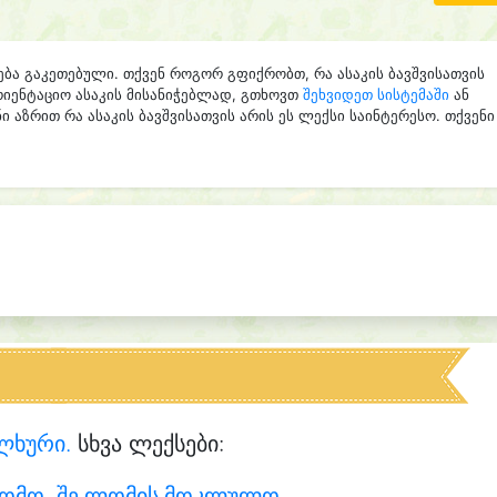
ება გაკეთებული. თქვენ როგორ გფიქრობთ, რა ასაკის ბავშვისათვის
რიენტაციო ასაკის მისანიჭებლად, გთხოვთ
შეხვიდეთ სისტემაში
ან
ი აზრით რა ასაკის ბავშვისათვის არის ეს ლექსი საინტერესო. თქვენი
ლხური.
სხვა ლექსები:
ომო, შე ლომის მოკლულო