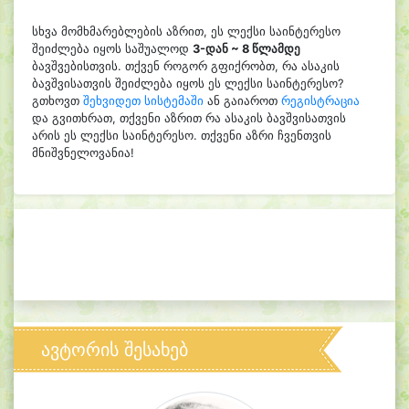
სხვა მომხმარებლების აზრით, ეს ლექსი საინტერესო
შეიძლება იყოს საშუალოდ
3-დან ~ 8 წლამდე
ბავშვებისთვის. თქვენ როგორ გფიქრობთ, რა ასაკის
ბავშვისათვის შეიძლება იყოს ეს ლექსი საინტერესო?
გთხოვთ
შეხვიდეთ სისტემაში
ან გაიაროთ
რეგისტრაცია
და გვითხრათ, თქვენი აზრით რა ასაკის ბავშვისათვის
არის ეს ლექსი საინტერესო. თქვენი აზრი ჩვენთვის
მნიშვნელოვანია!
ავტორის შესახებ