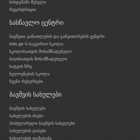
სისტემაში შესვლა
რეგისტრაცია
სასწავლო ცენტრი
ბავშვთა განათლების და განვითარების ცენტრი
kids.ge-ს საკვირაო სკოლა
სკოლისათვის მოსამზადებელი
ბაღისათვის მოსამზადებელი
ხატვის წრე
ხელოვნების სკოლა
ჩვენი რესურსები
ბავშვის სახელები
ბავშვის სახელები
სახელების ძიება
პოპულარული ბავშვის სახელები
სახელების ტიპები
სახელების დამატება