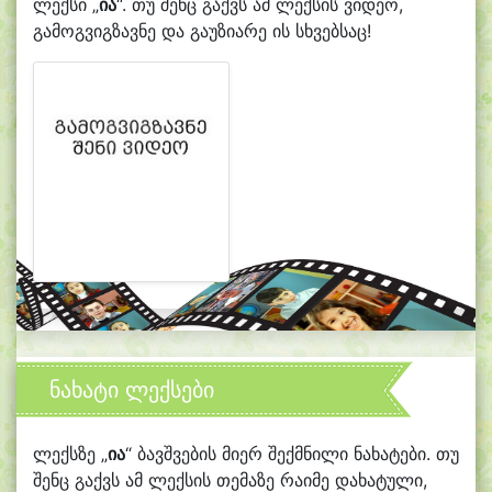
ლექსი „
ია
“. თუ შენც გაქვს ამ ლექსის ვიდეო,
გამოგვიგზავნე და გაუზიარე ის სხვებსაც!
ნახატი ლექსები
ლექსზე „
ია
“ ბავშვების მიერ შექმნილი ნახატები. თუ
შენც გაქვს ამ ლექსის თემაზე რაიმე დახატული,