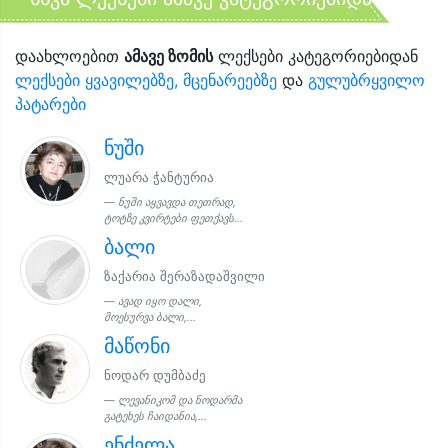
დაახლოებით
ამავე ზომის
ლექსები კატეგორიებიდან
ლექსები ყვავილებზე, მცენარეებზე
და
გულუბრყვილო
პატარები
ნუში
ლუარა ჭანტურია
ნუში აყვავდა თეთრად,
ტოტზე კვირტები ფეთქავს...
ბალი
ზაქარია შერაზადაშვილი
ავად იყო დალი,
მოესურვა ბალი,...
მაწონი
ნოდარ დუმბაძე
ლევანიკომ და ნოდარმა
გატეხეს ჩაიდანია,...
ენძელა