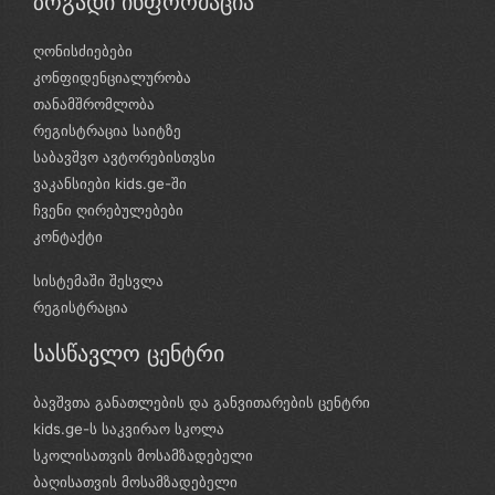
ზოგადი ინფორმაცია
ღონისძიებები
კონფიდენციალურობა
თანამშრომლობა
რეგისტრაცია საიტზე
საბავშვო ავტორებისთვსი
ვაკანსიები kids.ge-ში
ჩვენი ღირებულებები
კონტაქტი
სისტემაში შესვლა
რეგისტრაცია
სასწავლო ცენტრი
ბავშვთა განათლების და განვითარების ცენტრი
kids.ge-ს საკვირაო სკოლა
სკოლისათვის მოსამზადებელი
ბაღისათვის მოსამზადებელი