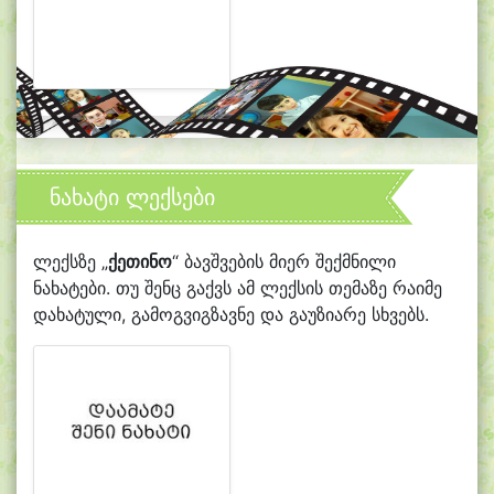
ნახატი ლექსები
ლექსზე „
ქეთინო
“ ბავშვების მიერ შექმნილი
ნახატები. თუ შენც გაქვს ამ ლექსის თემაზე რაიმე
დახატული, გამოგვიგზავნე და გაუზიარე სხვებს.