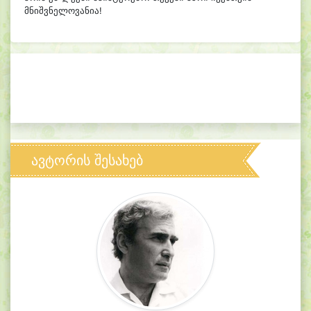
მნიშვნელოვანია!
ავტორის შესახებ