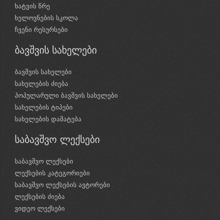
ხატვის წრე
ხელოვნების სკოლა
ჩვენი რესურსები
ბავშვის სახელები
ბავშვის სახელები
სახელების ძიება
პოპულარული ბავშვის სახელები
სახელების ტიპები
სახელების დამატება
საბავშვო ლექსები
საბავშვო ლექსები
ლექსების კატეგორიები
საბავშვო ლექსების ავტორები
ლექსების ძიება
ვიდეო ლექსები