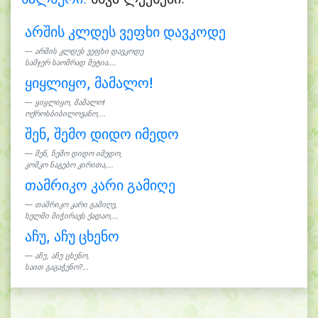
არშის კლდეს ვეფხი დავკოდე
არშის კლდეს ვეფხი დავკოდე
სამჯერ საომრად მეტია....
ყიყლიყო, მამალო!
ყიყლიყო, მამალო!
ოქროსბიბილოვანო,...
შენ, შემო დიდო იმედო
შენ, ჩემო დიდო იმედო,
კოშკო ნაგებო კირითა,...
თამრიკო კარი გამიღე
თამრიკო კარი გამიღე,
ხელში მიჭირავს ქადაო,...
აჩუ, აჩუ ცხენო
აჩუ, აჩუ ცხენო,
საით გაგაჭენო?...