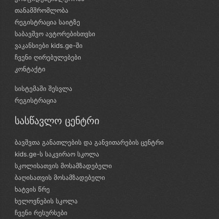
თანამშრომლობა
რეგისტრაცია საიტზე
საბავშვო ავტორებისთვსი
ვაკანსიები kids.ge-ში
ჩვენი ღირებულებები
კონტაქტი
სისტემაში შესვლა
რეგისტრაცია
სასწავლო ცენტრი
ბავშვთა განათლების და განვითარების ცენტრი
kids.ge-ს საკვირაო სკოლა
სკოლისათვის მოსამზადებელი
ბაღისათვის მოსამზადებელი
ხატვის წრე
ხელოვნების სკოლა
ჩვენი რესურსები