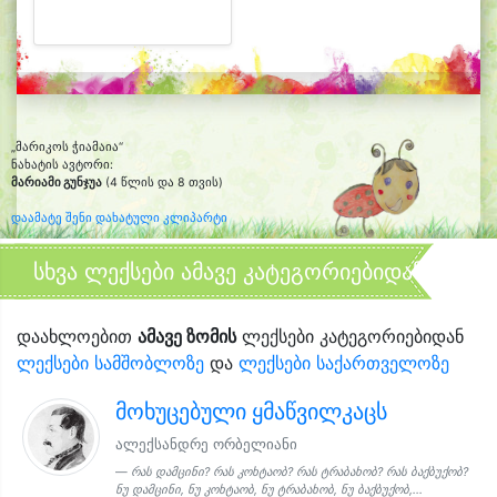
„მარიკოს ჭიამაია“
ნახატის ავტორი:
მარიამი გუნჯუა
(4 წლის და 8 თვის)
დაამატე შენი დახატული კლიპარტი
სხვა ლექსები ამავე კატეგორიებიდან
დაახლოებით
ამავე ზომის
ლექსები კატეგორიებიდან
ლექსები სამშობლოზე
და
ლექსები საქართველოზე
მოხუცებული ყმაწვილკაცს
ალექსანდრე ორბელიანი
რას დამცინი? რას კოხტაობ? რას ტრაბახობ? რას ბაქბუქობ?
ნუ დამცინი, ნუ კოხტაობ, ნუ ტრაბახობ, ნუ ბაქბუქობ,...