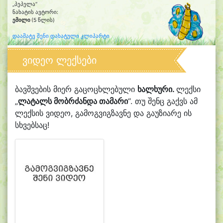
„პეპელა“
ნახატის ავტორი:
ემილი
(5 წლის)
დაამატე შენი დახატული კლიპარტი
ვიდეო ლექსები
ბავშვების მიერ გაცოცხლებული
ხალხური.
ლექსი
„
ლატალს მობრძანდა თამარი
“. თუ შენც გაქვს ამ
ლექსის ვიდეო, გამოგვიგზავნე და გაუზიარე ის
სხვებსაც!