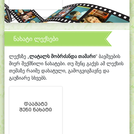
ნახატი ლექსები
ლექსზე „
ლატალს მობრძანდა თამარი
“ ბავშვების
მიერ შექმნილი ნახატები. თუ შენც გაქვს ამ ლექსის
თემაზე რაიმე დახატული, გამოგვიგზავნე და
გაუზიარე სხვებს.