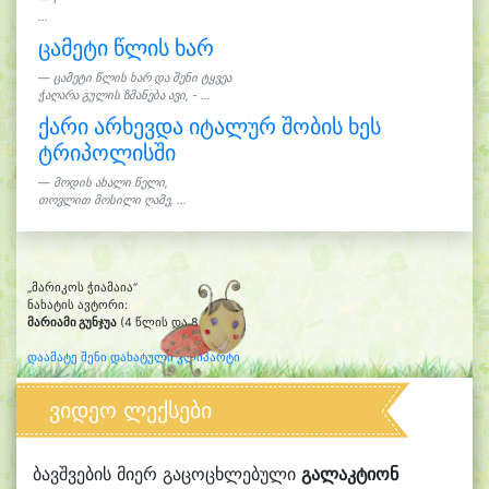
...
ცამეტი წლის ხარ
ცამეტი წლის ხარ და შენი ტყვეა
ჭაღარა გულის ზმანება ავი, - ...
ქარი არხევდა იტალურ შობის ხეს
ტრიპოლისში
მოდის ახალი წელი,
თოვლით მოსილი ღამე, ...
„მარიკოს ჭიამაია“
ნახატის ავტორი:
მარიამი გუნჯუა
(4 წლის და 8 თვის)
დაამატე შენი დახატული კლიპარტი
ვიდეო ლექსები
ბავშვების მიერ გაცოცხლებული
გალაკტიონ