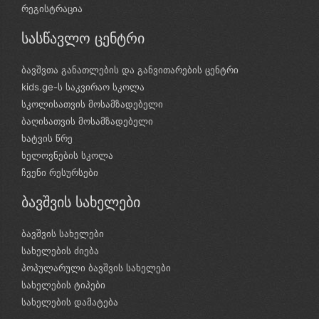
რეგისტრაცია
სასწავლო ცენტრი
ბავშვთა განათლების და განვითარების ცენტრი
kids.ge-ს საკვირაო სკოლა
სკოლისათვის მოსამზადებელი
ბაღისათვის მოსამზადებელი
ხატვის წრე
ხელოვნების სკოლა
ჩვენი რესურსები
ბავშვის სახელები
ბავშვის სახელები
სახელების ძიება
პოპულარული ბავშვის სახელები
სახელების ტიპები
სახელების დამატება