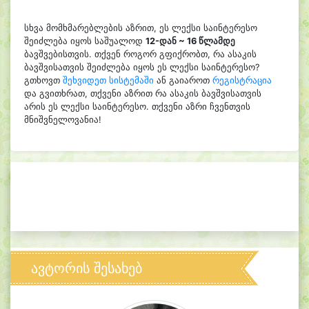
სხვა მომხმარებლების აზრით, ეს ლექსი საინტერესო
შეიძლება იყოს საშუალოდ
12-დან ~ 16 წლამდე
ბავშვებისთვის. თქვენ როგორ გფიქრობთ, რა ასაკის
ბავშვისათვის შეიძლება იყოს ეს ლექსი საინტერესო?
გთხოვთ
შეხვიდეთ სისტემაში
ან გაიაროთ
რეგისტრაცია
და გვითხრათ, თქვენი აზრით რა ასაკის ბავშვისათვის
არის ეს ლექსი საინტერესო. თქვენი აზრი ჩვენთვის
მნიშვნელოვანია!
ავტორის შესახებ