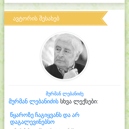
ავტორის შესახებ
მურმან ლებანიძე
მურმან ლებანიძის
სხვა ლექსები:
წყაროზე ჩაგიყვანს და არ
დაგალევინებსო