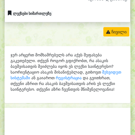
ლექსები სიმართლეზე
ჩივილი
ჯერ არცერთ მომხამრებელს არა აქვს შეფასება
გაკეთებული. თქვენ როგორ გფიქრობთ, რა ასაკის
ბავშვისათვის შეიძლება იყოს ეს ლექსი საინტერესო?
საორიენტაციო ასაკის მისანიჭებლად, გთხოვთ
შეხვიდეთ
სისტემაში
ან გაიაროთ
რეგისტრაცია
და გვითხრათ,
თქვენი აზრით რა ასაკის ბავშვისათვის არის ეს ლექსი
საინტერესო. თქვენი აზრი ჩვენთვის მნიშვნელოვანია!