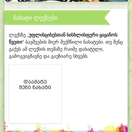
ნახატი ლექსები
ლექსზე „
უფლისციხესთან სისხლისფერი ყაყაჩოს
წვეთი
“ ბავშვების მიერ შექმნილი ნახატები. თუ შენც
გაქვს ამ ლექსის თემაზე რაიმე დახატული,
გამოგვიგზავნე და გაუზიარე სხვებს.