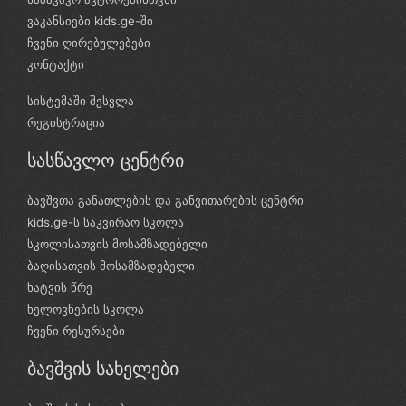
ვაკანსიები kids.ge-ში
ჩვენი ღირებულებები
კონტაქტი
სისტემაში შესვლა
რეგისტრაცია
სასწავლო ცენტრი
ბავშვთა განათლების და განვითარების ცენტრი
kids.ge-ს საკვირაო სკოლა
სკოლისათვის მოსამზადებელი
ბაღისათვის მოსამზადებელი
ხატვის წრე
ხელოვნების სკოლა
ჩვენი რესურსები
ბავშვის სახელები