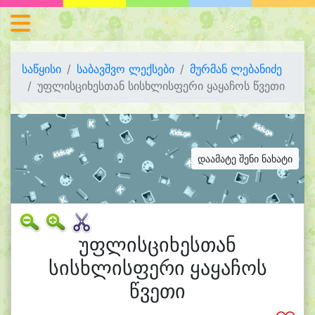
საწყისი
საბავშვო ლექსები
მურმან ლებანიძე
უფლისციხესთან სისხლისფერი ყაყაჩოს წვეთი
დაამატე შენი ნახატი
უფლისციხესთან
სისხლისფერი ყაყაჩოს
წვეთი