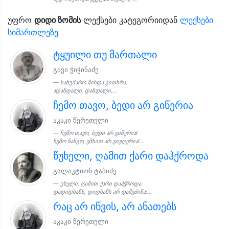
უფრო
დიდი ზომის
ლექსები კატეგორიიდან
ლექსები
სიმართლეზე
ტყუილი თუ მართალი
გივი ჭიჭინაძე
სახუმარო მინდა გითხრა,
ადანდალი, დანდალი,...
ჩემო თავო, ბედი არ გიწერია
აკაკი წერეთელი
ჩემო თავო, ბედი არ გიწერია!
ჩემო ჩანგო, ეშხით არ გიჟღერია!...
წუხელი, ღამით ქარი დაჰქროდა
გალაკტიონ ტაბიძე
უხელი, ღამით ქარი დაჰქროდა
დადიდხანს, დიდხანს არ დამეძინა;...
რაც არ იწვის, არ ანათებს
აკაკი წერეთელი