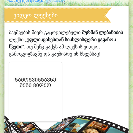
დაამატე შენი დახატული კლიპარტი
ვიდეო ლექსები
ბავშვების მიერ გაცოცხლებული
მურმან ლებანიძის
ლექსი „
უფლისციხესთან სისხლისფერი ყაყაჩოს
წვეთი
“. თუ შენც გაქვს ამ ლექსის ვიდეო,
გამოგვიგზავნე და გაუზიარე ის სხვებსაც!