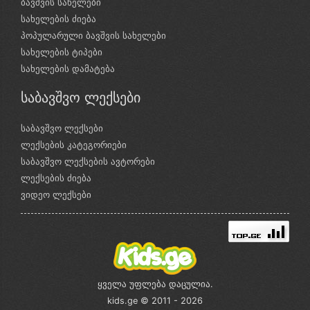
ბავშვის სახელები
სახელების ძიება
პოპულარული ბავშვის სახელები
სახელების ტიპები
სახელების დამატება
საბავშვო ლექსები
საბავშვო ლექსები
ლექსების კატეგორიები
საბავშვო ლექსების ავტორები
ლექსების ძიება
ვიდეო ლექსები
ყველა უფლება დაცულია.
kids.ge © 2011 - 2026