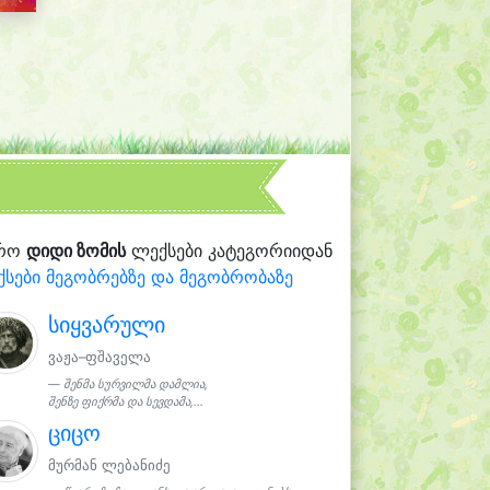
რო
დიდი ზომის
ლექსები კატეგორიიდან
სები მეგობრებზე და მეგობრობაზე
სიყვარული
ვაჟა–ფშაველა
შენმა სურვილმა დამლია,
შენზე ფიქრმა და სევდამა,...
ციცო
მურმან ლებანიძე