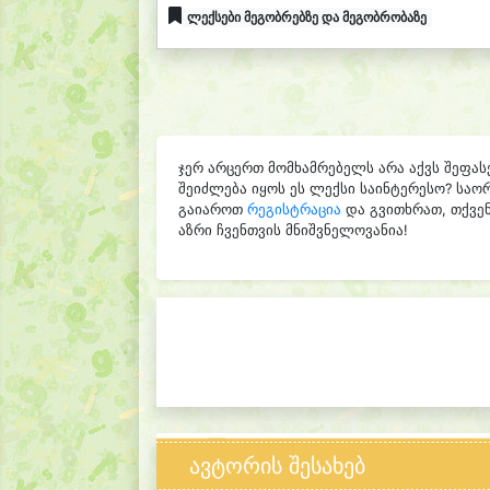
ლექსები მეგობრებზე და მეგობრობაზე
ჯერ არცერთ მომხამრებელს არა აქვს შეფას
შეიძლება იყოს ეს ლექსი საინტერესო? საო
გაიაროთ
რეგისტრაცია
და გვითხრათ, თქვენ
აზრი ჩვენთვის მნიშვნელოვანია!
ავტორის შესახებ