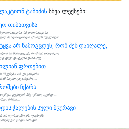
ლაკტიონ ტაბიძის
სხვა ლექსები:
ეო თიბათვისა
ზეო თიბათვისა, მზეო თიბათვისა,
ვად მუხლმოყრილი გრაალს შევედრები....
ტყვა არ წამოგცდეს, რომ შენ დაიღალე,
იტყვა არ წამოგცდეს, რომ შენ დაიღალე,
ე გადექი და ტყვია დაიხალე. ...
ილიან ფრთებით
ჰა მშვენება! ოჰ, ეს ცისკარი
ბამ ბაგით გაგაანგარა. ...
ოშები ჩქარა
ათენდა. ცეცხლის მზე აენთო, აცურდა...
ები ჩქარა!...
დის ჭალების სული მცურავი
ენ არ იგონებ ეზოებს, ფაცხებს,
ახსენდება დიდი შარაგზა. ...