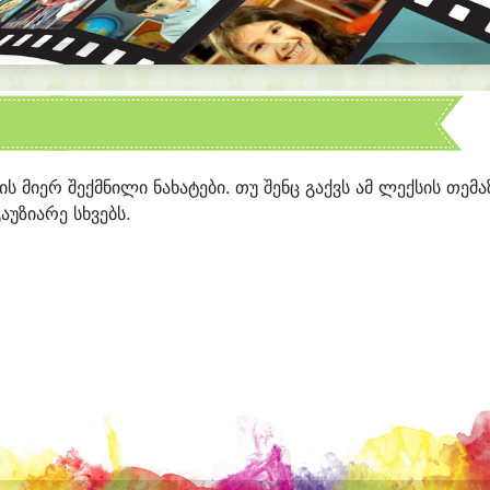
ბის მიერ შექმნილი ნახატები. თუ შენც გაქვს ამ ლექსის თემა
აუზიარე სხვებს.