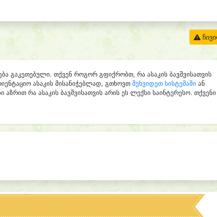
ჩივ
ება გაკეთებული. თქვენ როგორ გფიქრობთ, რა ასაკის ბავშვისათვის
რიენტაციო ასაკის მისანიჭებლად, გთხოვთ
შეხვიდეთ სისტემაში
ან
ი აზრით რა ასაკის ბავშვისათვის არის ეს ლექსი საინტერესო. თქვენი