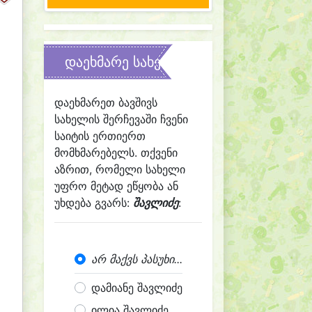
დაეხმარე სახელის შერჩევაში
დაეხმარეთ ბავშივს
სახელის შერჩევაში ჩვენი
საიტის ერთიერთ
მომხმარებელს. თქვენი
აზრით, რომელი სახელი
უფრო მეტად ეწყობა ან
უხდება გვარს:
შავლიძე
:
არ მაქვს პასუხი...
დამიანე შავლიძე
ილია შავლიძე