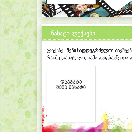
ნახატი ლექსები
ლექსზე „
შენი სადღეგრძელო
“ ბავშვე
რაიმე დახატული, გამოგვიგზავნე და გ