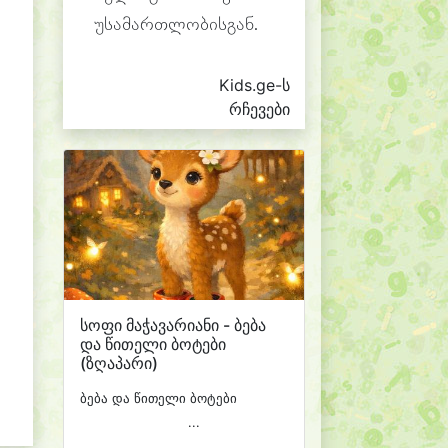
უსამართლობისგან.
Kids.ge-ს
რჩევები
სოფი მაჭავარიანი - ბება
და წითელი ბოტები
(ზღაპარი)
ბება და წითელი ბოტები
...