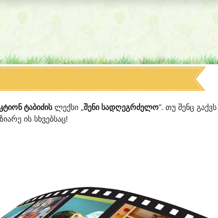
კტიონ ტაბიძის
ლექსი „
შენი სადღეგრძელო
“. თუ შენც გაქვს
იარე ის სხვებსაც!