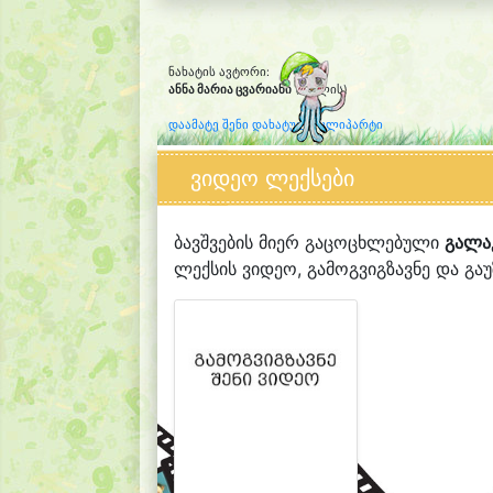
ნახატის ავტორი:
ანნა მარია ცვარიანი
(9 წლის)
დაამატე შენი დახატული კლიპარტი
ვიდეო ლექსები
ბავშვების მიერ გაცოცხლებული
გალა
ლექსის ვიდეო, გამოგვიგზავნე და გაუზ