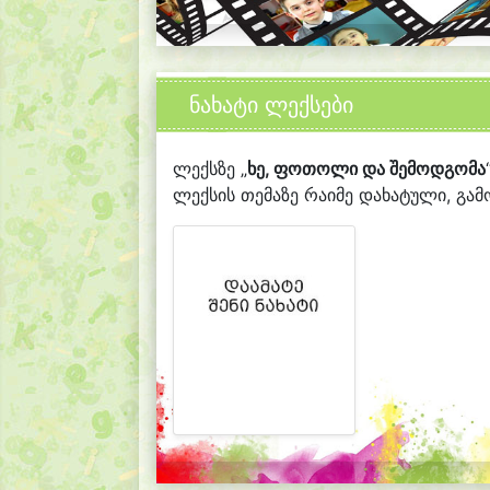
ნახატი ლექსები
ლექსზე „
ხე, ფოთოლი და შემოდგომა
ლექსის თემაზე რაიმე დახატული, გამო