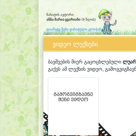
ნახატის ავტორი:
ანნა მარია ცვარიანი
(9 წლის)
დაამატე შენი დახატული კლიპარტი
ვიდეო ლექსები
ბავშვების მიერ გაცოცხლებული
ლუარ
გაქვს ამ ლექსის ვიდეო, გამოგვიგზავნ