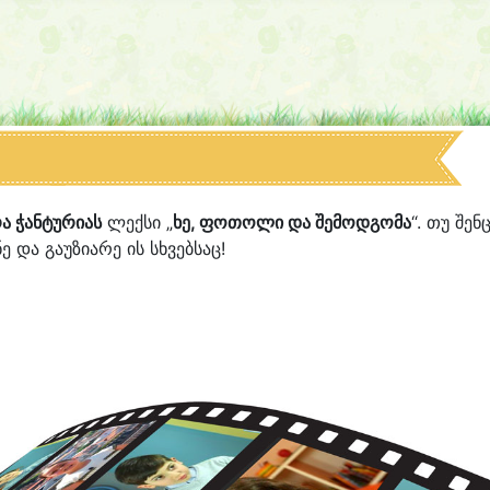
ა ჭანტურიას
ლექსი „
ხე, ფოთოლი და შემოდგომა
“. თუ შენ
ე და გაუზიარე ის სხვებსაც!