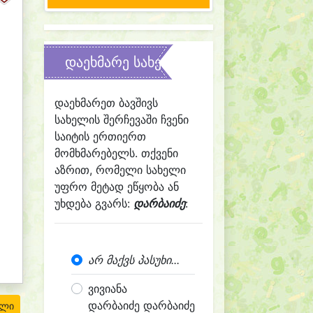
დაეხმარე სახელის შერჩევაში
დაეხმარეთ ბავშივს
სახელის შერჩევაში ჩვენი
საიტის ერთიერთ
მომხმარებელს. თქვენი
აზრით, რომელი სახელი
უფრო მეტად ეწყობა ან
უხდება გვარს:
დარბაიძე
:
არ მაქვს პასუხი...
ვივიანა
დარბაიძე დარბაიძე
ილი