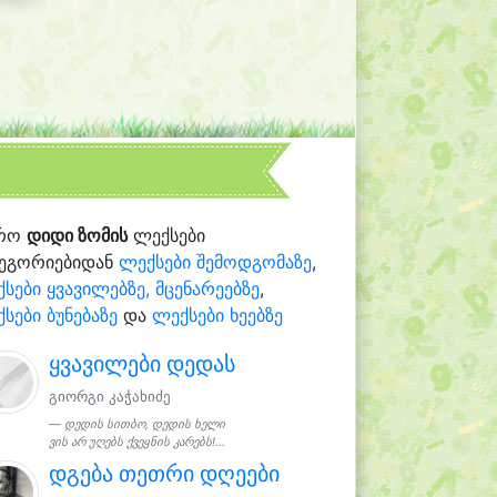
რო
დიდი ზომის
ლექსები
ტეგორიებიდან
ლექსები შემოდგომაზე
,
სები ყვავილებზე, მცენარეებზე
,
სები ბუნებაზე
და
ლექსები ხეებზე
ყვავილები დედას
გიორგი კაჭახიძე
დედის სითბო, დედის ხელი
ვის არ უღებს ქვეყნის კარებს!...
დგება თეთრი დღეები