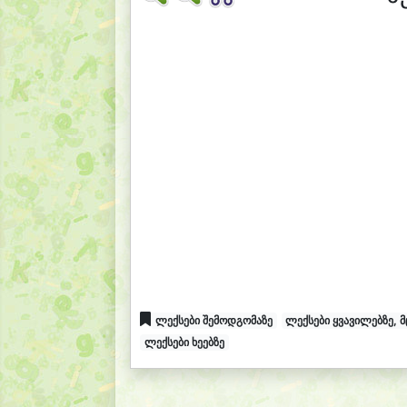
ლექსები შემოდგომაზე
ლექსები ყვავილებზე, მ
ლექსები ხეებზე