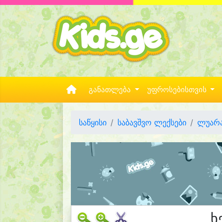
განათლება
უფროსებისთვის
საწყისი
საბავშვო ლექსები
ლუარა
ხ