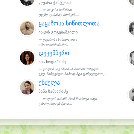
ლუარა ჭანტურია
ია თავისი სინაზით
ტყეში ლამაზად იძინებს....
ყაყაჩოსა სიწითლითა
იაკობ გოგებაშვილი
ყაყაჩოსა სიწითლითა
ყანა დაუმშვენებია,...
დეკემბერი
ანა ნოდარიძე
დილამ ასე იზეიმა ზამთრის მოსვლა:
ველ-მინდვრები მიმოფანტა ფანტელებით,...
ენძელა
ნანა სამხარაძე
თოვლის საბანს რომ წაართვა თავი,
გახალისდა ენძელა,...