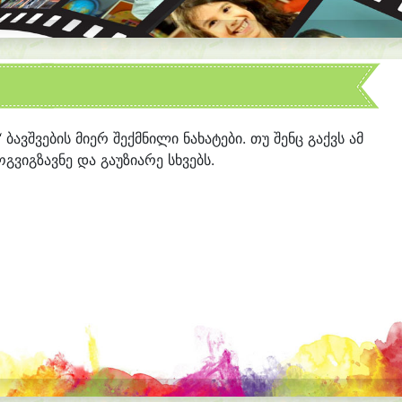
“ ბავშვების მიერ შექმნილი ნახატები. თუ შენც გაქვს ამ
გვიგზავნე და გაუზიარე სხვებს.