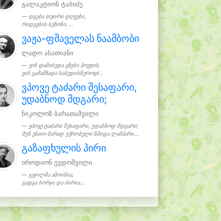
გალაკტიონ ტაბიძე
დგება თეთრი დღეები,
რიდეების სეზონი; ...
ვაჟა-ფშაველას ნაამბობი
ლადო ასათიანი
ვინ დამიბედა გზები პოეტის,
ვინ გამამზადა საბედისწეროდ!...
ვპოვე ტაძარი შესაფარი,
უდაბნოდ მდგარი;
ნიკოლოზ ბარათაშვილი
ვპოვე ტაძარი შესაფარი, უდაბნოდ მდგარი;
მუნ ენთო მარად უქრობელი წმიდა ლამპარი....
გაზაფხულის პირი
იროდიონ ევდოშვილი
ჯეჯილმა ამოიწია,
გადგა ბორჯი და ძირია,...