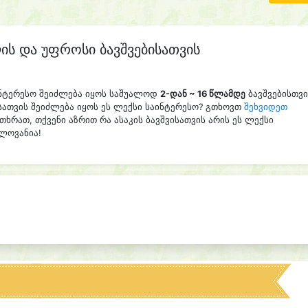
ის და უფროსი ბავშვებისათვის
აინტერესო შეიძლება იყოს საშუალოდ
2-დან ~ 16 წლამდე
ბავშვებისთვი
სათვის შეიძლება იყოს ეს ლექსი საინტერესო? გთხოვთ
შეხვიდეთ
თხრათ, თქვენი აზრით რა ასაკის ბავშვისათვის არის ეს ლექსი
ელოვანია!