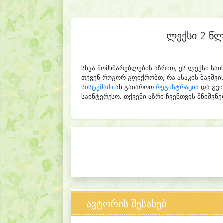
ლექსი 2 წლ
სხვა მომხმარებლების აზრით, ეს ლექსი ს
თქვენ როგორ გფიქრობთ, რა ასაკის ბავშვი
სისტემაში
ან გაიაროთ
რეგისტრაცია
და გვი
საინტერესო. თქვენი აზრი ჩვენთვის მნიშვნ
ავტორის შესახებ