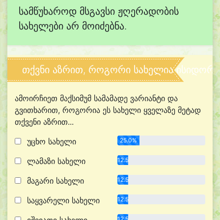
სამწუხაროდ მსგავსი ჟღერადობის
სახელები არ მოიძებნა.
თქვნი აზრით, როგორი სახელია ისიდორა
ამოირჩიეთ მაქსიმუმ სამამადე ვარიანტი და
გვითხარით, როგორია ეს სახელი ყველაზე მეტად
თქვენი აზრით...
უცხო სახელი
25.0%
ლამაზი სახელი
12.5%
მაგარი სახელი
12.5%
საყვარელი სახელი
12.5%
12.5%