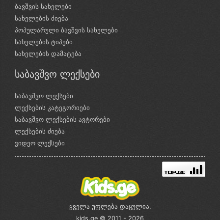
ბავშვის სახელები
სახელების ძიება
პოპულარული ბავშვის სახელები
სახელების ტიპები
სახელების დამატება
საბავშვო ლექსები
საბავშვო ლექსები
ლექსების კატეგორიები
საბავშვო ლექსების ავტორები
ლექსების ძიება
ვიდეო ლექსები
ყველა უფლება დაცულია.
kids.ge © 2011 - 2026