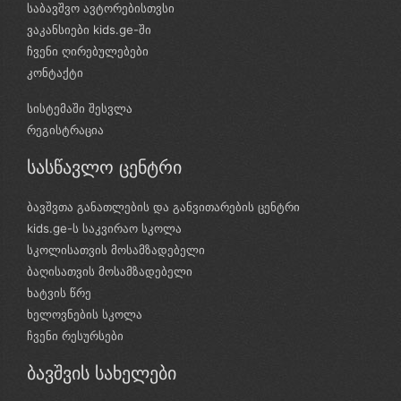
საბავშვო ავტორებისთვსი
ვაკანსიები kids.ge-ში
ჩვენი ღირებულებები
კონტაქტი
სისტემაში შესვლა
რეგისტრაცია
სასწავლო ცენტრი
ბავშვთა განათლების და განვითარების ცენტრი
kids.ge-ს საკვირაო სკოლა
სკოლისათვის მოსამზადებელი
ბაღისათვის მოსამზადებელი
ხატვის წრე
ხელოვნების სკოლა
ჩვენი რესურსები
ბავშვის სახელები