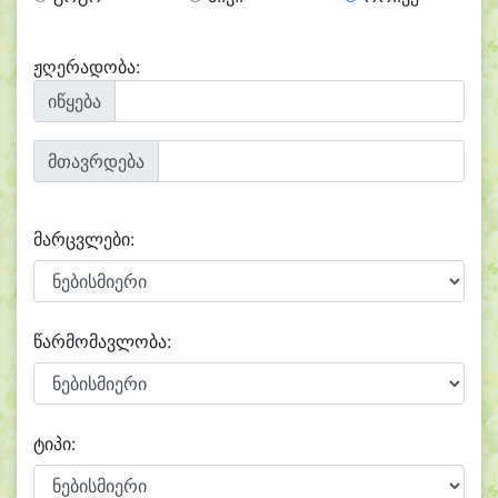
ჟღერადობა:
იწყება
მთავრდება
მარცვლები:
წარმომავლობა:
ტიპი: