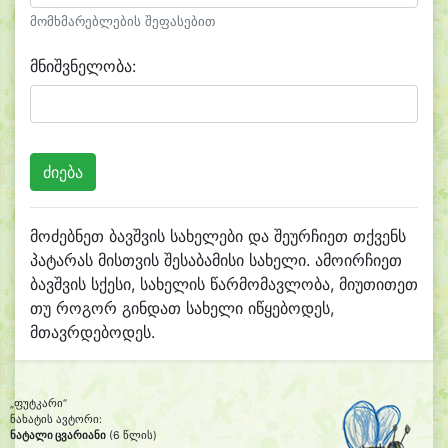
მომხმარებლების შეფასებით
მნიშვნელობა:
მოძებნეთ ბავშვის სახელები და შეურჩიეთ თქვენს
პატარას მისთვის შესაბამისი სახელი. ამოირჩიეთ
ბავშვის სქესი, სახელის წარმომავლობა, მიუთითეთ
თუ როგორ გინდათ სახელი იწყებოდეს,
მთავრდებოდეს.
„ფუტკარი“
ნახატის ავტორი:
ნატალი ცვარიანი
(6 წლის)