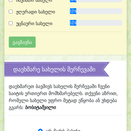
იშვიათი სახელი
ჟღერადი სახელი
12.5%
უცნაური სახელი
12.5%
დაეხმარე სახელის შერჩევაში
დაეხმარეთ ბავშივს სახელის შერჩევაში ჩვენი
საიტის ერთიერთ მომხმარებელს. თქვენი აზრით,
რომელი სახელი უფრო მეტად ეწყობა ან უხდება
გვარს:
ხოსიტაშვილი
: