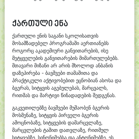
ქართული ენა
ქართული ენის საგანი სკოლისათვის
მოსამზადებელ პროგრამაში აერთიანებს
როგორც აკადემიური განვითარების, ისე
მეტყველების განვითარების მიმართულებებს.
მთავარი მიზანი არ არის მხოლოდ ანბანის
დაზეპირება - ბავშვები თამაშითა და
პრაქტიკული აქტივობებით ეცნობიან ასოსა და
ბგერას, სიტყვის აგებულებას, მარცვალს,
რითმას და მარტივი წინადადების შედგენას.
გაკვეთილებზე ბავშვები მუშაობენ ბგერის
მოსმენაზე, სიტყვის პირველი ბგერის
ამოცნობაზე, სიტყვების დამარცვლაზე,
მარცვლების ტაშით დათვლაზე, რითმულ
სიტყვებზე, სინონიმებსა და ანტონიმებზე. ეს