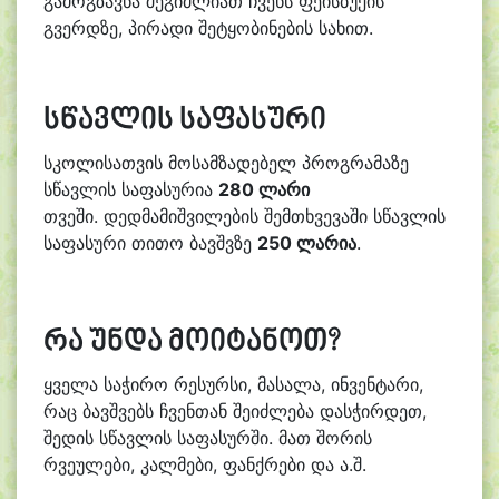
გამოგზავნა შეგიძლიათ ჩვენს ფეისბუქის
გვერდზე, პირადი შეტყობინების სახით.
სწავლის საფასური
სკოლისათვის მოსამზადებელ პროგრამაზე
სწავლის საფასურია
280 ლარი
თვეში.
დედმამიშვილების შემთხვევაში სწავლის
საფასური თითო ბავშვზე
250 ლარია
.
რა უნდა მოიტანოთ?
ყველა საჭირო რესურსი, მასალა, ინვენტარი,
რაც ბავშვებს ჩვენთან შეიძლება დასჭირდეთ,
შედის სწავლის საფასურში. მათ შორის
რვეულები, კალმები, ფანქრები და ა.შ.