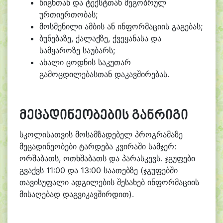
წიგნთან და ტექსტთან მეგობრულ
ურთიერთობას;
მოსმენილი ამბის ან ინფორმაციის გაგებას;
ბუნებაზე, ქალაქზე, ქვეყანასა და
სამყაროზე საუბარს;
ახალი ცოდნის საკუთარ
გამოცდილებასთან დაკავშირებას.
მეცადინეობების განრიგი
სკოლისათვის მოსამზადებელ პროგრამაზე
მეცადინეობები ტარდება კვირაში სამჯერ:
ორშაბათს, ოთხშაბათს და პარასკევს. ჯგუფები
გვაქვს 11:00 და 13:00 საათებზე (ჯგუფებში
თავისუფალი ადგილების შესახებ ინფორმაციის
მისაღებად დაგვიკავშირდით).