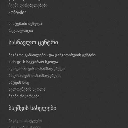
ჩვენი ღირებულებები
კონტაქტი
სისტემაში შესვლა
რეგისტრაცია
სასწავლო ცენტრი
ბავშვთა განათლების და განვითარების ცენტრი
kids.ge-ს საკვირაო სკოლა
სკოლისათვის მოსამზადებელი
ბაღისათვის მოსამზადებელი
ხატვის წრე
ხელოვნების სკოლა
ჩვენი რესურსები
ბავშვის სახელები
ბავშვის სახელები
სახელების ძიება