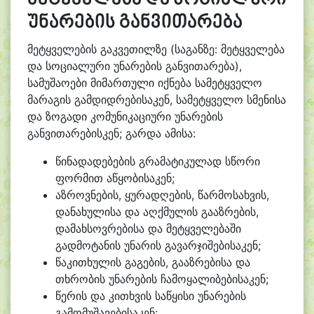
უნარების განვითარება
მეტყველების გაკვეთილზე (საგანზე: მეტყველება
და სოციალური უნარების განვითარება),
სამუშაოები მიმართული იქნება
სამეტყველო
მარაგის გამდიდრებისაკენ,
სამეტყველო სმენისა
და ზოგადი კომუნიკაციური უნარების
განვითარებისკენ;
გარდა ამისა:
წინადადებების გრამატიკულად სწორი
ფორმით აწყობისაკენ;
აზროვნების, ყურადღების, წარმოსახვის,
დანახულისა და აღქმულის გააზრების,
დამახსოვრებისა და მეტყველებაში
გადმოტანის უნარის გავარჯიშებისაკენ;
წაკითხულის გაგების, გააზრებისა და
თხრობის უნარების ჩამოყალიბებისაკენ;
წერის და კითხვის საწყისი უნარების
გამომუშავებისაკენ;