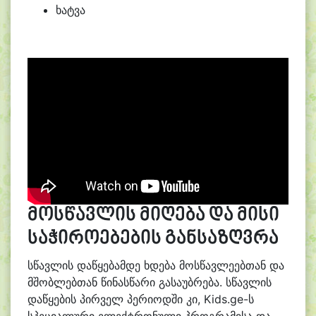
ხატვა
მოსწავლის მიღება და მისი
საჭიროებების განსაზღვრა
სწავლის დაწყებამდე ხდება მოსწავლეებთან და
მშობლებთან წინასწარი გასაუბრება. სწავლის
დაწყების პირველ პერიოდში კი, Kids.ge-ს
სპეციალური ელექტრონული პროგრამისა და