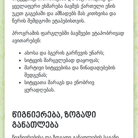
ყველაფერი ეხმარება ბავშვს ქართული ენის
უკეთ გაგებაში და ამზადებს მას კითხვისა და
წერის შემდგომი ეტაპებისთვის.
პროგრამის ფარგლებში ბავშვები ეტაპობრივად
ავითარებენ:
ასოსა და ბგერის გარჩევის უნარს;
სიტყვის მარცვლებად დაყოფას;
მარტივი სიტყვებისა და წინადადებების
შედგენას;
სიტყვათა მარაგს და ენობრივ
ყურადღებას.
წიგნიერება, ზოგადი
განათლება
წიგნიერებისა და ზოგადი განათლების საგანი