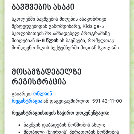
ბავშვების ასაკი
სკოლებში ბავშვების მიღების ასაკობრივი
შეზღუდვებიდან გამომდინარე, Kids.ge-ს
სკოლისათვის მოსამზადებელ პროგრამაზე
მიიღებიან
5-6 წლის
ის ბავშვები, რომელთაც
მომდევნო წლის სექტემბერში მიდიან სკოლაში.
მოსამზადებელზე
რეგისტრაცია
გაიარეთ
ონლაინ
რეგისტრაცია
ან
დაგვიკავშირდით: 591 42-11-00
რეგისტრაციისთვის საჭირო დოკუმენტაცია:
ბავშვის დაბადების მოწმობის ასლი;
მშობელი (მეურვის) პირადობის მოწმობის