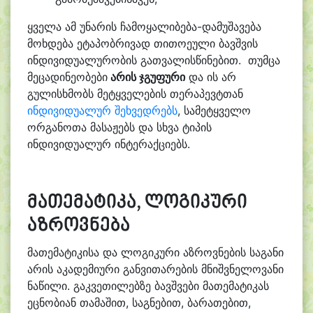
ყველა ამ უნარის ჩამოყალიბება-დამუშავება
მოხდება ეტაპობრივად თითოეული ბავშვის
ინდივიდუალურობის გათვალისწინებით. თუმცა
მეცადინეობები
არის ჯგუფური
და ის არ
გულისხმობს მეტყველების თერაპევტთან
ინდივიდუალურ შეხვედრებს
,
სამეტყველო
ორგანოთა
მასაჟებს და სხვა ტიპის
ინდივიდუალურ ინტერაქციებს.
მათემატიკა, ლოგიკური
აზროვნება
მათემატიკისა და ლოგიკური აზროვნების საგანი
არის აკადემიური განვითარების მნიშვნელოვანი
ნაწილი. გაკვეთილებზე ბავშვები მათემატიკას
ეცნობიან თამაშით, საგნებით, ბარათებით,