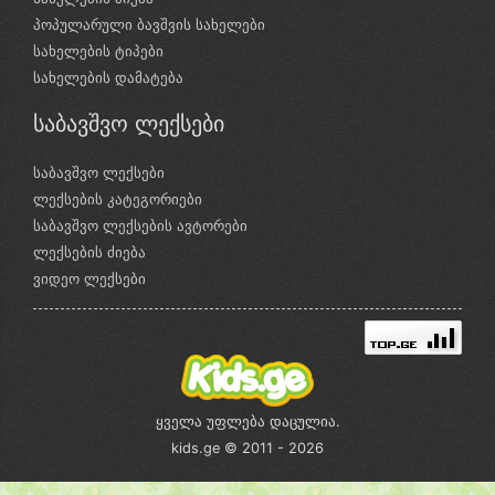
პოპულარული ბავშვის სახელები
სახელების ტიპები
სახელების დამატება
საბავშვო ლექსები
საბავშვო ლექსები
ლექსების კატეგორიები
საბავშვო ლექსების ავტორები
ლექსების ძიება
ვიდეო ლექსები
ყველა უფლება დაცულია.
kids.ge © 2011 - 2026