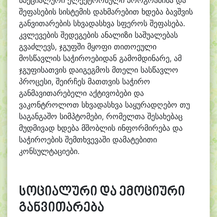
შეფასების სისტემის დახმარებით ხდება ბავშვის
განვითარების სხვადასხვა სფეროს შეფასება.
კვლევების შედეგების ანალიზი საშუალებას
გვაძლევს, ჯგუფში მყოფი თითოეული
მოსწავლის საჭიროებიდან გამომდინარე, ამ
ჯგუფისათვის დაიგეგმოს მთელი სასწავლო
პროცესი, შეირჩეს მათთვის საჭირო
განმავითარებელი აქტივობები და
ვაკონტროლოთ სხვადასხვა საყურადღებო თუ
საგანგაშო სიმპტომები, რომელთა შესახებაც
მუდმივად ხდება მშობლის ინფორმირება და
საჭიროების შემთხვევაში დამატებითი
კონსულტაციები.
სოციალური და ემოციური
განვითარება