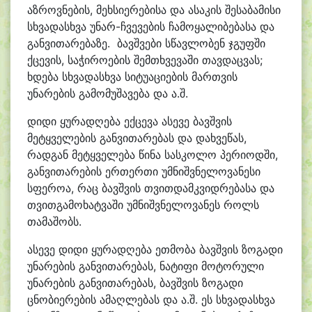
აზროვნების, მეხსიერებისა და ასაკის შესაბამისი
სხვადასხვა უნარ-ჩვევების ჩამოყალიბებასა და
განვითარებაზე. ბავშვები სწავლობენ ჯგუფში
ქცევის, საჭიროების შემთხვევაში თავდაცვას;
ხდება სხვადასხვა სიტუაციების მართვის
უნარების გამომუშავება და ა.შ.
დიდი ყურადღება ექცევა ასევე ბავშვის
მეტყველების განვითარებას და დახვეწას,
რადგან მეტყველება წინა სასკოლო პერიოდში,
განვითარების ერთერთი უმნიშვნელოვანესი
სფეროა, რაც ბავშვის თვითდამკვიდრებასა და
თვითგამოხატვაში უმნიშვნელოვანეს როლს
თამაშობს.
ასევე დიდი ყურადღება ეთმობა ბავშვის ზოგადი
უნარების განვითარებას, ნატიფი მოტორული
უნარების განვითარებას, ბავშვის ზოგადი
ცნობიერების ამაღლებას და ა.შ. ეს სხვადასხვა