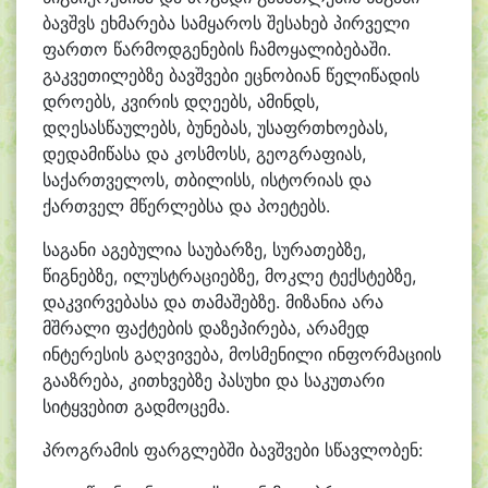
ბავშვს ეხმარება სამყაროს შესახებ პირველი
ფართო წარმოდგენების ჩამოყალიბებაში.
გაკვეთილებზე ბავშვები ეცნობიან წელიწადის
დროებს, კვირის დღეებს, ამინდს,
დღესასწაულებს, ბუნებას, უსაფრთხოებას,
დედამიწასა და კოსმოსს, გეოგრაფიას,
საქართველოს, თბილისს, ისტორიას და
ქართველ მწერლებსა და პოეტებს.
საგანი აგებულია საუბარზე, სურათებზე,
წიგნებზე, ილუსტრაციებზე, მოკლე ტექსტებზე,
დაკვირვებასა და თამაშებზე. მიზანია არა
მშრალი ფაქტების დაზეპირება, არამედ
ინტერესის გაღვივება, მოსმენილი ინფორმაციის
გააზრება, კითხვებზე პასუხი და საკუთარი
სიტყვებით გადმოცემა.
პროგრამის ფარგლებში ბავშვები სწავლობენ: