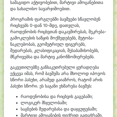
სამაგიდო აქტივობებით, მარტივი ამოცანებითა
და სახალისო სავარჯიშოებით.
პროგრამის ფარგლებში ბავშვები სწავლობენ
რიცხვებს 0-დან 10-მდე, დათვლას,
რაოდენობის რიცხვთან დაკავშირებას, შეკრება-
გამოკლების საწყის მოქმედებებს, მეტობა-
ნაკლებობას, გეომეტრიულ ფიგურებს,
შედარებას, კლასიფიკაციას, შესაბამისობებს,
მწკრივებსა და მარტივ კანონზომიერებებს.
გაკვეთილებზე განსაკუთრებული ყურადღება
ექცევა იმას, რომ ბავშვმა არა მხოლოდ იპოვოს
სწორი პასუხი, არამედ გაიაზროს, რატომ არის
პასუხი სწორი. ეს საგანი ეხმარება ბავშვს:
რაოდენობისა და რიცხვის გაგებაში;
ლოგიკურ მსჯელობაში;
საგნების შედარებასა და დაჯგუფებაში;
მარტივი ამოცანების ფიქრით გადაჭრაში.