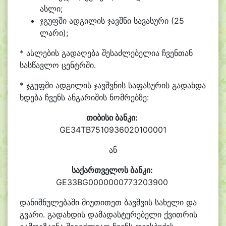
ასლი;
ჯგუფში ადგილის ჯავშნი სავასური (25
ლარი);
* ასლების გადაღება შესაძლებელია ჩვენთან
სასწავლო ცენტრში.
* ჯგუფში ადგილის ჯავშვნის საფასურის გადახდა
ხდება ჩვენს ანგარიშის ნომრებზე:
თიბისი ბანკი:
GE34TB7510936020100001
ან
საქართველოს ბანკი:
GE33BG0000000773203900
დანიშნულებაში მიუთითეთ ბავშვის სახელი და
გვარი. გ
ადახდის დამადასტურებელი ქვითრის