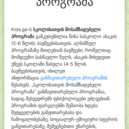
პროგრამა
Kids.ge-ს
სკოლისათვის მოსამზადებელი
პროგრამა
განკუთვნილია წინა სასკოლო ასაკის
(5-6 წლის) ბავშვებისათვის. აღნიშნულ
პროგრამაზე მიიღებიან ბავშვები, რომელთაც
მომდევნო სასწავლო წელს, ასაკის მიხედვით
უწევს სკოლაში წასვლა (4-5 წლის
ბავშვებისათვის, იხილეთ
ინფორმაცია
განმავითარებელი პროგრამის
შესახებ). „სკოლისათვის მოსამზადებელი
პროგრამა“ განმავითარებელი პროგრამაა,
სადაც შეხვედრებს ფსიქოლოგები უძღვებიან.
პროგრამის ფარგლებში მუშაობა ხდება
მეტყველების განვითარებასა და
ჩამოყალიბებაზე; სოციალურ-ემოციური სფეროს
განვითარებაზე; შემეცნებითი უნარების,