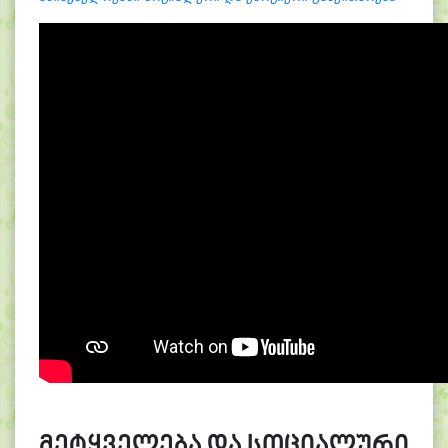
მეტყველება და სოციალური