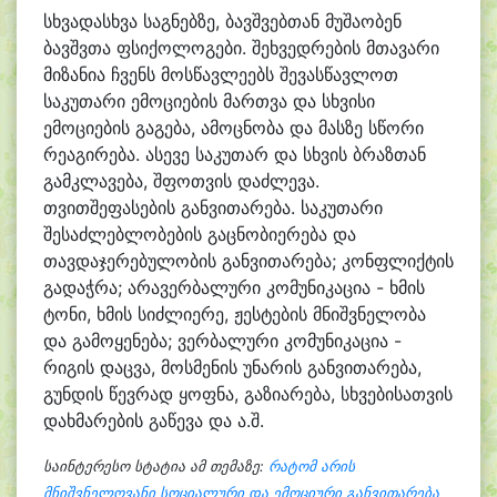
სხვადასხვა საგნებზე, ბავშვებთან მუშაობენ
ბავშვთა ფსიქოლოგები. შეხვედრების მთავარი
მიზანია ჩვენს მოსწავლეებს შევასწავლოთ
საკუთარი ემოციების მართვა და სხვისი
ემოციების გაგება, ამოცნობა და მასზე სწორი
რეაგირება. ასევე საკუთარ და სხვის ბრაზთან
გამკლავება, შფოთვის დაძლევა.
თვითშეფასების განვითარება. საკუთარი
შესაძლებლობების გაცნობიერება და
თავდაჯერებულობის განვითარება; კონფლიქტის
გადაჭრა; არავერბალური კომუნიკაცია - ხმის
ტონი, ხმის სიძლიერე, ჟესტების მნიშვნელობა
და გამოყენება; ვერბალური კომუნიკაცია -
რიგის დაცვა, მოსმენის უნარის განვითარება,
გუნდის წევრად ყოფნა, გაზიარება, სხვებისათვის
დახმარების გაწევა და ა.შ.
საინტერესო სტატია ამ თემაზე:
რატომ არის
მნიშვნელოვანი სოციალური და ემოციური განვითარება