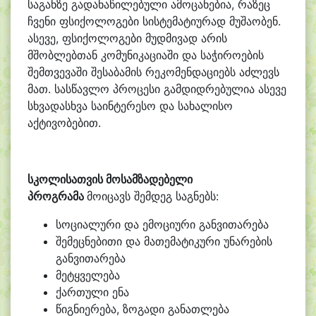
საგანზე გადანაწილებული ამოცანებია, რაზეც
ჩვენი ფსიქოლოგები სისტემატიურად მუშაობენ.
ასევე, ფსიქოლოგები მუდმივად არის
მშობლებთან კომუნიკაციაში და საჭიროების
შემთვევაში შესაბამის რეკომენდაციებს აძლევს
მათ. სასწავლო პროცესი გამდიდრებულია ასევე
სხვადასხვა საინტერესო და სახალისო
აქტივობებით.
სკოლისათვის მოსამზადებელი
პროგრამა
მოიცავს შემდეგ საგნებს:
სოციალური და ემოციური განვითარება
შემეცნებითი და მათემატიკური უნარების
განვითარება
მეტყველება
ქართული ენა
წიგნიერება, ზოგადი განათლება