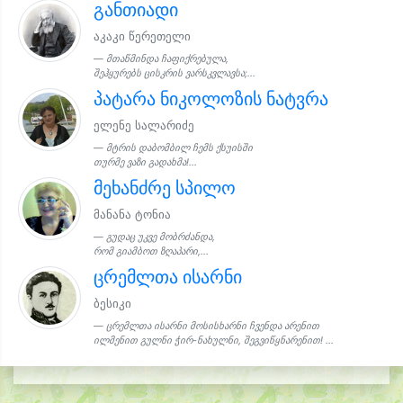
განთიადი
აკაკი წერეთელი
მთაწმინდა ჩაფიქრებულა,
შეჰყურებს ცისკრის ვარსკვლავსა;...
პატარა ნიკოლოზის ნატვრა
ელენე სალარიძე
მტრის დაბომბილ ჩემს ქსუისში
თურმე ვაზი გადახმა!...
მეხანძრე სპილო
მანანა ტონია
გუდაც უკვე მობრძანდა,
რომ გიამბოთ ზღაპარი,...
ცრემლთა ისარნი
ბესიკი
ცრემლთა ისარნი მოსისხარნი ჩვენდა არენით
ილმენით გულნი ჭირ-ნახულნი, შეგვიწყნარენით! ...