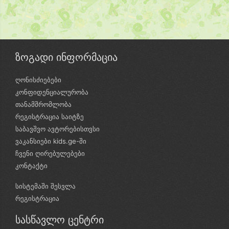
ზოგადი ინფორმაცია
ღონისძიებები
კონფიდენციალურობა
თანამშრომლობა
რეგისტრაცია საიტზე
საბავშვო ავტორებისთვსი
ვაკანსიები kids.ge-ში
ჩვენი ღირებულებები
კონტაქტი
სისტემაში შესვლა
რეგისტრაცია
სასწავლო ცენტრი