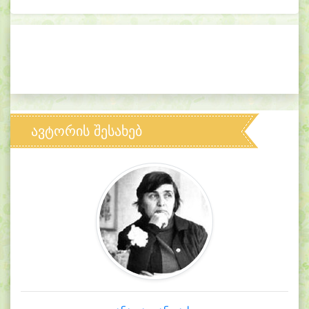
ავტორის შესახებ