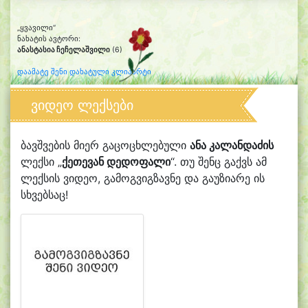
„ყვავილი“
ნახატის ავტორი:
ანასტასია ჩეჩელაშვილი
(6)
დაამატე შენი დახატული კლიპარტი
ვიდეო ლექსები
ბავშვების მიერ გაცოცხლებული
ანა კალანდაძის
ლექსი „
ქეთევან დედოფალი
“. თუ შენც გაქვს ამ
ლექსის ვიდეო, გამოგვიგზავნე და გაუზიარე ის
სხვებსაც!