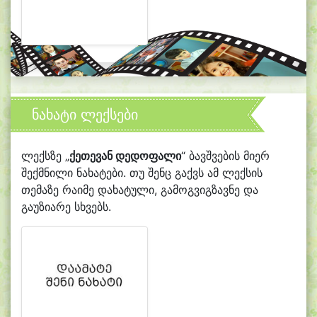
ნახატი ლექსები
ლექსზე „
ქეთევან დედოფალი
“ ბავშვების მიერ
შექმნილი ნახატები. თუ შენც გაქვს ამ ლექსის
თემაზე რაიმე დახატული, გამოგვიგზავნე და
გაუზიარე სხვებს.