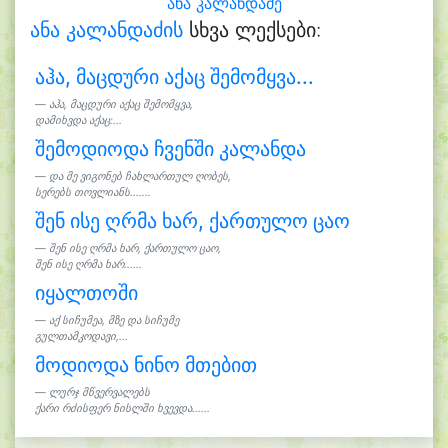
ანა კალანდაძე
ანა კალანდაძის
სხვა ლექსები:
აჰა, მაცდური აქაც შემომყვა...
აჰა, მაცდური აქაც შემომყვა,
დამიხვდა აქაც:...
შემოდიოდა ჩვენში კალანდა
და მე ვიგონებ ჩახლართულ ღობეს,
სერებს თოვლიანს.......
შენ ისე ღრმა ხარ, ქართულო ცაო
შენ ისე ღრმა ხარ, ქართულო ცაო,
შენ ისე ღრმა ხარ......
იყალთოში
აქ სიჩუმეა, მზე და სიჩუმე
გულთამკოდავი,...
მოდიოდა ნინო მთებით
ლურჯ მწვერვალებს
ქარი რძისფერ ნისლში ხვევდა......