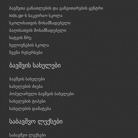
ბავშვთა განათლების და განვითარების ცენტრი
kids.ge-ს საკვირაო სკოლა
სკოლისათვის მოსამზადებელი
ბაღისათვის მოსამზადებელი
ხატვის წრე
ხელოვნების სკოლა
ჩვენი რესურსები
ბავშვის სახელები
ბავშვის სახელები
სახელების ძიება
პოპულარული ბავშვის სახელები
სახელების ტიპები
სახელების დამატება
საბავშვო ლექსები
საბავშვო ლექსები