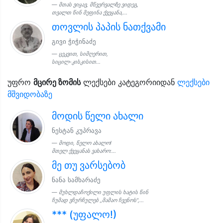
მთას ვიყავ, მწვერვალზე ვიდეგ,
თვალთ წინ მეფინა ქვეყანა,...
თოვლის პაპის ნათქვამი
გივი ჭიჭინაძე
ცეკვით, სიმღერით,
სიცილ-კისკისით...
უფრო
მცირე ზომის
ლექსები კატეგორიიდან
ლექსები
მშვიდობაზე
მოდის წელი ახალი
ნესტან კუპრავა
მოდი, წელო ახალო!
მთელ ქვეყანას ვახარო:...
მე თუ ვარსებობ
ნანა სამხარაძე
მუხლდაჩოქილი უფლის ხატის წინ
ჩუმად ვჩურჩულებ „მამაო ჩვენოს“,...
*** (უფალო!)