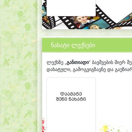
ნახატი ლექსები
ლექსზე „
განთიადი
“ ბავშვების მიერ შ
დახატული, გამოგვიგზავნე და გაუზიარ