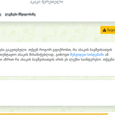
აკაკი წერეთელი
ე
ლექსები მშვიდობაზე
ჩივ
ება გაკეთებული. თქვენ როგორ გფიქრობთ, რა ასაკის ბავშვისათვის
რიენტაციო ასაკის მისანიჭებლად, გთხოვთ
შეხვიდეთ სისტემაში
ან
ი აზრით რა ასაკის ბავშვისათვის არის ეს ლექსი საინტერესო. თქვენი