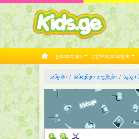
განათლება
უფროსებისთვის
საწყისი
საბავშვო ლექსები
აკაკი