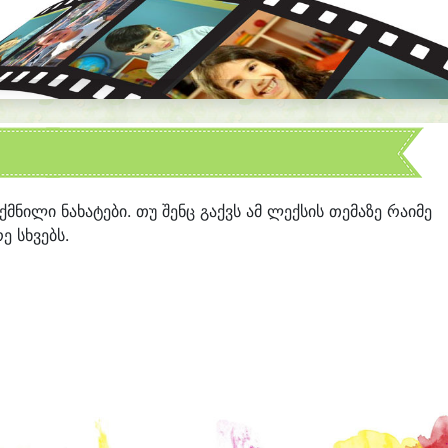
ექმნილი ნახატები. თუ შენც გაქვს ამ ლექსის თემაზე რაიმე
ე სხვებს.