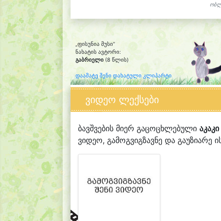
ობლ
„ფისუნია მუსი“
ნახატის ავტორი:
გაბრიელი
(8 წლის)
დაამატე შენი დახატული კლიპარტი
ვიდეო ლექსები
ბავშვების მიერ გაცოცხლებული
აკაკ
ვიდეო, გამოგვიგზავნე და გაუზიარე ის