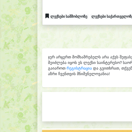
ლექსები სამშობლოზე
ლექსები საქართველოზ
ჯერ არცერთ მომხამრებელს არა აქვს შეფას
შეიძლება იყოს ეს ლექსი საინტერესო? საო
გაიაროთ
რეგისტრაცია
და გვითხრათ, თქვენ
აზრი ჩვენთვის მნიშვნელოვანია!