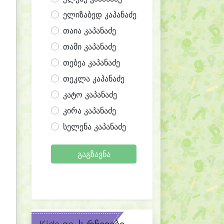
ელიზაბედ კაპანაძე
თაია კაპანაძე
თამი კაპანაძე
თებეა კაპანაძე
თეკლა კაპანაძე
კატო კაპანაძე
კირა კაპანაძე
სელენა კაპანაძე
გაგზავნა