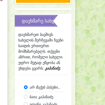
დაეხმარე სახელის შერჩევაში
დაეხმარეთ ბავშივს
სახელის შერჩევაში ჩვენი
საიტის ერთიერთ
მომხმარებელს. თქვენი
აზრით, რომელი სახელი
უფრო მეტად ეწყობა ან
უხდება გვარს:
კაპანაძე
:
არ მაქვს პასუხი...
ბაია კაპანაძე
ელენე კაპანაძე