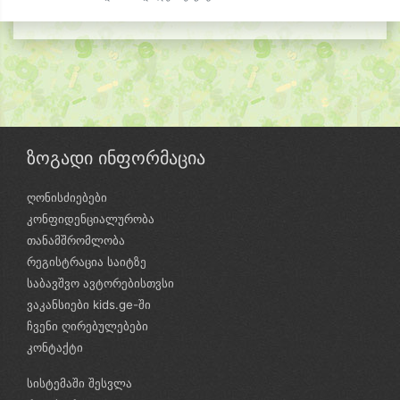
ზოგადი ინფორმაცია
ღონისძიებები
კონფიდენციალურობა
თანამშრომლობა
რეგისტრაცია საიტზე
საბავშვო ავტორებისთვსი
ვაკანსიები kids.ge-ში
ჩვენი ღირებულებები
კონტაქტი
სისტემაში შესვლა