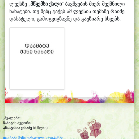
ლექსზე „
მწყემსი ქალი
“ ბავშვების მიერ შექმნილი
ნახატები. თუ შენც გაქვს ამ ლექსის თემაზე რაიმე
დახატული, გამოგვიგზავნე და გაუზიარე სხვებს.
„პეპლები“
ნახატის ავტორი:
ანასტასია ვასაძე
(6 წლის)
დაამატე შენი დახატული კლიპარტი