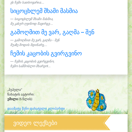
ეს ჩემი სათხოვარია:...
სიცოცხლემ შხამი მასმია
სიცოცხლემ შხამი მასმია,
მე კახურ ღვინოდ შავირგე:...
გამოღმით მე ვარ, გაღმა – შენ
გამოღმით მე ვარ, გაღმა - შენ
შუაზე მოდის მდინარე,...
ჩემის კაცობის გვირგვინო
ჩემის კაცობის გვირგვინო,
ჩემო სამშობლო მხარეო!...
„პეპელა“
ნახატის ავტორი:
ემილი
(5 წლის)
დაამატე შენი დახატული კლიპარტი
ვიდეო ლექსები