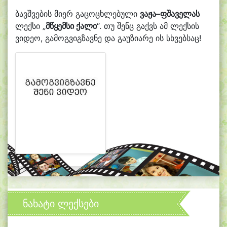
ბავშვების მიერ გაცოცხლებული
ვაჟა–ფშაველას
ლექსი „
მწყემსი ქალი
“. თუ შენც გაქვს ამ ლექსის
ვიდეო, გამოგვიგზავნე და გაუზიარე ის სხვებსაც!
ნახატი ლექსები