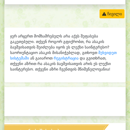
ჩივილი
ჯერ არცერთ მომხამრებელს არა აქვს შეფასება
გაკეთებული. თქვენ როგორ გფიქრობთ, რა ასაკის
ბავშვისათვის შეიძლება იყოს ეს ლექსი საინტერესო?
საორიენტაციო ასაკის მისანიჭებლად, გთხოვთ
შეხვიდეთ
სისტემაში
ან გაიაროთ
რეგისტრაცია
და გვითხრათ,
თქვენი აზრით რა ასაკის ბავშვისათვის არის ეს ლექსი
საინტერესო. თქვენი აზრი ჩვენთვის მნიშვნელოვანია!