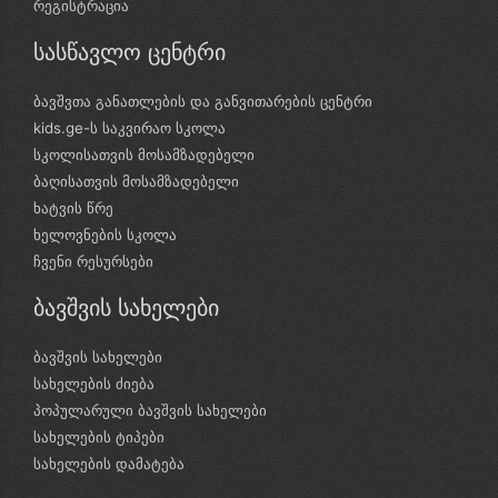
რეგისტრაცია
სასწავლო ცენტრი
ბავშვთა განათლების და განვითარების ცენტრი
kids.ge-ს საკვირაო სკოლა
სკოლისათვის მოსამზადებელი
ბაღისათვის მოსამზადებელი
ხატვის წრე
ხელოვნების სკოლა
ჩვენი რესურსები
ბავშვის სახელები
ბავშვის სახელები
სახელების ძიება
პოპულარული ბავშვის სახელები
სახელების ტიპები
სახელების დამატება