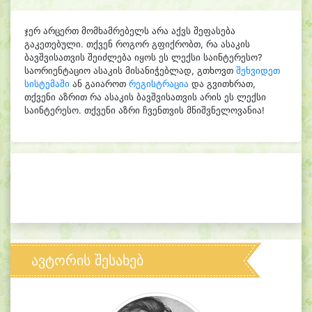
ჯერ არცერთ მომხამრებელს არა აქვს შეფასება
გაკეთებული. თქვენ როგორ გფიქრობთ, რა ასაკის
ბავშვისათვის შეიძლება იყოს ეს ლექსი საინტერესო?
საორიენტაციო ასაკის მისანიჭებლად, გთხოვთ
შეხვიდეთ
სისტემაში
ან გაიაროთ
რეგისტრაცია
და გვითხრათ,
თქვენი აზრით რა ასაკის ბავშვისათვის არის ეს ლექსი
საინტერესო. თქვენი აზრი ჩვენთვის მნიშვნელოვანია!
ავტორის შესახებ