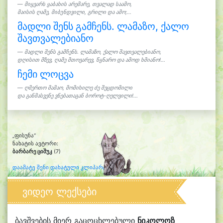
მიყვარს ყაბახის არემარე, თვალად საამო,
მაისის ღამე, მიბუნდვილი, გრილი და ამო;...
მადლი შენს გამჩენს. ლამაზო, ქალო
შავთვალებიანო
მადლი შენს გამჩენს. ლამაზო, ქალო შავთვალებიანო,
დღისით მზევ, ღამე მთოვარევ, წყნარო და ამოდ ხმიანო!...
ჩემი ლოცვა
ღმერთო მამაო, მომიხილე ძე შეცდომილი
და განმასვენე ვნებათაგან ბოროტ-ღელვილი!...
„ფისუნა“
ნახატის ავტორი:
ბარბარე ციშუკ
(7)
დაამატე შენი დახატული კლიპარტი
ვიდეო ლექსები
ბავშვების მიერ გაცოცხლებული
ნიკოლოზ