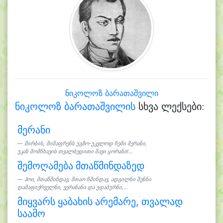
ნიკოლოზ ბარათაშვილი
ნიკოლოზ ბარათაშვილის
სხვა ლექსები:
მერანი
მირბის, მიმაფრენს უგზო-უკვლოდ ჩემი მერანი,
უკან მომჩხავის თვალბედითი შავი ყორანი!...
შემოღამება მთაწმინდაზედ
ჰოი, მთაწმინდავ, მთაო წმინდავ, ადგილნი შენნი
დამაფიქრველნი, ვერანანი და უდაბურნი,...
მიყვარს ყაბახის არემარე, თვალად
საამო