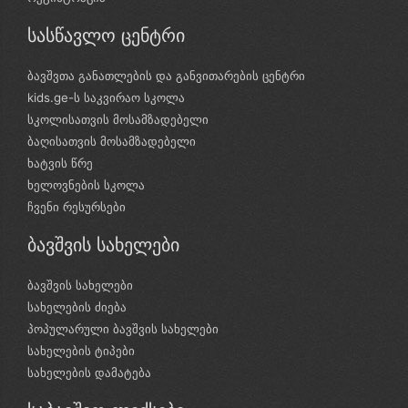
სასწავლო ცენტრი
ბავშვთა განათლების და განვითარების ცენტრი
kids.ge-ს საკვირაო სკოლა
სკოლისათვის მოსამზადებელი
ბაღისათვის მოსამზადებელი
ხატვის წრე
ხელოვნების სკოლა
ჩვენი რესურსები
ბავშვის სახელები
ბავშვის სახელები
სახელების ძიება
პოპულარული ბავშვის სახელები
სახელების ტიპები
სახელების დამატება