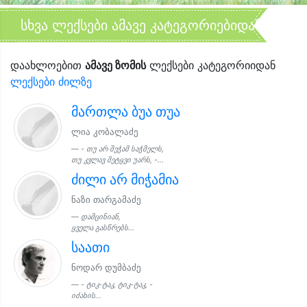
სხვა ლექსები ამავე კატეგორიებიდან
დაახლოებით
ამავე ზომის
ლექსები კატეგორიიდან
ლექსები ძილზე
მართლა ბუა თუა
ლია კობალაძე
- თუ არ შეჭამ საჭმელს,
თუ კვლავ მეტყვი უარს, -...
ძილი არ მიჭამია
ნაზი თარგამაძე
დამცინიან,
ყველა გასწრებს...
საათი
ნოდარ დუმბაძე
- ტიკ-ტაკ, ტიკ-ტაკ, -
იძახის...