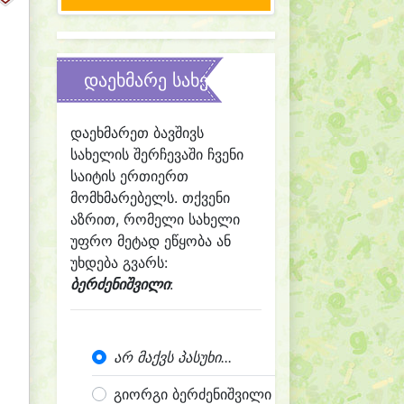
დაეხმარე სახელის შერჩევაში
დაეხმარეთ ბავშივს
სახელის შერჩევაში ჩვენი
საიტის ერთიერთ
მომხმარებელს. თქვენი
აზრით, რომელი სახელი
უფრო მეტად ეწყობა ან
უხდება გვარს:
ბერძენიშვილი
:
არ მაქვს პასუხი...
გიორგი ბერძენიშვილი