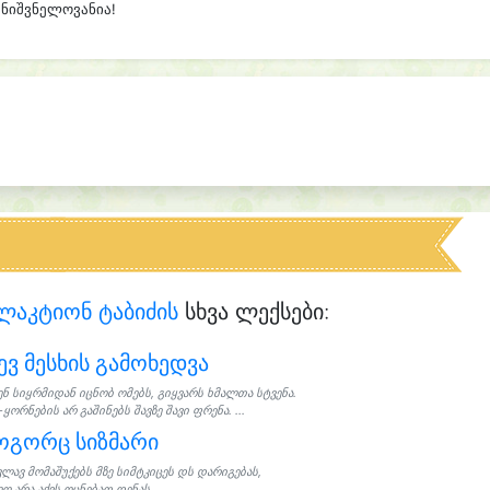
მნიშვნელოვანია!
ლაკტიონ ტაბიძის
სხვა ლექსები:
ევ მესხის გამოხედვა
ენ სიყრმიდან იცნობ ომებს, გიყვარს ხმალთა სტვენა.
-ყორნების არ გაშინებს შავზე შავი ფრენა. ...
ოგორც სიზმარი
ვლავ მომაშუქებს მზე სიმტკიცეს დს დარიგებას,
 არა აქვს ოცნებათ დენას,...