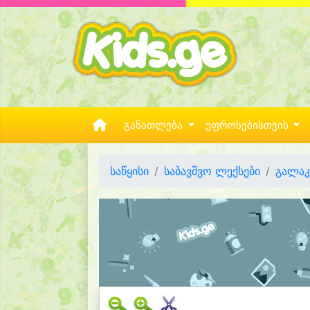
განათლება
უფროსებისთვის
საწყისი
საბავშვო ლექსები
გალაკ