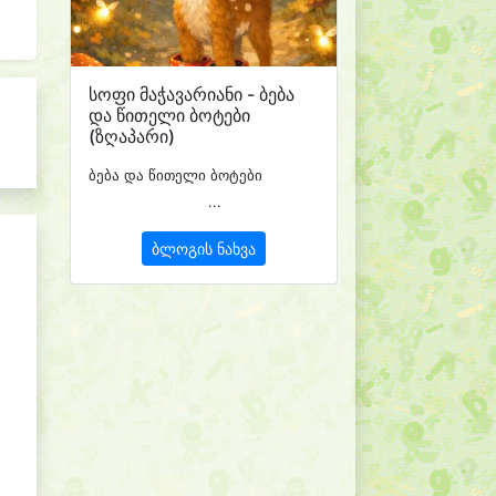
სოფი მაჭავარიანი - ბება
და წითელი ბოტები
(ზღაპარი)
ბება და წითელი ბოტები
...
ბლოგის ნახვა