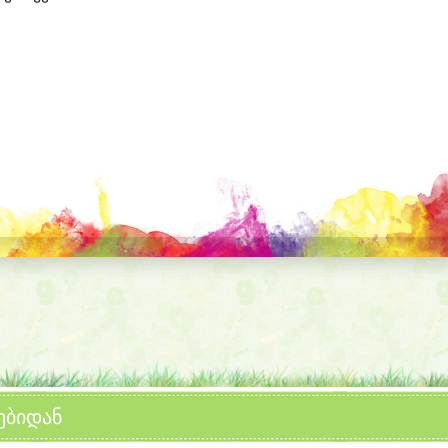
ებიდან