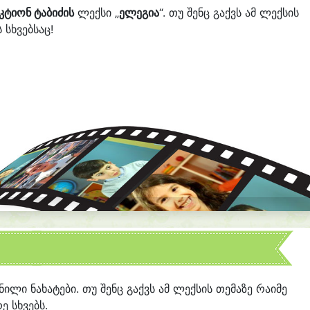
კტიონ ტაბიძის
ლექსი „
ელეგია
“. თუ შენც გაქვს ამ ლექსის
 სხვებსაც!
მნილი ნახატები. თუ შენც გაქვს ამ ლექსის თემაზე რაიმე
ე სხვებს.