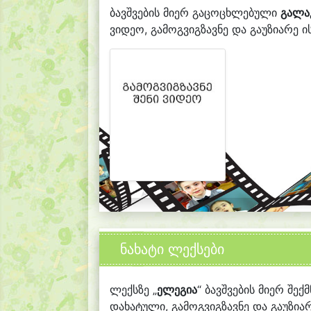
ბავშვების მიერ გაცოცხლებული
გალა
ვიდეო, გამოგვიგზავნე და გაუზიარე ის
ნახატი ლექსები
ლექსზე „
ელეგია
“ ბავშვების მიერ შექ
დახატული, გამოგვიგზავნე და გაუზიარ