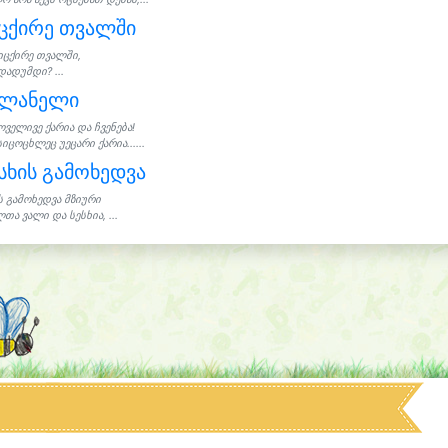
ცქირე თვალში
იცქირე თვალში,
დადუმდი? ...
ილანელი
ოველივე ქარია და ჩვენება!
სიცოცხლეც უეცარი ქარია......
სხის გამოხედვა
ს გამოხედვა მზიური
თა ვალი და სესხია, ...