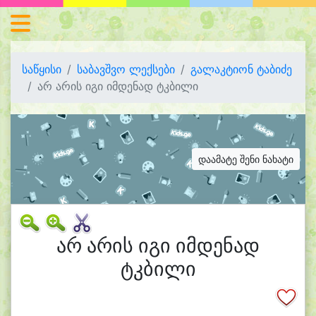
საწყისი
საბავშვო ლექსები
გალაკტიონ ტაბიძე
არ არის იგი იმდენად ტკბილი
დაამატე შენი ნახატი
არ არის იგი იმდენად
ტკბილი