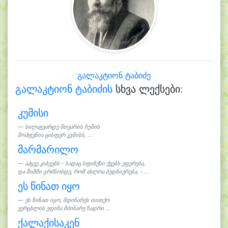
გალაკტიონ ტაბიძე
გალაკტიონ ტაბიძის
სხვა ლექსები:
კუმისი
სილაჟვარდე მთვარის ჩუმის
მოჰფენია ცისფერ კუმისს, ...
მარმარილო
აჰყვე კიბეებს - სადაც სფინქსი ქვებს ეფერება,
და შიშში გრძნობდე, რომ ახლოა ბედნიერება, - ...
ეს წინათ იყო
ეს წინათ იყო, მდინარეს თითქო
ვერცხლის ეფინა მძინარე ჩადრი ...
ქალაქისაკენ