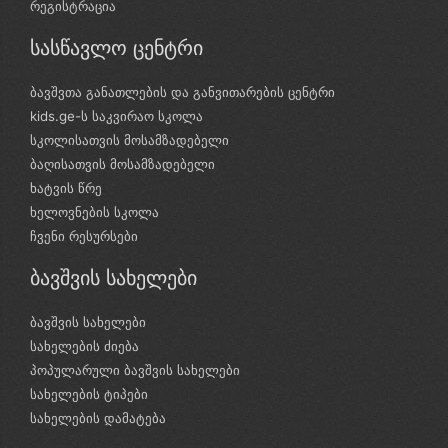
რეგისტრაცია
სასწავლო ცენტრი
ბავშვთა განათლების და განვითარების ცენტრი
kids.ge-ს საკვირაო სკოლა
სკოლისათვის მოსამზადებელი
ბაღისათვის მოსამზადებელი
ხატვის წრე
ხელოვნების სკოლა
ჩვენი რესურსები
ბავშვის სახელები
ბავშვის სახელები
სახელების ძიება
პოპულარული ბავშვის სახელები
სახელების ტიპები
სახელების დამატება