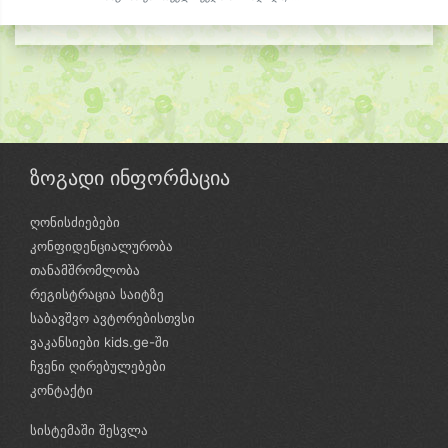
ზოგადი ინფორმაცია
ღონისძიებები
კონფიდენციალურობა
თანამშრომლობა
რეგისტრაცია საიტზე
საბავშვო ავტორებისთვსი
ვაკანსიები kids.ge-ში
ჩვენი ღირებულებები
კონტაქტი
სისტემაში შესვლა