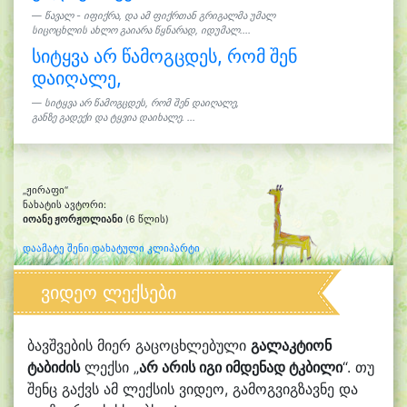
წავალ - იფიქრა, და ამ ფიქრთან გრიგალმა უმალ
სიცოცხლის ახლო გაიარა წყნარად, იდუმალ....
სიტყვა არ წამოგცდეს, რომ შენ
დაიღალე,
სიტყვა არ წამოგცდეს, რომ შენ დაიღალე,
განზე გადექი და ტყვია დაიხალე. ...
„ჟირაფი“
ნახატის ავტორი:
იოანე ჟორჟოლიანი
(6 წლის)
დაამატე შენი დახატული კლიპარტი
ვიდეო ლექსები
ბავშვების მიერ გაცოცხლებული
გალაკტიონ
ტაბიძის
ლექსი „
არ არის იგი იმდენად ტკბილი
“. თუ
შენც გაქვს ამ ლექსის ვიდეო, გამოგვიგზავნე და