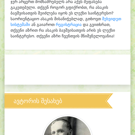
ჯერ არცერთ მომხამრებელს არა აქვს შეფასება
გაკეთებული. თქვენ როგორ გფიქრობთ, რა ასაკის
ბავშვისათვის შეიძლება იყოს ეს ლექსი საინტერესო?
საორიენტაციო ასაკის მისანიჭებლად, გთხოვთ
შეხვიდეთ
სისტემაში
ან გაიაროთ
რეგისტრაცია
და გვითხრათ,
თქვენი აზრით რა ასაკის ბავშვისათვის არის ეს ლექსი
საინტერესო. თქვენი აზრი ჩვენთვის მნიშვნელოვანია!
ავტორის შესახებ