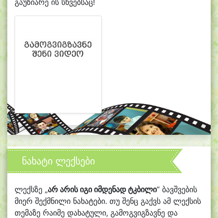
გაუზიარე ის სხვებსაც!
ნახატი ლექსები
ლექსზე „
არ არის იგი იმდენად ტკბილი
“ ბავშვების
მიერ შექმნილი ნახატები. თუ შენც გაქვს ამ ლექსის
თემაზე რაიმე დახატული, გამოგვიგზავნე და