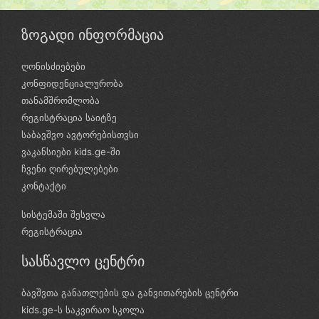
ზოგადი ინფორმაცია
ღონისძიებები
კონფიდენციალურობა
თანამშრომლობა
რეგისტრაცია საიტზე
საბავშვო ავტორებისთვსი
ვაკანსიები kids.ge-ში
ჩვენი ღირებულებები
კონტაქტი
სისტემაში შესვლა
რეგისტრაცია
სასწავლო ცენტრი
ბავშვთა განათლების და განვითარების ცენტრი
kids.ge-ს საკვირაო სკოლა