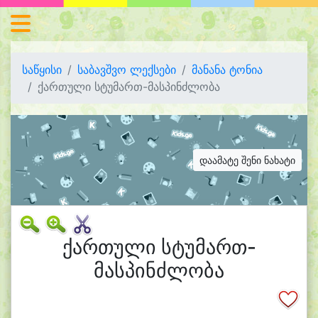
საწყისი
საბავშვო ლექსები
მანანა ტონია
ქართული სტუმართ-მასპინძლობა
დაამატე შენი ნახატი
ქართული სტუმართ-
მასპინძლობა