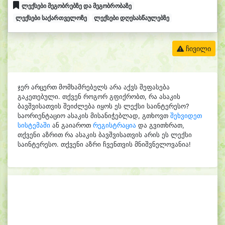
ლექსები მეგობრებზე და მეგობრობაზე
ლექსები საქართველოზე
ლექსები დღესასწაულებზე
ჩივილი
ჯერ არცერთ მომხამრებელს არა აქვს შეფასება
გაკეთებული. თქვენ როგორ გფიქრობთ, რა ასაკის
ბავშვისათვის შეიძლება იყოს ეს ლექსი საინტერესო?
საორიენტაციო ასაკის მისანიჭებლად, გთხოვთ
შეხვიდეთ
სისტემაში
ან გაიაროთ
რეგისტრაცია
და გვითხრათ,
თქვენი აზრით რა ასაკის ბავშვისათვის არის ეს ლექსი
საინტერესო. თქვენი აზრი ჩვენთვის მნიშვნელოვანია!