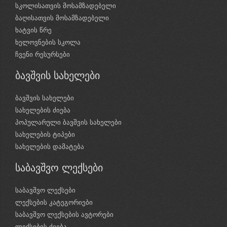
სკოლისათვის მოსამზადებელი
ბაღისათვის მოსამზადებელი
ხატვის წრე
ხელოვნების სკოლა
ჩვენი რესურსები
ბავშვის სახელები
ბავშვის სახელები
სახელების ძიება
პოპულარული ბავშვის სახელები
სახელების ტიპები
სახელების დამატება
საბავშვო ლექსები
საბავშვო ლექსები
ლექსების კატეგორიები
საბავშვო ლექსების ავტორები
ლექსების ძიება