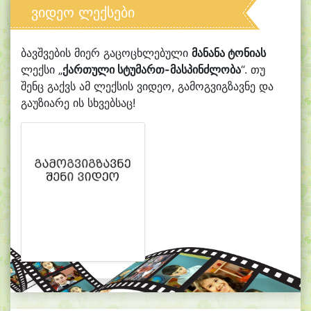
ვიდეო ლექსები
ბავშვების მიერ გაცოცხლებული
მანანა ტონიას
ლექსი „
ქართული სტუმართ-მასპინძლობა
“. თუ
შენც გაქვს ამ ლექსის ვიდეო, გამოგვიგზავნე და
გაუზიარე ის სხვებსაც!