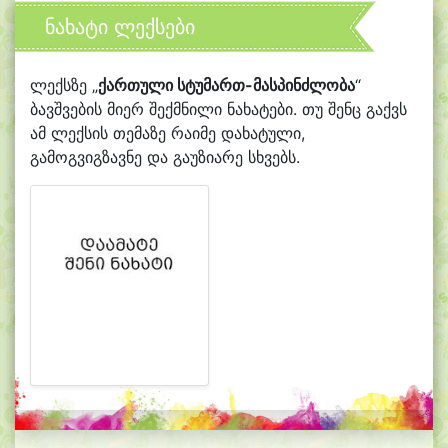
ნახატი ლექსები
ლექსზე „
ქართული სტუმართ-მასპინძლობა
“
ბავშვების მიერ შექმნილი ნახატები. თუ შენც გაქვს
ამ ლექსის თემაზე რაიმე დახატული,
გამოგვიგზავნე და გაუზიარე სხვებს.