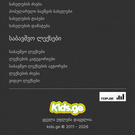
სახელების ძიება
პოპულარული ბავშვის სახელები
სახელების ტიპები
სახელების დამატება
საბავშვო ლექსები
საბავშვო ლექსები
ლექსების კატეგორიები
საბავშვო ლექსების ავტორები
ლექსების ძიება
ვიდეო ლექსები
ყველა უფლება დაცულია.
kids.ge © 2011 - 2026