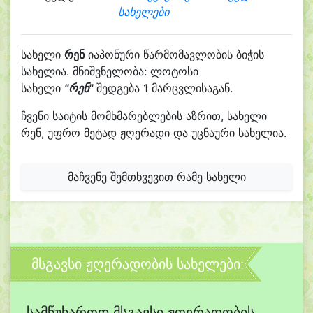
სახელები
სახელი
რენ
იაპონური წარმომავლობის ბიჭის
სახელია. მნიშვნელობა: ლოტოსი
სახელი
"რენ"
შედგება 1 მარცვლისაგან.
ჩვენი საიტის მომხმარებლების აზრით, სახელი
რენ, უფრო მეტად ჟღერადი და უცნაური სახელია.
მაჩვენე შემთხვევით რამე სახელი
მსგავსი ჟღერადობის სახელები:
სამწუხაროდ მსგავსი ჟღერადობის