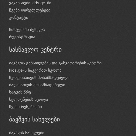
ვაკანსიები kids.ge-ში
ჩვენი ღირებულებები
კონტაქტი
სისტემაში შესვლა
რეგისტრაცია
სასწავლო ცენტრი
ბავშვთა განათლების და განვითარების ცენტრი
kids.ge-ს საკვირაო სკოლა
სკოლისათვის მოსამზადებელი
ბაღისათვის მოსამზადებელი
ხატვის წრე
ხელოვნების სკოლა
ჩვენი რესურსები
ბავშვის სახელები
ბავშვის სახელები