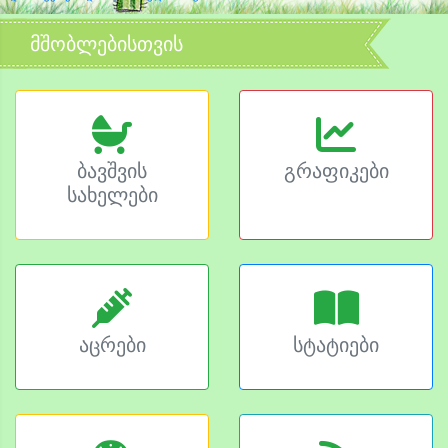
მშობლებისთვის
ბავშვის
გრაფიკები
სახელები
აცრები
სტატიები