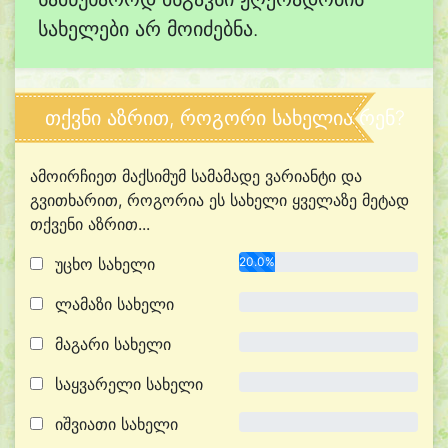
სახელები არ მოიძებნა.
თქვნი აზრით, როგორი სახელია რენ?
ამოირჩიეთ მაქსიმუმ სამამადე ვარიანტი და
გვითხარით, როგორია ეს სახელი ყველაზე მეტად
თქვენი აზრით...
უცხო სახელი
20.0%
ლამაზი სახელი
0.0%
მაგარი სახელი
0.0%
საყვარელი სახელი
0.0%
იშვიათი სახელი
0.0%