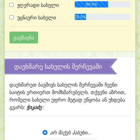
ჟღერადი სახელი
60.0%
უცნაური სახელი
20.0%
დაეხმარე სახელის შერჩევაში
დაეხმარეთ ბავშივს სახელის შერჩევაში ჩვენი
საიტის ერთიერთ მომხმარებელს. თქვენი აზრით,
რომელი სახელი უფრო მეტად ეწყობა ან უხდება
გვარს:
ჭიკაძე
:
არ მაქვს პასუხი...