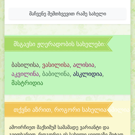
მაჩვენე შემთხვევით რამე სახელი
მსგავსი ჟღერადობის სახელები:
ბასილისა
,
ვასილისა
,
ალისია
,
აკვილინა
,
ბაბილინა
,
ასკლიდია
,
მასტრიდია
თქვნი აზრით, როგორი სახელია ამილია?
ამოირჩიეთ მაქსიმუმ სამამადე ვარიანტი და
გვითხარით, როგორია ეს სახელი ყველაზე მეტად