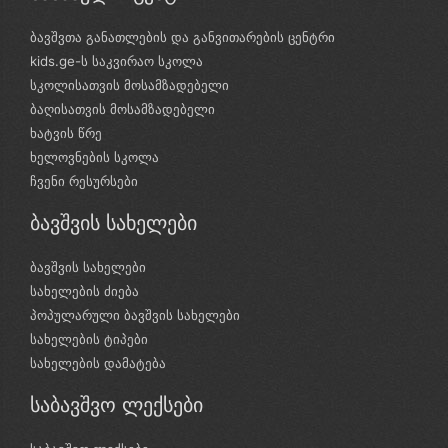
ბავშვთა განათლების და განვითარების ცენტრი
kids.ge-ს საკვირაო სკოლა
სკოლისათვის მოსამზადებელი
ბაღისათვის მოსამზადებელი
ხატვის წრე
ხელოვნების სკოლა
ჩვენი რესურსები
ბავშვის სახელები
ბავშვის სახელები
სახელების ძიება
პოპულარული ბავშვის სახელები
სახელების ტიპები
სახელების დამატება
საბავშვო ლექსები