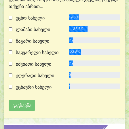
თქვენი აზრით...
უცხო სახელი
19.0%
ლამაზი სახელი
36.5%
მაგარი სახელი
7.9%
საყვარელი სახელი
23.8%
იშვიათი სახელი
7.9%
ჟღერადი სახელი
3.2%
უცნაური სახელი
1.6%