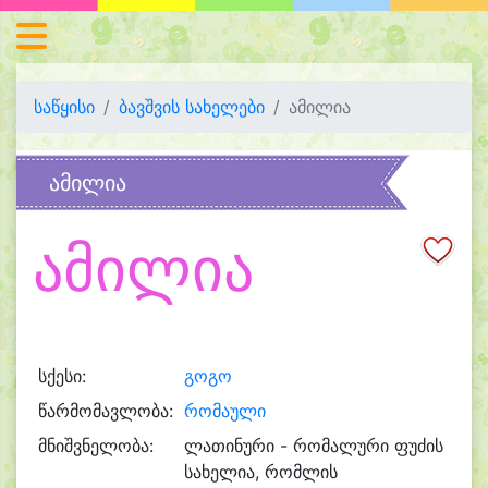
საწყისი
ბავშვის სახელები
ამილია
ამილია
ამილია
სქესი:
გოგო
წარმომავლობა:
რომაული
მნიშვნელობა:
ლათინური - რომალური ფუძის
სახელია, რომლის