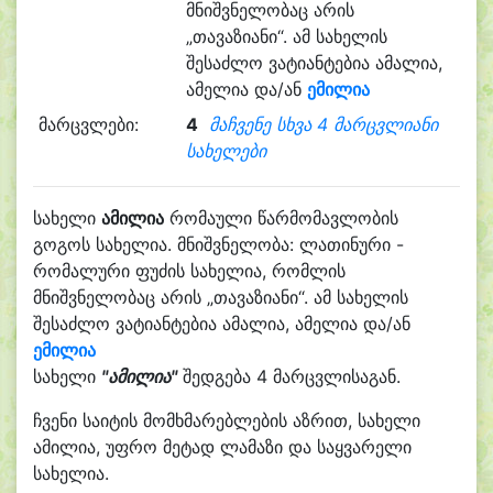
მნიშვნელობაც არის
„თავაზიანი“. ამ სახელის
შესაძლო ვატიანტებია ამალია,
ამელია და/ან
ემილია
მარცვლები:
4
მაჩვენე სხვა 4 მარცვლიანი
სახელები
სახელი
ამილია
რომაული წარმომავლობის
გოგოს სახელია. მნიშვნელობა: ლათინური -
რომალური ფუძის სახელია, რომლის
მნიშვნელობაც არის „თავაზიანი“. ამ სახელის
შესაძლო ვატიანტებია ამალია, ამელია და/ან
ემილია
სახელი
"ამილია"
შედგება 4 მარცვლისაგან.
ჩვენი საიტის მომხმარებლების აზრით, სახელი
ამილია, უფრო მეტად ლამაზი და საყვარელი
სახელია.