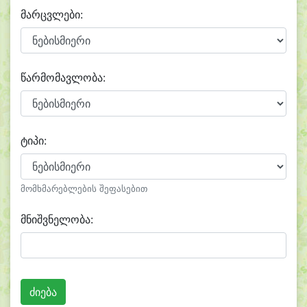
მარცვლები:
წარმომავლობა:
ტიპი:
მომხმარებლების შეფასებით
მნიშვნელობა: