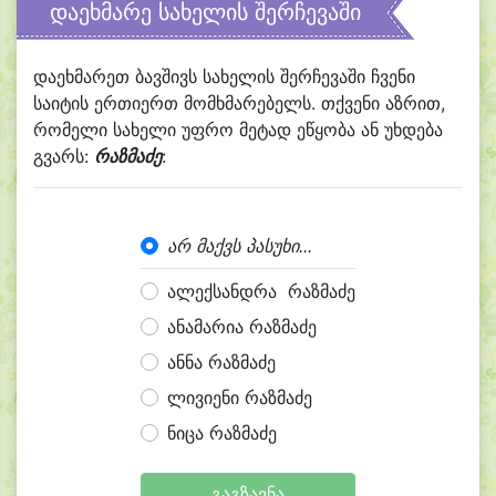
დაეხმარე სახელის შერჩევაში
დაეხმარეთ ბავშივს სახელის შერჩევაში ჩვენი
საიტის ერთიერთ მომხმარებელს. თქვენი აზრით,
რომელი სახელი უფრო მეტად ეწყობა ან უხდება
გვარს:
რაზმაძე
:
არ მაქვს პასუხი...
ალექსანდრა რაზმაძე
ანამარია რაზმაძე
ანნა რაზმაძე
ლივიენი რაზმაძე
ნიცა რაზმაძე
გაგზავნა