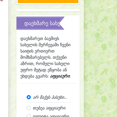
დაეხმარე სახელის შერჩევაში
დაეხმარეთ ბავშივს
სახელის შერჩევაში ჩვენი
საიტის ერთიერთ
მომხმარებელს. თქვენი
აზრით, რომელი სახელი
უფრო მეტად ეწყობა ან
უხდება გვარს:
აფციაური
:
არ მაქვს პასუხი...
თებეა აფციაური
ივლიტა აფციაური