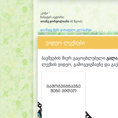
„კატა “
ნახატის ავტორი:
იოანე ჟორჟოლიანი
(6 წლის)
დაამატე შენი დახატული კლიპარტი
ვიდეო ლექსები
ბავშვების მიერ გაცოცხლებული
გალა
ლექსის ვიდეო, გამოგვიგზავნე და გაუზ