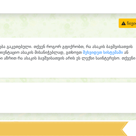
ჩივ
ება გაკეთებული. თქვენ როგორ გფიქრობთ, რა ასაკის ბავშვისათვის
რიენტაციო ასაკის მისანიჭებლად, გთხოვთ
შეხვიდეთ სისტემაში
ან
ი აზრით რა ასაკის ბავშვისათვის არის ეს ლექსი საინტერესო. თქვენი