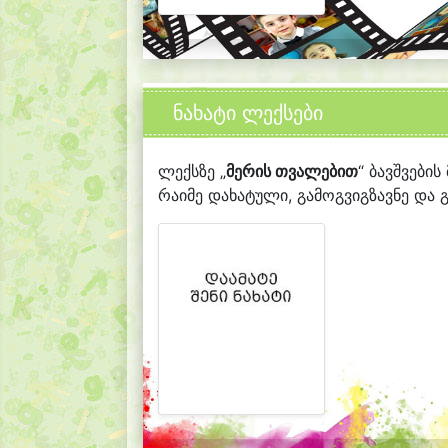
ნახატი ლექსები
ლექსზე „
მერის თვალებით
“ ბავშვების
რაიმე დახატული, გამოგვიგზავნე და გ