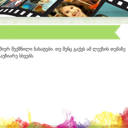
 მიერ შექმნილი ნახატები. თუ შენც გაქვს ამ ლექსის თემაზე
აუზიარე სხვებს.