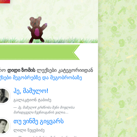
რო
დიდი ზომის
ლექსები კატეგორიიდან
სები მეგობრებზე და მეგობრობაზე
ჰე, მამულო!
გალაკტიონ ტაბიძე
ჰე, მამულო! გრძნობა შენი მოვლისა
მარადყველა ჩვენთაგანის ვალია....
თუ ვინმე გიყვარს
ლილი ნუცუბიძე