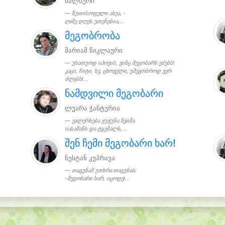
ხალხური
წუთისოფელი ასეა, -
ღამე დღეს უთენებია,...
მეგობრობა
მარიამ წიკლაური
უსათუოდ იპოვის, ვინც მეგობარს ეძებს!
კაცი, ჩიტი, ხე, ცხოველი, უმეგობროდ ვერ
ძლებს!...
ნამდვილი მეგობარი
ლუარა ჭანტურია
ეალერსება ჟუჟუნა წვიმა
იასამანს და ტყემალს,...
შენ ჩემი მეგობარი ხარ!
ნესტან კუპრავა
თაგუნამ უთხრა თაგუნას:
-მეგობარი ხარ, იცოდე!...