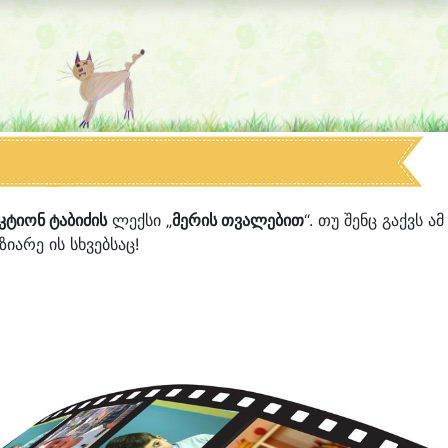
კტიონ ტაბიძის
ლექსი „
მერის თვალებით
“. თუ შენც გაქვს ამ
იარე ის სხვებსაც!