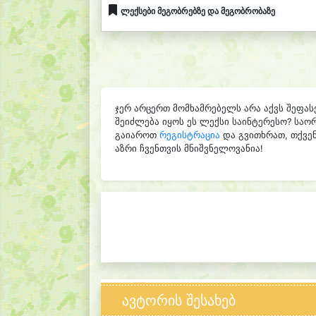
ლექსები მეგობრებზე და მეგობრობაზე
ჯერ არცერთ მომხამრებელს არა აქვს შეფას
შეიძლება იყოს ეს ლექსი საინტერესო? საო
გაიაროთ
რეგისტრაცია
და გვითხრათ, თქვენ
აზრი ჩვენთვის მნიშვნელოვანია!
ავტორის შესახებ