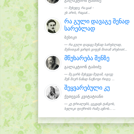
გალაკტიონ ტაბიძე
შეხედე, რა ცაა! -
ეს არის, რაცაა!...
რა გული დავაგე შენად
სარებლად
ბესიკი
რა გული დავაგე შენად სარებლად,
მუნითგან ვარდს გიფენ მითამ არებით!...
მწუხარება შენზე
გალაკტიონ ტაბიძე
მე გარს მეხვევა მუდამ, იგივე
შენ მიერ ნაზად ნაქსოვი რიდე. ...
შეყვარებული კუ
ქეთევან კვიტატიანი
კუ ტრიალებს, ცეკვავს ტანგოს,
ხვლიკი ფიქრობს რამე ავნოს... ...