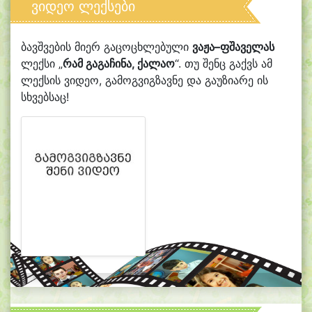
ვიდეო ლექსები
ბავშვების მიერ გაცოცხლებული
ვაჟა–ფშაველას
ლექსი „
რამ გაგაჩინა, ქალაო
“. თუ შენც გაქვს ამ
ლექსის ვიდეო, გამოგვიგზავნე და გაუზიარე ის
სხვებსაც!