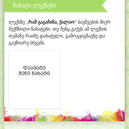
ნახატი ლექსები
ლექსზე „
რამ გაგაჩინა, ქალაო
“ ბავშვების მიერ
შექმნილი ნახატები. თუ შენც გაქვს ამ ლექსის
თემაზე რაიმე დახატული, გამოგვიგზავნე და
გაუზიარე სხვებს.