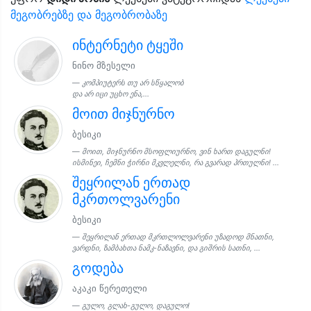
მეგობრებზე და მეგობრობაზე
ინტერნეტი ტყეში
ნინო მზესელი
კომპიუტერს თუ არ სწყალობ
და არ იცი უცხო ენა,...
მოით მიჯნურნო
ბესიკი
მოით, მიჯნურნო მსოფლიურნო, ვინ ხართ დაგულნი!
ისმინეი, ჩემნი ჭირნი მკვლელნი, რა გვარად ჰრთულნი! ...
შეყრილან ერთად
მკრთოლვარენი
ბესიკი
შეყრილან ერთად მკრთლოლვარენი უზადოდ მნათნი,
ვარდნი, ზამბახთა ნამკ-ნაზავნი, და გიშრის სათნი, ...
გოდება
აკაკი წერეთელი
გულო, გლახ-გულო, დაგულო!