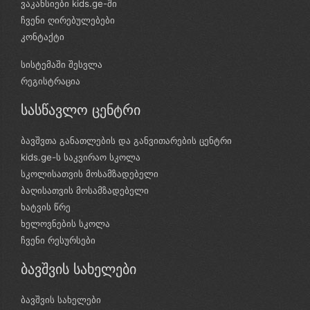
ვაკანსიები kids.ge-ში
ჩვენი ღირებულებები
კონტაქტი
სისტემაში შესვლა
რეგისტრაცია
სასწავლო ცენტრი
ბავშვთა განათლების და განვითარების ცენტრი
kids.ge-ს საკვირაო სკოლა
სკოლისათვის მოსამზადებელი
ბაღისათვის მოსამზადებელი
ხატვის წრე
ხელოვნების სკოლა
ჩვენი რესურსები
ბავშვის სახელები
ბავშვის სახელები