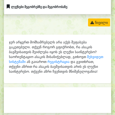
ლექსები მეგობრებზე და მეგობრობაზე
ჩივილი
ჯერ არცერთ მომხამრებელს არა აქვს შეფასება
გაკეთებული. თქვენ როგორ გფიქრობთ, რა ასაკის
ბავშვისათვის შეიძლება იყოს ეს ლექსი საინტერესო?
საორიენტაციო ასაკის მისანიჭებლად, გთხოვთ
შეხვიდეთ
სისტემაში
ან გაიაროთ
რეგისტრაცია
და გვითხრათ,
თქვენი აზრით რა ასაკის ბავშვისათვის არის ეს ლექსი
საინტერესო. თქვენი აზრი ჩვენთვის მნიშვნელოვანია!