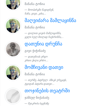
მანანა ტონია
ზოოპარკში წავიდნენ,
ნანა, გიგი, კახა,...
მაღვიძარა მამლაყინწა
მანანა ტონია
დილით ყივის მამლაყინწა,
ყელი სულ მთლად ჩაეხრინწა,...
დათუნია დრუნჩა
გივი ჭიჭინაძე
დათუნიას ერგო
ერთი ქილა ერბო....
მომჩივანი დათვი
მანანა ტონია
თურმე, პატრულ- ბზიკს ურეკავს,
ტყიდან პატარა დათვი:...
თოჯინების თეატრში
ჯანსუღ ნიქაბაძე
შეიკრიბა სცენაზე