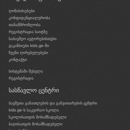
ღონისძიებები
კონფიდენციალურობა
თანამშრომლობა
რეგისტრაცია საიტზე
საბავშვო ავტორებისთვსი
ვაკანსიები kids.ge-ში
ჩვენი ღირებულებები
კონტაქტი
სისტემაში შესვლა
რეგისტრაცია
სასწავლო ცენტრი
ბავშვთა განათლების და განვითარების ცენტრი
kids.ge-ს საკვირაო სკოლა
სკოლისათვის მოსამზადებელი
ბაღისათვის მოსამზადებელი