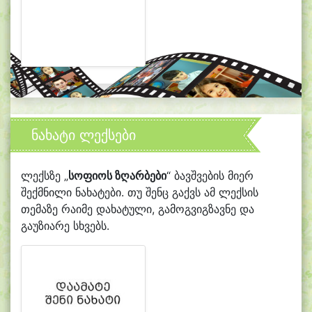
ნახატი ლექსები
ლექსზე „
სოფიოს ზღარბები
“ ბავშვების მიერ
შექმნილი ნახატები. თუ შენც გაქვს ამ ლექსის
თემაზე რაიმე დახატული, გამოგვიგზავნე და
გაუზიარე სხვებს.