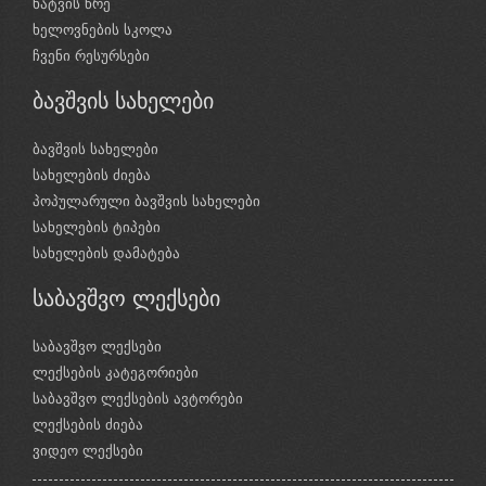
ხატვის წრე
ხელოვნების სკოლა
ჩვენი რესურსები
ბავშვის სახელები
ბავშვის სახელები
სახელების ძიება
პოპულარული ბავშვის სახელები
სახელების ტიპები
სახელების დამატება
საბავშვო ლექსები
საბავშვო ლექსები
ლექსების კატეგორიები
საბავშვო ლექსების ავტორები
ლექსების ძიება
ვიდეო ლექსები