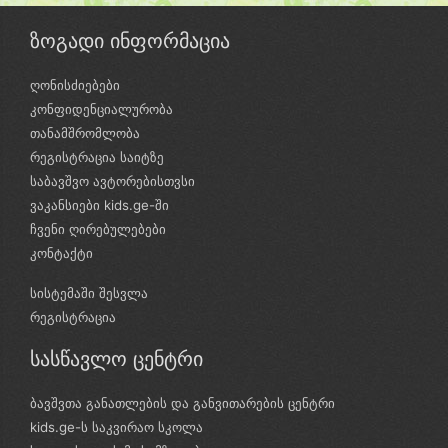
ზოგადი ინფორმაცია
ღონისძიებები
კონფიდენციალურობა
თანამშრომლობა
რეგისტრაცია საიტზე
საბავშვო ავტორებისთვსი
ვაკანსიები kids.ge-ში
ჩვენი ღირებულებები
კონტაქტი
სისტემაში შესვლა
რეგისტრაცია
სასწავლო ცენტრი
ბავშვთა განათლების და განვითარების ცენტრი
kids.ge-ს საკვირაო სკოლა