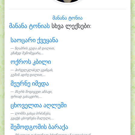
მანანა ტონია
მანანა ტონიას
სხვა ლექსები:
საოცარი ქვეყანა
ზღაპრის გუდა ამ დილით,
გზაზედ შემომეყარა,...
ოქროს კბილი
პირველკლასელ გვანცას,
გუშინ ადრე დილით,...
მეურნე იმედა
მსურს მოგიყვეთ ამბავი,
ფრიად გასაკვირი,...
ცხოველთა აღლუმი
ლომმა გასცა ბრძანება,
გვაქვს ცხოვრება მალული,...
შემოდგომის ბარაქა