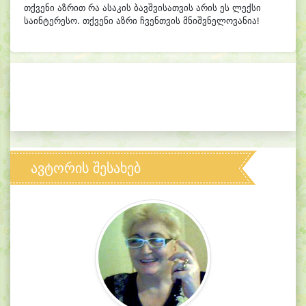
თქვენი აზრით რა ასაკის ბავშვისათვის არის ეს ლექსი
საინტერესო. თქვენი აზრი ჩვენთვის მნიშვნელოვანია!
ავტორის შესახებ