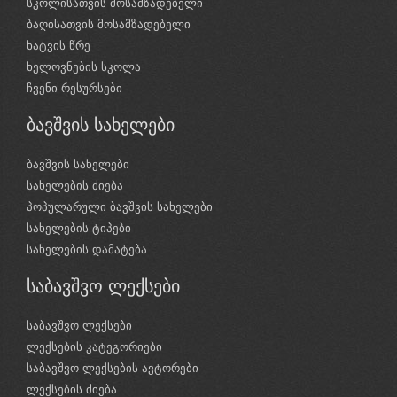
სკოლისათვის მოსამზადებელი
ბაღისათვის მოსამზადებელი
ხატვის წრე
ხელოვნების სკოლა
ჩვენი რესურსები
ბავშვის სახელები
ბავშვის სახელები
სახელების ძიება
პოპულარული ბავშვის სახელები
სახელების ტიპები
სახელების დამატება
საბავშვო ლექსები
საბავშვო ლექსები
ლექსების კატეგორიები
საბავშვო ლექსების ავტორები
ლექსების ძიება