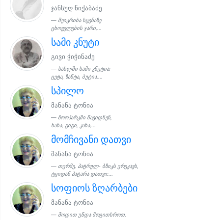
ჯანსუღ ნიქაბაძე
შეიკრიბა სცენაზე
ცხოველების ჯარი,...
სამი კნუტი
გივი ჭიჭინაძე
სახლში სამი კნუტია:
ცეტა, ზანტა, ბუტია....
სპილო
მანანა ტონია
ზოოპარკში წავიდნენ,
ნანა, გიგი, კახა,...
მომჩივანი დათვი
მანანა ტონია
თურმე, პატრულ- ბზიკს ურეკავს,
ტყიდან პატარა დათვი:...
სოფიოს ზღარბები
მანანა ტონია
მოდით უნდა მოგითხროთ,