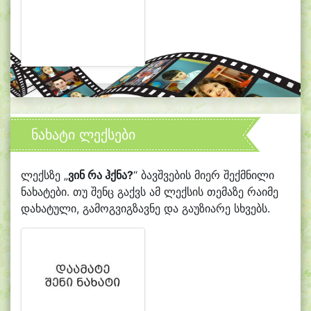
ნახატი ლექსები
ლექსზე „
ვინ რა ჰქნა?
“ ბავშვების მიერ შექმნილი
ნახატები. თუ შენც გაქვს ამ ლექსის თემაზე რაიმე
დახატული, გამოგვიგზავნე და გაუზიარე სხვებს.