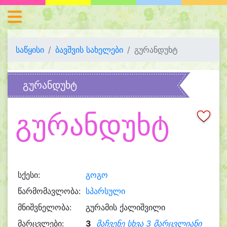
საწყისი
ბავშვის სახელები
გურანდუხტ
გურანდუხტ
გურანდუხტ
სქესი:
გოგო
წარმომავლობა:
სპარსული
მნიშვნელობა:
გურამის ქალიშვილი
მარცვლები:
3
მაჩვენე სხვა 3 მარცვლიანი