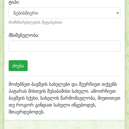
ტიპი:
მომხმარებლების შეფასებით
მნიშვნელობა:
მოძებნეთ ბავშვის სახელები და შეურჩიეთ თქვენს
პატარას მისთვის შესაბამისი სახელი. ამოირჩიეთ
ბავშვის სქესი, სახელის წარმომავლობა, მიუთითეთ
თუ როგორ გინდათ სახელი იწყებოდეს,
მთავრდებოდეს.