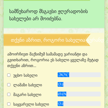
სამწუხაროდ მსგავსი ჟღერადობის
სახელები არ მოიძებნა.
თქვნი აზრით, როგორი სახელია გურანდუ
ამოირჩიეთ მაქსიმუმ სამამადე ვარიანტი და
გვითხარით, როგორია ეს სახელი ყველაზე მეტად
თქვენი აზრით...
უცხო სახელი
26.7%
ლამაზი სახელი
13.3%
მაგარი სახელი
20.0%
საყვარელი სახელი
13.3%