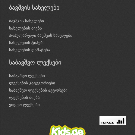
ბავშვის სახელები
ბავშვის სახელები
სახელების ძიება
პოპულარული ბავშვის სახელები
სახელების ტიპები
სახელების დამატება
საბავშვო ლექსები
საბავშვო ლექსები
ლექსების კატეგორიები
საბავშვო ლექსების ავტორები
ლექსების ძიება
ვიდეო ლექსები