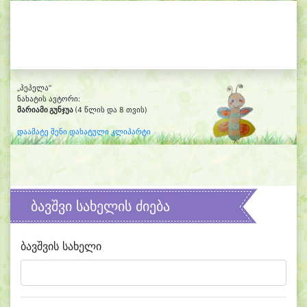
„პეპელა“
ნახატის ავტორი:
მარიამი გუნჯუა
(4 წლის და 8 თვის)
დაამატე შენი დახატული კლიპარტი
ბავშვი სახელის ძიება
ბავშვის სახელი