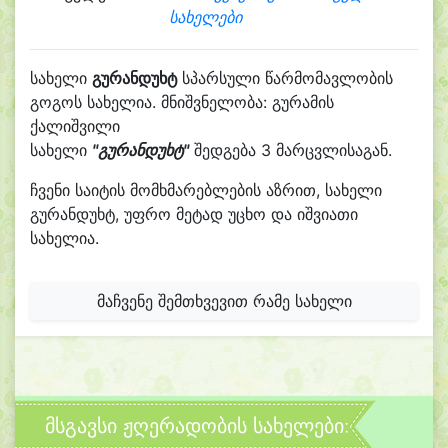
სახელები
სახელი
გურანდუხტ
სპარსული წარმომავლობის
გოგოს სახელია. მნიშვნელობა: გურამის
ქალიშვილი
სახელი
"გურანდუხტ"
შედგება 3 მარცვლისაგან.
ჩვენი საიტის მომხმარებლების აზრით, სახელი
გურანდუხტ, უფრო მეტად უცხო და იშვიათი
სახელია.
მაჩვენე შემთხვევით რამე სახელი
მსგავსი ჟღერადობის სახელები: