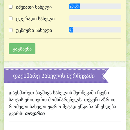
იშვიათი სახელი
20.0%
ჟღერადი სახელი
0.0%
უცნაური სახელი
6.7%
დაეხმარე სახელის შერჩევაში
დაეხმარეთ ბავშივს სახელის შერჩევაში ჩვენი
საიტის ერთიერთ მომხმარებელს. თქვენი აზრით,
რომელი სახელი უფრო მეტად ეწყობა ან უხდება
გვარს:
თოდრია
: