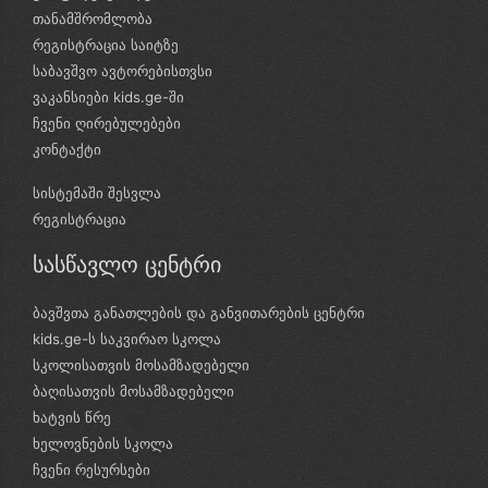
თანამშრომლობა
რეგისტრაცია საიტზე
საბავშვო ავტორებისთვსი
ვაკანსიები kids.ge-ში
ჩვენი ღირებულებები
კონტაქტი
სისტემაში შესვლა
რეგისტრაცია
სასწავლო ცენტრი
ბავშვთა განათლების და განვითარების ცენტრი
kids.ge-ს საკვირაო სკოლა
სკოლისათვის მოსამზადებელი
ბაღისათვის მოსამზადებელი
ხატვის წრე
ხელოვნების სკოლა
ჩვენი რესურსები