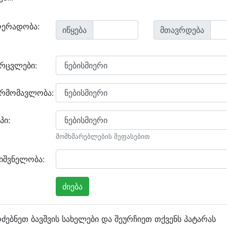
ღერადობა:
იწყება
მთავრდება
არცვლები:
არმომავლობა:
პი:
მომხმარებლების შეფასებით
იშვნელობა:
ძებნეთ ბავშვის სახელები და შეურჩიეთ თქვენს პატარას