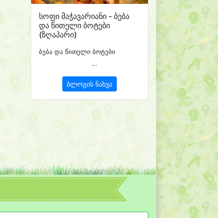
სოფი მაჭავარიანი - ბება
და წითელი ბოტები
(ზღაპარი)
ბება და წითელი ბოტები
...
ბლოგის ნახვა