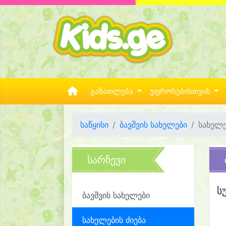
განათლება
უფროსებისთვის
საწყისი
ბავშვის სახელები
სახელე
სარჩევი
ს
ბავშვის სახელები
სახელების ძიება