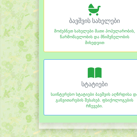
ბავშვის სახელები
მოძებნეთ სახელები მათი პოპულარობის,
წარმომავლობის და მნიშვნელობის
მიხედვით
სტატიები
საინტერესო სტატიები ბავშვის აღზრდისა დ
განვითარების შესახებ. ფსიქოლოგების
რჩევები.