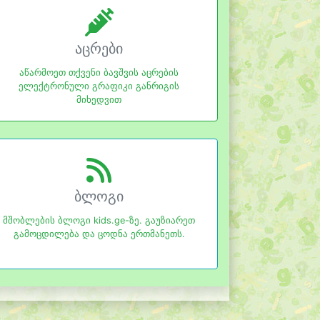
აცრები
აწარმოეთ თქვენი ბავშვის აცრების
ელექტრონული გრაფიკი განრიგის
მიხედვით
ბლოგი
მშობლების ბლოგი kids.ge-ზე. გაუზიარეთ
გამოცდილება და ცოდნა ერთმანეთს.