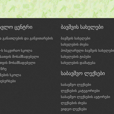
წავლო ცენტრი
ბავშვის სახელები
ა განათლების და განვითარების
ბავშვის სახელები
ი
სახელების ძიება
e-ს საკვირაო სკოლა
პოპულარული ბავშვის სახელებ
სათვის მოსამზადებელი
სახელების ტიპები
ათვის მოსამზადებელი
სახელების დამატება
 წრე
საბავშვო ლექსები
ნების სკოლა
რესურსები
საბავშვო ლექსები
ლექსების კატეგორიები
საბავშვო ლექსების ავტორები
ლექსების ძიება
ვიდეო ლექსები