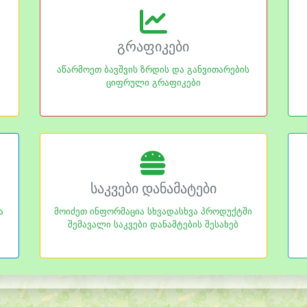
გრაფიკები
აწარმოეთ ბავშვის ზრდის და განვითარების
ციფრული გრაფიკები
საკვები დანამატები
ა
მოიძეთ ინფორმაცია სხვადასხვა პროდუქტში
შემავალი საკვები დანამტების შესახებ