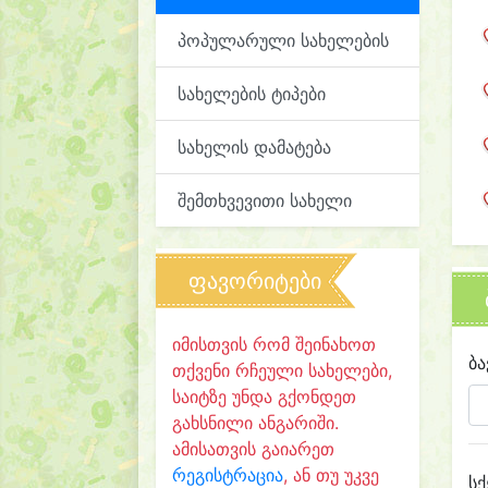
პოპულარული სახელების
სახელების ტიპები
სახელის დამატება
შემთხვევითი სახელი
ფავორიტები
იმისთვის რომ შეინახოთ
ბა
თქვენი რჩეული სახელები,
საიტზე უნდა გქონდეთ
გახსნილი ანგარიში.
ამისათვის გაიარეთ
რეგისტრაცია
, ან თუ უკვე
სქ