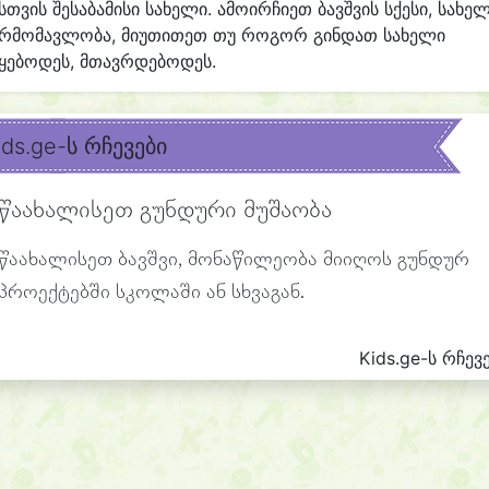
სთვის შესაბამისი სახელი. ამოირჩიეთ ბავშვის სქესი, სახე
არმომავლობა, მიუთითეთ თუ როგორ გინდათ სახელი
ყებოდეს, მთავრდებოდეს.
ids.ge-ს რჩევები
წაახალისეთ გუნდური მუშაობა
წაახალისეთ ბავშვი, მონაწილეობა მიიღოს გუნდურ
პროექტებში სკოლაში ან სხვაგან.
Kids.ge-ს რჩევ