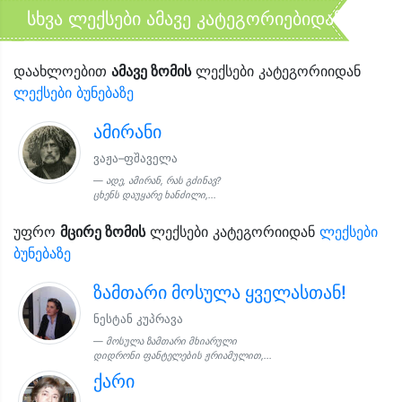
სხვა ლექსები ამავე კატეგორიებიდან
დაახლოებით
ამავე ზომის
ლექსები კატეგორიიდან
ლექსები ბუნებაზე
ამირანი
ვაჟა–ფშაველა
ადე, ამირან, რას გძინავ?
ცხენს დაუყარე ხანძილი,...
უფრო
მცირე ზომის
ლექსები კატეგორიიდან
ლექსები
ბუნებაზე
ზამთარი მოსულა ყველასთან!
ნესტან კუპრავა
მოსულა ზამთარი მხიარული
დიდრონი ფანტელების ჟრიამულით,...
ქარი