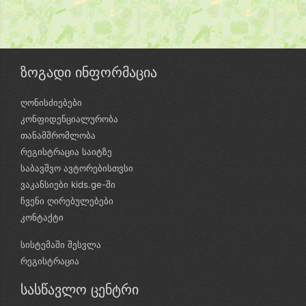
ზოგადი ინფორმაცია
ღონისძიებები
კონფიდენციალურობა
თანამშრომლობა
რეგისტრაცია საიტზე
საბავშვო ავტორებისთვსი
ვაკანსიები kids.ge-ში
ჩვენი ღირებულებები
კონტაქტი
სისტემაში შესვლა
რეგისტრაცია
სასწავლო ცენტრი