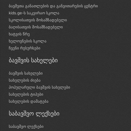
ბავშვთა განათლების და განვითარების ცენტრი
kids.ge-ს საკვირაო სკოლა
სკოლისათვის მოსამზადებელი
ბაღისათვის მოსამზადებელი
ხატვის წრე
ხელოვნების სკოლა
ჩვენი რესურსები
ბავშვის სახელები
ბავშვის სახელები
სახელების ძიება
პოპულარული ბავშვის სახელები
სახელების ტიპები
სახელების დამატება
საბავშვო ლექსები
საბავშვო ლექსები