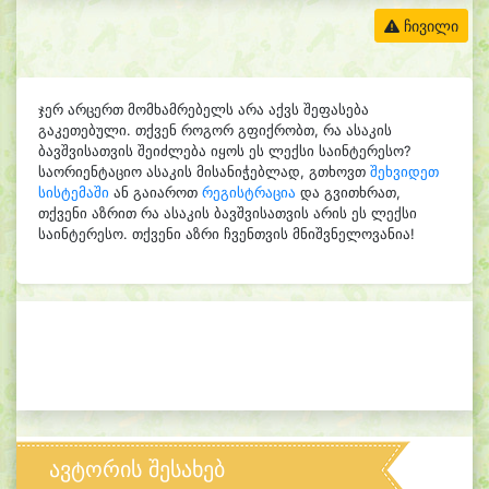
ჩივილი
ჯერ არცერთ მომხამრებელს არა აქვს შეფასება
გაკეთებული. თქვენ როგორ გფიქრობთ, რა ასაკის
ბავშვისათვის შეიძლება იყოს ეს ლექსი საინტერესო?
საორიენტაციო ასაკის მისანიჭებლად, გთხოვთ
შეხვიდეთ
სისტემაში
ან გაიაროთ
რეგისტრაცია
და გვითხრათ,
თქვენი აზრით რა ასაკის ბავშვისათვის არის ეს ლექსი
საინტერესო. თქვენი აზრი ჩვენთვის მნიშვნელოვანია!
ავტორის შესახებ