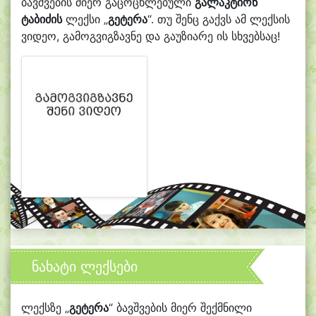
ბავშვების მიერ გაცოცხლებული
გალაკტიონ
ტაბიძის
ლექსი „
გეტერა
“. თუ შენც გაქვს ამ ლექსის
ვიდეო, გამოგვიგზავნე და გაუზიარე ის სხვებსაც!
ნახატი ლექსები
ლექსზე „
გეტერა
“ ბავშვების მიერ შექმნილი