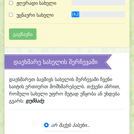
ჟღერადი სახელი
0.0%
უცნაური სახელი
14.3%
დაეხმარე სახელის შერჩევაში
დაეხმარეთ ბავშივს სახელის შერჩევაში ჩვენი
საიტის ერთიერთ მომხმარებელს. თქვენი აზრით,
რომელი სახელი უფრო მეტად ეწყობა ან უხდება
გვარს:
დუმბაძე
:
არ მაქვს პასუხი...