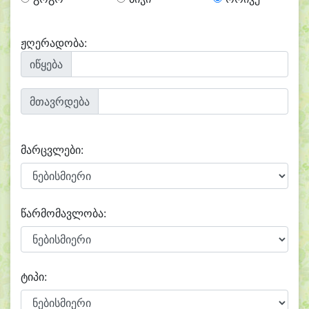
ჟღერადობა:
იწყება
მთავრდება
მარცვლები:
წარმომავლობა:
ტიპი: