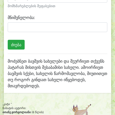
მომხმარებლების შეფასებით
მნიშვნელობა:
მოძებნეთ ბავშვის სახელები და შეურჩიეთ თქვენს
პატარას მისთვის შესაბამისი სახელი. ამოირჩიეთ
ბავშვის სქესი, სახელის წარმომავლობა, მიუთითეთ
თუ როგორ გინდათ სახელი იწყებოდეს,
მთავრდებოდეს.
„კატა “
ნახატის ავტორი:
იოანე ჟორჟოლიანი
(6 წლის)