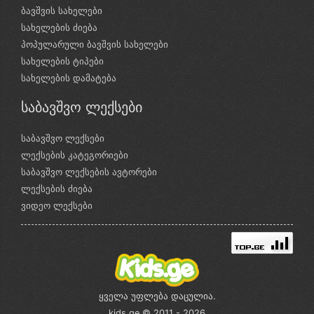
ბავშვის სახელები
სახელების ძიება
პოპულარული ბავშვის სახელები
სახელების ტიპები
სახელების დამატება
საბავშვო ლექსები
საბავშვო ლექსები
ლექსების კატეგორიები
საბავშვო ლექსების ავტორები
ლექსების ძიება
ვიდეო ლექსები
ყველა უფლება დაცულია.
kids.ge © 2011 - 2026