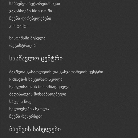
საბავშვო ავტორებისთვსი
ვაკანსიები kids.ge-ში
ჩვენი ღირებულებები
კონტაქტი
სისტემაში შესვლა
რეგისტრაცია
სასწავლო ცენტრი
ბავშვთა განათლების და განვითარების ცენტრი
kids.ge-ს საკვირაო სკოლა
სკოლისათვის მოსამზადებელი
ბაღისათვის მოსამზადებელი
ხატვის წრე
ხელოვნების სკოლა
ჩვენი რესურსები
ბავშვის სახელები