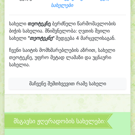
სახელები
სახელი
თეოტეკნე
ბერძნული წარმომავლობის
ბიჭის სახელია. მნიშვნელობა: ღვთის შვილი
სახელი
"თეოტეკნე"
შედგება 4 მარცვლისაგან.
ჩვენი საიტის მომხმარებლების აზრით, სახელი
თეოტეკნე, უფრო მეტად ლამაზი და უცნაური
სახელია.
მაჩვენე შემთხვევით რამე სახელი
მსგავსი ჟღერადობის სახელები: