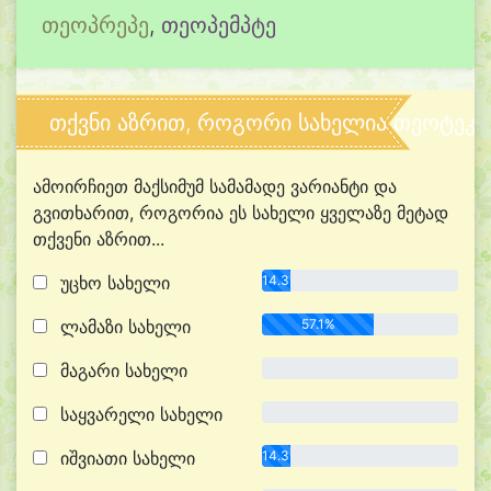
თეოპრეპე
,
თეოპემპტე
თქვნი აზრით, როგორი სახელია თეოტეკნ
ამოირჩიეთ მაქსიმუმ სამამადე ვარიანტი და
გვითხარით, როგორია ეს სახელი ყველაზე მეტად
თქვენი აზრით...
უცხო სახელი
14.3%
ლამაზი სახელი
57.1%
მაგარი სახელი
0.0%
საყვარელი სახელი
0.0%
იშვიათი სახელი
14.3%