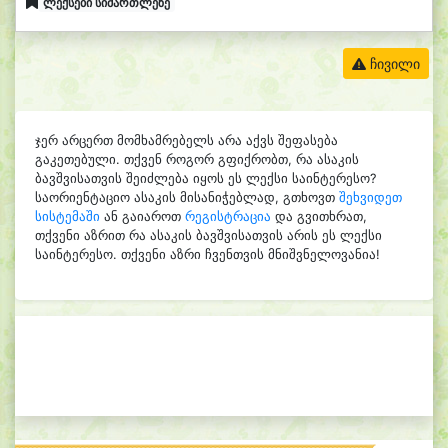
ლექსები სიმართლეზე
ჩივილი
ჯერ არცერთ მომხამრებელს არა აქვს შეფასება
გაკეთებული. თქვენ როგორ გფიქრობთ, რა ასაკის
ბავშვისათვის შეიძლება იყოს ეს ლექსი საინტერესო?
საორიენტაციო ასაკის მისანიჭებლად, გთხოვთ
შეხვიდეთ
სისტემაში
ან გაიაროთ
რეგისტრაცია
და გვითხრათ,
თქვენი აზრით რა ასაკის ბავშვისათვის არის ეს ლექსი
საინტერესო. თქვენი აზრი ჩვენთვის მნიშვნელოვანია!