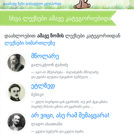
დაამატე შენი დახატული კლიპარტი
სხვა ლექსები ამავე კატეგორიებიდან
დაახლოებით
ამავე ზომის
ლექსები კატეგორიიდან
ლექსები სიმართლეზე
მწოლარე
გალაკტიონ ტაბიძე
იყო ის მწუხარება - ბალახებში მწოლარე
და ეფინა ალვათა ხეივანის სუმბული, ...
ეტლზედ
ბესიკი
ეტლი სივრცით ცას გვარობს, თუ ვინ ჰყვა გზასა.
სიგრძე მისისა გზისა არ გვარობს ცასა. ...
არ ვიცი, ასე რამ შემაყვარა!
ლადო ასათიანი
ყველა ხევსური და ყველა სვანი,