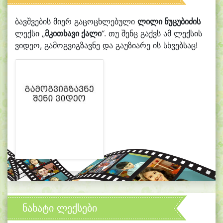
ბავშვების მიერ გაცოცხლებული
ლილი ნუცუბიძის
ლექსი „
მკითხავი ქალი
“. თუ შენც გაქვს ამ ლექსის
ვიდეო, გამოგვიგზავნე და გაუზიარე ის სხვებსაც!
ნახატი ლექსები