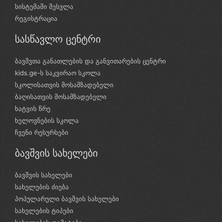
სისტემაში შესვლა
რეგისტრაცია
სასწავლო ცენტრი
ბავშვთა განათლების და განვითარების ცენტრი
kids.ge-ს საკვირაო სკოლა
სკოლისათვის მოსამზადებელი
ბაღისათვის მოსამზადებელი
ხატვის წრე
ხელოვნების სკოლა
ჩვენი რესურსები
ბავშვის სახელები
ბავშვის სახელები
სახელების ძიება
პოპულარული ბავშვის სახელები
სახელების ტიპები