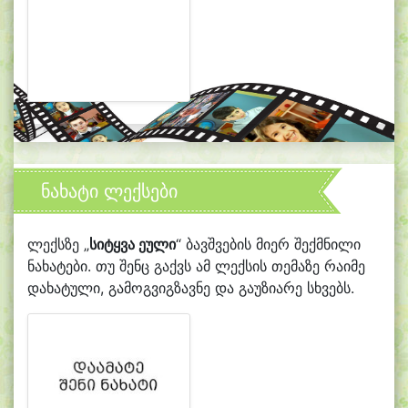
ნახატი ლექსები
ლექსზე „
სიტყვა ეული
“ ბავშვების მიერ შექმნილი
ნახატები. თუ შენც გაქვს ამ ლექსის თემაზე რაიმე
დახატული, გამოგვიგზავნე და გაუზიარე სხვებს.