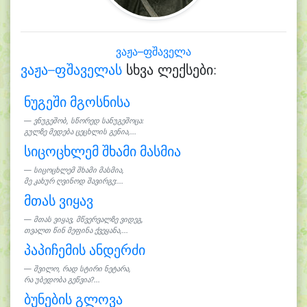
ვაჟა–ფშაველა
ვაჟა–ფშაველას
სხვა ლექსები:
ნუგეში მგოსნისა
ვნუგეშობ, სწორედ სანუგეშოცა:
გულზე მედება ცეცხლის გენია,...
სიცოცხლემ შხამი მასმია
სიცოცხლემ შხამი მასმია,
მე კახურ ღვინოდ შავირგე:...
მთას ვიყავ
მთას ვიყავ, მწვერვალზე ვიდეგ,
თვალთ წინ მეფინა ქვეყანა,...
პაპიჩემის ანდერძი
შვილო, რად სტირი ნეტარა,
რა უბედობა გეწვია?...
ბუნების გლოვა