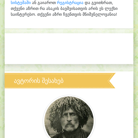
სისტემაში
ან გაიაროთ
რეგისტრაცია
და გვითხრათ,
თქვენი აზრით რა ასაკის ბავშვისათვის არის ეს ლექსი
საინტერესო. თქვენი აზრი ჩვენთვის მნიშვნელოვანია!
ავტორის შესახებ