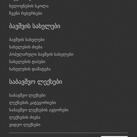
ხელოვნების სკოლა
ჩვენი რესურსები
ბავშვის სახელები
ბავშვის სახელები
სახელების ძიება
პოპულარული ბავშვის სახელები
სახელების ტიპები
სახელების დამატება
საბავშვო ლექსები
საბავშვო ლექსები
ლექსების კატეგორიები
საბავშვო ლექსების ავტორები
ლექსების ძიება
ვიდეო ლექსები