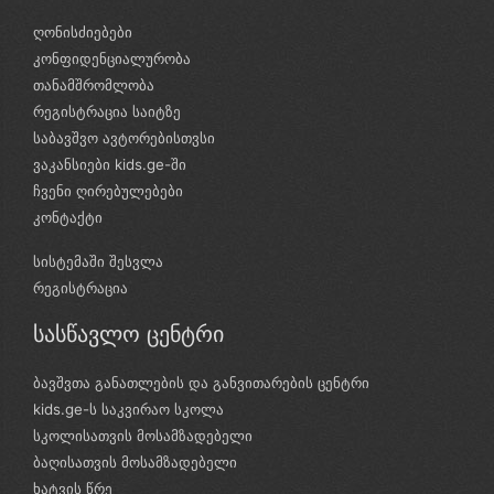
ღონისძიებები
კონფიდენციალურობა
თანამშრომლობა
რეგისტრაცია საიტზე
საბავშვო ავტორებისთვსი
ვაკანსიები kids.ge-ში
ჩვენი ღირებულებები
კონტაქტი
სისტემაში შესვლა
რეგისტრაცია
სასწავლო ცენტრი
ბავშვთა განათლების და განვითარების ცენტრი
kids.ge-ს საკვირაო სკოლა
სკოლისათვის მოსამზადებელი
ბაღისათვის მოსამზადებელი
ხატვის წრე