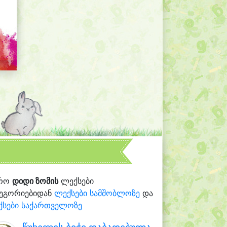
რო
დიდი ზომის
ლექსები
ტეგორიებიდან
ლექსები სამშობლოზე
და
ქსები საქართველოზე