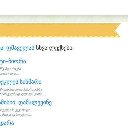
ჟა–ფშაველას
სხვა ლექსები:
ტი-ჩიორა
მწვანდა მთები,
ანდა ჭალა,...
ეკლეს სიზმარი
მ-გადახდილსა პატარა კახსა
ნძის ველზე დაღლილს ეძინა,...
მისხი, დამალევინე
აბუკობაში ვყვიროდი.
ა მოვცადე სოფელი,...
უდარა