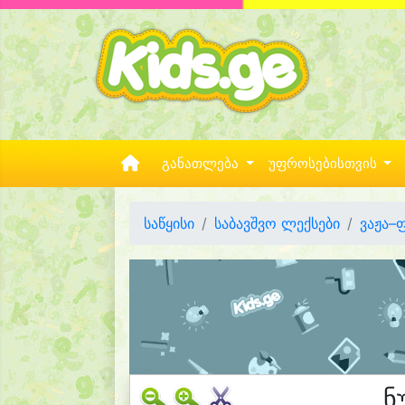
განათლება
უფროსებისთვის
საწყისი
საბავშვო ლექსები
ვაჟა–
ნ