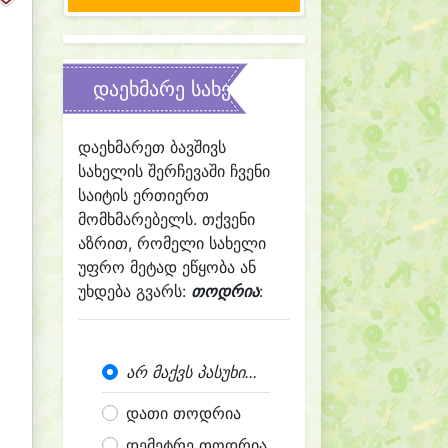
დაეხმარე სახელის შერჩევაში
დაეხმარეთ ბავშივს
სახელის შერჩევაში ჩვენი
საიტის ერთიერთ
მომხმარებელს. თქვენი
აზრით, რომელი სახელი
უფრო მეტად ეწყობა ან
უხდება გვარს:
თოდრია
:
არ მაქვს პასუხი...
დათი თოდრია
დემეტრე თოდრია