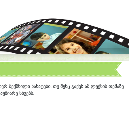
მიერ შექმნილი ნახატები. თუ შენც გაქვს ამ ლექსის თემაზე
აუზიარე სხვებს.