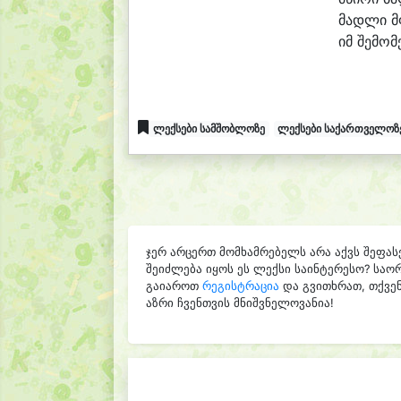
მად
ლი მ
იმ შე
მომ
ლექსები სამშობლოზე
ლექსები საქართველოზ
ჯერ არცერთ მომხამრებელს არა აქვს შეფას
შეიძლება იყოს ეს ლექსი საინტერესო? საო
გაიაროთ
რეგისტრაცია
და გვითხრათ, თქვენ
აზრი ჩვენთვის მნიშვნელოვანია!