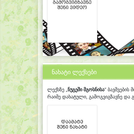
ნახატი ლექსები
ლექსზე „
ნუგეში მგოსნისა
“ ბავშვების 
რაიმე დახატული, გამოგვიგზავნე და გ