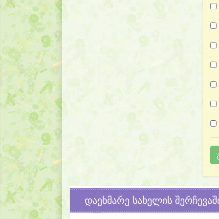
დაეხმარე სახელის შერჩევაშ