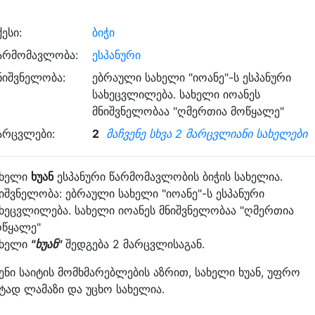
ქესი:
ბიჭი
არმომავლობა:
ესპანური
ნიშვნელობა:
ებრაული სახელი "იოანე"-ს ესპანური
სახეცვლილება. სახელი იოანეს
მნიშვნელობაა "ღმერთია მოწყალე"
არცვლები:
2
მაჩვენე სხვა 2 მარცვლიანი სახელები
ახელი
ხუან
ესპანური წარმომავლობის ბიჭის სახელია.
იშვნელობა: ებრაული სახელი "იოანე"-ს ესპანური
ხეცვლილება. სახელი იოანეს მნიშვნელობაა "ღმერთია
ოწყალე"
ახელი
"ხუან"
შედგება 2 მარცვლისაგან.
ენი საიტის მომხმარებლების აზრით, სახელი ხუან, უფრო
ტად ლამაზი და უცხო სახელია.