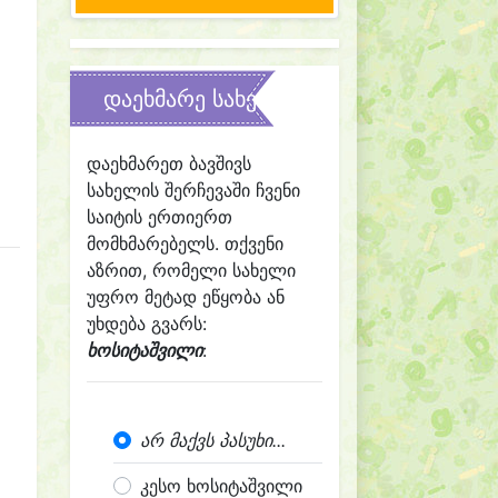
დაეხმარე სახელის შერჩევაში
დაეხმარეთ ბავშივს
სახელის შერჩევაში ჩვენი
საიტის ერთიერთ
მომხმარებელს. თქვენი
აზრით, რომელი სახელი
უფრო მეტად ეწყობა ან
უხდება გვარს:
ხოსიტაშვილი
:
არ მაქვს პასუხი...
კესო ხოსიტაშვილი