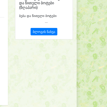
და წითელი ბოტები
(ზღაპარი)
ბება და წითელი ბოტები
...
ბლოგის ნახვა