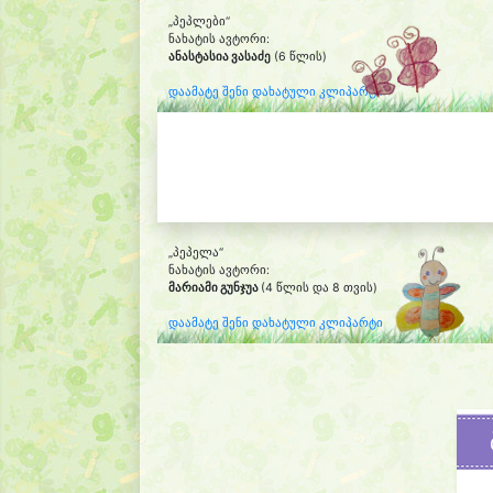
„პეპლები“
ნახატის ავტორი:
ანასტასია ვასაძე
(6 წლის)
დაამატე შენი დახატული კლიპარტი
„პეპელა“
ნახატის ავტორი:
მარიამი გუნჯუა
(4 წლის და 8 თვის)
დაამატე შენი დახატული კლიპარტი