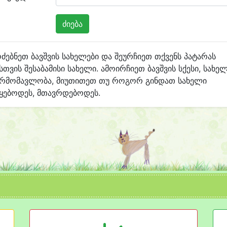
ძებნეთ ბავშვის სახელები და შეურჩიეთ თქვენს პატარას
სთვის შესაბამისი სახელი. ამოირჩიეთ ბავშვის სქესი, სახე
არმომავლობა, მიუთითეთ თუ როგორ გინდათ სახელი
ყებოდეს, მთავრდებოდეს.