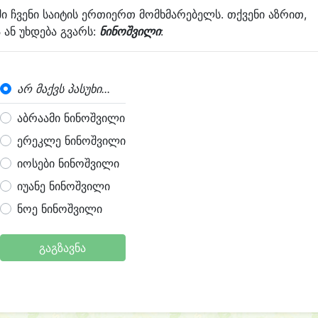
ში ჩვენი საიტის ერთიერთ მომხმარებელს. თქვენი აზრით,
ან უხდება გვარს:
ნინოშვილი
:
არ მაქვს პასუხი...
აბრაამი ნინოშვილი
ერეკლე ნინოშვილი
იოსები ნინოშვილი
იუანე ნინოშვილი
ნოე ნინოშვილი
გაგზავნა