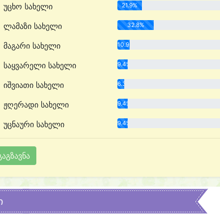
უცხო სახელი
21.9%
ლამაზი სახელი
32.8%
მაგარი სახელი
10.9%
საყვარელი სახელი
9.4%
იშვიათი სახელი
6.3%
ჟღერადი სახელი
9.4%
უცნაური სახელი
9.4%
ი