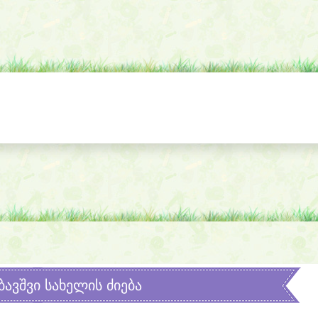
ბავშვი სახელის ძიება