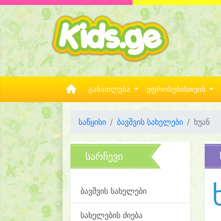
განათლება
უფროსებისთვის
საწყისი
ბავშვის სახელები
ხუან
სარჩევი
ბავშვის სახელები
სახელების ძიება