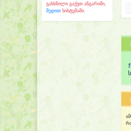
გახსნილი გაქვთ ანგარიში,
შედით
სისტემაში.
ამ
რო