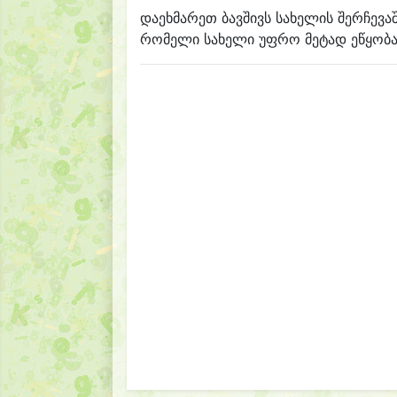
დაეხმარეთ ბავშივს სახელის შერჩევა
რომელი სახელი უფრო მეტად ეწყობა 