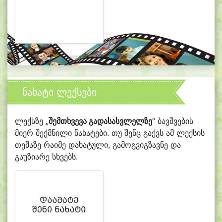
ნახატი ლექსები
ლექსზე „
შემთხვევა გადასასვლელზე
“ ბავშვების
მიერ შექმნილი ნახატები. თუ შენც გაქვს ამ ლექსის
თემაზე რაიმე დახატული, გამოგვიგზავნე და
გაუზიარე სხვებს.