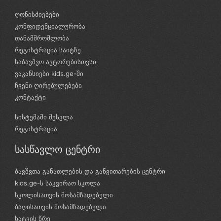
ღონისძიებები
კონფიდენციალურობა
თანამშრომლობა
რეგისტრაცია საიტზე
საბავშვო ავტორებისთვსი
ვაკანსიები kids.ge-ში
ჩვენი ღირებულებები
კონტაქტი
სისტემაში შესვლა
რეგისტრაცია
სასწავლო ცენტრი
ბავშვთა განათლების და განვითარების ცენტრი
kids.ge-ს საკვირაო სკოლა
სკოლისათვის მოსამზადებელი
ბაღისათვის მოსამზადებელი
ხატვის წრე