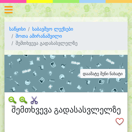
საწყისი
საბავშვო ლექსები
შოთა ამირანაშვილი
შემთხვევა გადასასვლელზე
დაამატე შენი ნახატი
შემთხვევა გადასასვლელზე