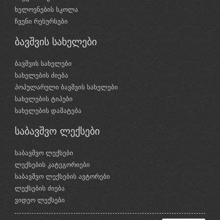
ხელოვნების სკოლა
ჩვენი რესურსები
ბავშვის სახელები
ბავშვის სახელები
სახელების ძიება
პოპულარული ბავშვის სახელები
სახელების ტიპები
სახელების დამატება
საბავშვო ლექსები
საბავშვო ლექსები
ლექსების კატეგორიები
საბავშვო ლექსების ავტორები
ლექსების ძიება
ვიდეო ლექსები