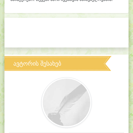
ავტორის შესახებ