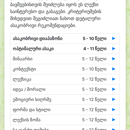
ბავშვებისთვის შეიძლება იყოს ეს ლექსი
საინტერესო და გასაგები. კრიტერიუმების
მიხედვით შეგიძლიათ ნახოთ დეტალური
ასაკობრივი რეკომენდაციები.
ასაკობრივი დიაპაზონი
5 - 10 წელი
ოპტიმალური ასაკი
4 - 11 წელი
შინაარსი
5 - 12 წელი
კონტექსტი
5 - 10 წელი
ლექსიკა
5 - 12 წელი
იდეა / მორალი
5 - 12 წელი
ემოციური სიღრმე
5 - 12 წელი
ფორმა და სტილი
5 - 12 წელი
ლექსის ზომა
5 - 12 წელი