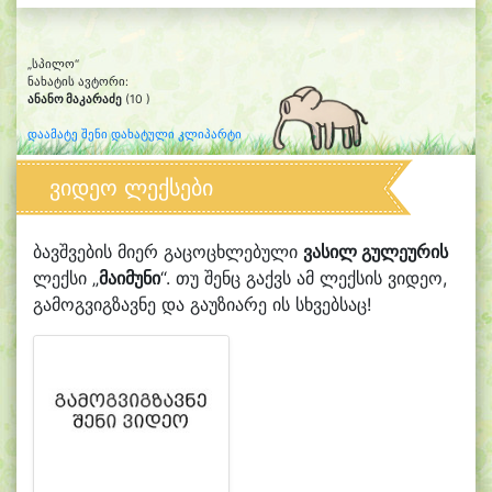
„სპილო“
ნახატის ავტორი:
ანანო მაკარაძე
(10 )
დაამატე შენი დახატული კლიპარტი
ვიდეო ლექსები
ბავშვების მიერ გაცოცხლებული
ვასილ გულეურის
ლექსი „
მაიმუნი
“. თუ შენც გაქვს ამ ლექსის ვიდეო,
გამოგვიგზავნე და გაუზიარე ის სხვებსაც!