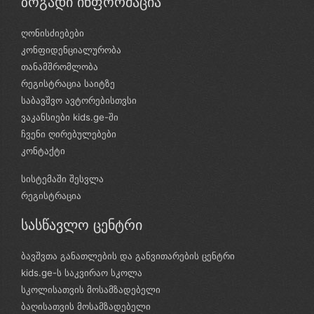
ზოგადი ინფორმაცია
ღონისძიებები
კონფიდენციალურობა
თანამშრომლობა
რეგისტრაცია საიტზე
საბავშვო ავტორებისთვსი
ვაკანსიები kids.ge-ში
ჩვენი ღირებულებები
კონტაქტი
სისტემაში შესვლა
რეგისტრაცია
სასწავლო ცენტრი
ბავშვთა განათლების და განვითარების ცენტრი
kids.ge-ს საკვირაო სკოლა
სკოლისათვის მოსამზადებელი
ბაღისათვის მოსამზადებელი