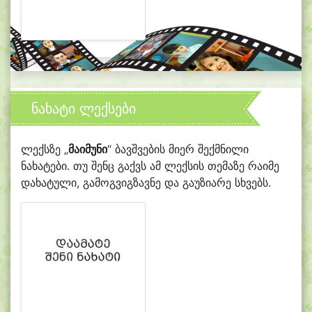
ნახატი ლექსები
ლექსზე „
მაიმუნი
“ ბავშვების მიერ შექმნილი
ნახატები. თუ შენც გაქვს ამ ლექსის თემაზე რაიმე
დახატული, გამოგვიგზავნე და გაუზიარე სხვებს.