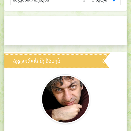
საკვანძო თემები
5 - 12 წელი
ავტორის შესახებ