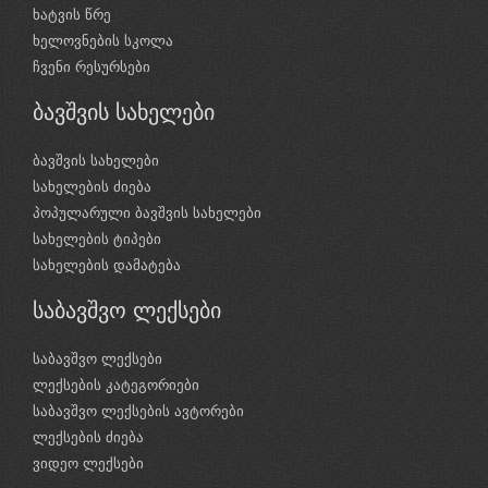
ხატვის წრე
ხელოვნების სკოლა
ჩვენი რესურსები
ბავშვის სახელები
ბავშვის სახელები
სახელების ძიება
პოპულარული ბავშვის სახელები
სახელების ტიპები
სახელების დამატება
საბავშვო ლექსები
საბავშვო ლექსები
ლექსების კატეგორიები
საბავშვო ლექსების ავტორები
ლექსების ძიება
ვიდეო ლექსები