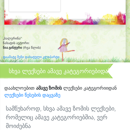
„ბალერინა“
ნახატის ავტორი:
ნია გინტური
(რვა წლის)
დაამატე შენი დახატული კლიპარტი
სხვა ლექსები ამავე კატეგორიებიდან
დაახლოებით
ამავე ზომის
ლექსები კატეგორიიდან
ლექსები წესების დაცვაზე
სამწუხაროდ, სხვა ამავე ზომის ლექსები,
რომელიც ამავე კატეგორიებშია, ვერ
მოიძებნა