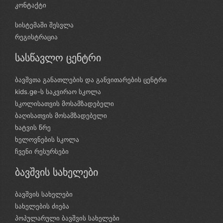
კონტაქტი
სისტემაში შესვლა
რეგისტრაცია
სასწავლო ცენტრი
ბავშვთა განათლების და განვითარების ცენტრი
kids.ge-ს საკვირაო სკოლა
სკოლისათვის მოსამზადებელი
ბაღისათვის მოსამზადებელი
ხატვის წრე
ხელოვნების სკოლა
ჩვენი რესურსები
ბავშვის სახელები
ბავშვის სახელები
სახელების ძიება
პოპულარული ბავშვის სახელები