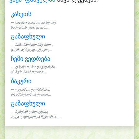
კახეთს
მაღალ-ახადით გავხედავ,
სამოთხეს კარი ეღება:...
გაზაფხული
მიწა მაირთო მწვანითა,
გაღმა აჭრელდა ქედები;...
ჩემი ვედრება
ღმერთო, მიიღე ვედრება,
ეს ჩემი სათხოვარია:...
ბაკური
-გვიამბე, ელიზბარაო,
რა ამბავ მოხდა ეღოსა?...
გაზაფხული
ბუნებამ გამოიღვიძა,
ადგა, გაცოცხლდა მკვდარია......