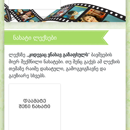
ნახატი ლექსები
ლექსზე „
კიდევაც ვნახავ გაზაფხულს
“ ბავშვების
მიერ შექმნილი ნახატები. თუ შენც გაქვს ამ ლექსის
თემაზე რაიმე დახატული, გამოგვიგზავნე და
გაუზიარე სხვებს.